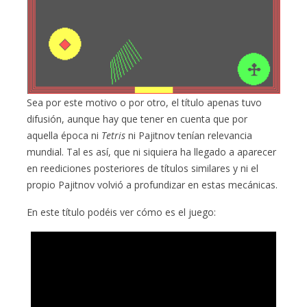
Sea por este motivo o por otro, el título apenas tuvo
difusión, aunque hay que tener en cuenta que por
aquella época ni
Tetris
ni Pajitnov tenían relevancia
mundial. Tal es así, que ni siquiera ha llegado a aparecer
en reediciones posteriores de títulos similares y ni el
propio Pajitnov volvió a profundizar en estas mecánicas.
En este título podéis ver cómo es el juego: