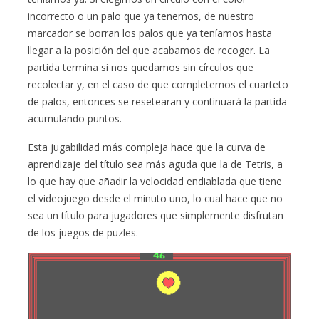
incorrecto o un palo que ya tenemos, de nuestro
marcador se borran los palos que ya teníamos hasta
llegar a la posición del que acabamos de recoger. La
partida termina si nos quedamos sin círculos que
recolectar y, en el caso de que completemos el cuarteto
de palos, entonces se resetearan y continuará la partida
acumulando puntos.
Esta jugabilidad más compleja hace que la curva de
aprendizaje del título sea más aguda que la de Tetris, a
lo que hay que añadir la velocidad endiablada que tiene
el videojuego desde el minuto uno, lo cual hace que no
sea un título para jugadores que simplemente disfrutan
de los juegos de puzles.