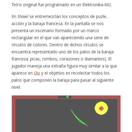
Tetris
original fue programado en un Elektronika-60).
En
Shawl
se entremezclan los conceptos de puzle,
acción y la baraja francesa. En la pantalla se nos
presenta un escenario formado por un marco
rectangular en el que van apareciendo una serie de
círculos de colores. Dentro de dichos círculos se
encuentra representado uno de los palos de la baraja
francesa: picas, rombos, corazones o diamantes). El
jugador maneja una extraña figura muy similar a la que
aparece en
Qix
y el objetivo es recolectar todos los
palos que componen la baraja para pasar al siguiente
nivel.