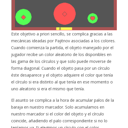
Este objetivo a priori sencillo, se complica gracias a las
mecánicas ideadas por Pajitnov asociadas a los colores.
Cuando comienza la partida, el objeto manejado por el
jugador recibe un color aleatorio de los disponibles en
las gama de los círculos y que solo puede moverse de
forma diagonal. Cuando el objeto pasa por un círculo
éste desaparece y el objeto adquiere el color que tenía
el círculo si era distinto al que tenía en ese momento o
uno aleatorio si era el mismo que tenía.
El asunto se complica a la hora de acumular palos de la
baraja en nuestro marcador. Solo acumulamos en
nuestro marcador si el color del objeto y el círculo
coincide, añadiendo el palo correspondiente si no lo
teníamos ya. Si elegimos un círculo con el color