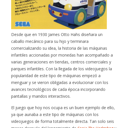
Desde que en 1930 James Otto Hahs diseñara un
caballo mecánico para su hijo y terminara
comercializando su idea, la historia de las máquinas
infantiles accionadas por monedas han acompañado a
varias generaciones en tiendas, centros comerciales y
parques infantiles. Con la llegada de los videojuegos la
popularidad de este tipo de máquinas empezó a
menguar y se vieron obligadas a evolucionar con los
avances tecnológicos de cada época incorporando
pantallas y mandos interactivos.
El juego que hoy nos ocupa es un buen ejemplo de ello,
ya que aunaba a este tipo de máquinas con los
videojuegos de forma totalmente directa. Tan solo seis