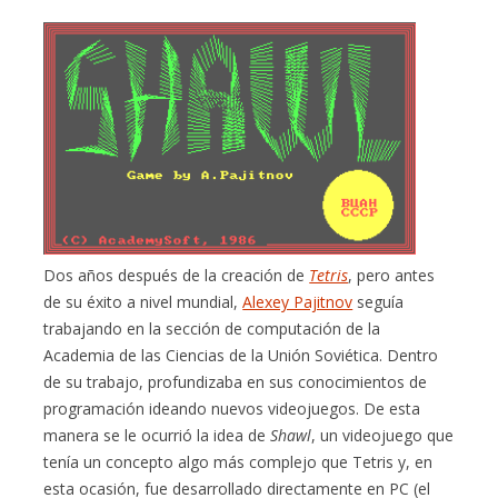
Dos años después de la creación de
Tetris
, pero antes
de su éxito a nivel mundial,
Alexey Pajitnov
seguía
trabajando en la sección de computación de la
Academia de las Ciencias de la Unión Soviética. Dentro
de su trabajo, profundizaba en sus conocimientos de
programación ideando nuevos videojuegos. De esta
manera se le ocurrió la idea de
Shawl
, un videojuego que
tenía un concepto algo más complejo que Tetris y, en
esta ocasión, fue desarrollado directamente en PC (el