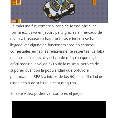
La máquina fue comercializada de forma oficial de
forma exclusiva en Japón, pero gracias al mercado de
reventa traspasó dichas fronteras e incluso se ha
llegado ver alguna en funcionamiento en centros
comerciales en fechas relativamente recientes. La falta
de datos al respecto y el tipo de máquina que es, hace
difícil medir el nivel de éxito de la misma, pero es de
suponer que, con la popularidad que obtuvo el
personaje de SEGA a inicios de los 90, una infinidad de
niños debió de subirse a esta máquina.
En este vídeo podéis ver cómo es el juego: