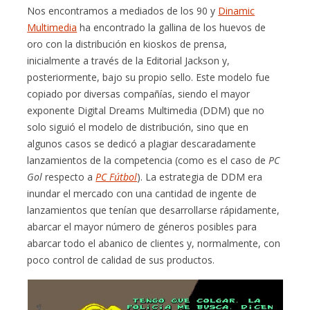
Nos encontramos a mediados de los 90 y
Dinamic
Multimedia
ha encontrado la gallina de los huevos de
oro con la distribución en kioskos de prensa,
inicialmente a través de la Editorial Jackson y,
posteriormente, bajo su propio sello. Este modelo fue
copiado por diversas compañías, siendo el mayor
exponente Digital Dreams Multimedia (DDM) que no
solo siguió el modelo de distribución, sino que en
algunos casos se dedicó a plagiar descaradamente
lanzamientos de la competencia (como es el caso de
PC
Gol
respecto a
PC Fútbol
). La estrategia de DDM era
inundar el mercado con una cantidad de ingente de
lanzamientos que tenían que desarrollarse rápidamente,
abarcar el mayor número de géneros posibles para
abarcar todo el abanico de clientes y, normalmente, con
poco control de calidad de sus productos.