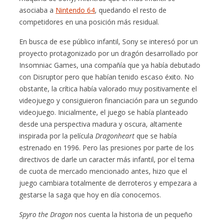
asociaba a
Nintendo 64
, quedando el resto de
competidores en una posición más residual.
En busca de ese público infantil, Sony se interesó por un
proyecto protagonizado por un dragón desarrollado por
Insomniac Games, una compañía que ya había debutado
con Disruptor pero que habían tenido escaso éxito. No
obstante, la crítica había valorado muy positivamente el
videojuego y consiguieron financiación para un segundo
videojuego. Inicialmente, el juego se había planteado
desde una perspectiva madura y oscura, altamente
inspirada por la película
Dragonheart
que se había
estrenado en 1996. Pero las presiones por parte de los
directivos de darle un caracter más infantil, por el tema
de cuota de mercado mencionado antes, hizo que el
juego cambiara totalmente de derroteros y empezara a
gestarse la saga que hoy en día conocemos.
Spyro the Dragon
nos cuenta la historia de un pequeño