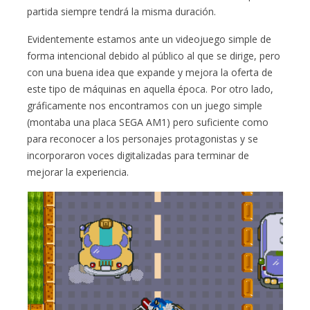
partida siempre tendrá la misma duración.
Evidentemente estamos ante un videojuego simple de
forma intencional debido al público al que se dirige, pero
con una buena idea que expande y mejora la oferta de
este tipo de máquinas en aquella época. Por otro lado,
gráficamente nos encontramos con un juego simple
(montaba una placa SEGA AM1) pero suficiente como
para reconocer a los personajes protagonistas y se
incorporaron voces digitalizadas para terminar de
mejorar la experiencia.