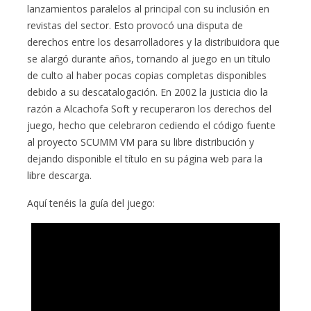
lanzamientos paralelos al principal con su inclusión en
revistas del sector. Esto provocó una disputa de
derechos entre los desarrolladores y la distribuidora que
se alargó durante años, tornando al juego en un título
de culto al haber pocas copias completas disponibles
debido a su descatalogación. En 2002 la justicia dio la
razón a Alcachofa Soft y recuperaron los derechos del
juego, hecho que celebraron cediendo el código fuente
al proyecto SCUMM VM para su libre distribución y
dejando disponible el título en su página web para la
libre descarga.
Aquí tenéis la guía del juego: