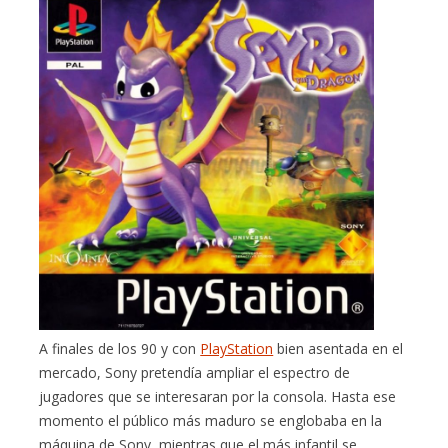
A finales de los 90 y con
PlayStation
bien asentada en el
mercado, Sony pretendía ampliar el espectro de
jugadores que se interesaran por la consola. Hasta ese
momento el público más maduro se englobaba en la
máquina de Sony, mientras que el más infantil se