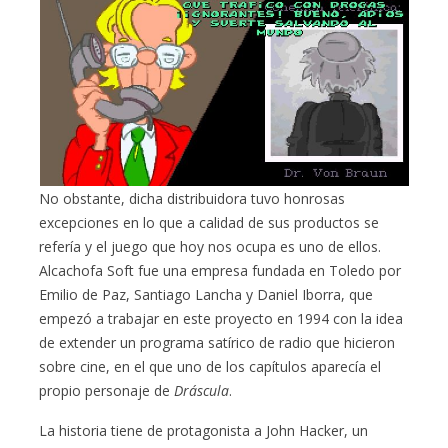
No obstante, dicha distribuidora tuvo honrosas
excepciones en lo que a calidad de sus productos se
refería y el juego que hoy nos ocupa es uno de ellos.
Alcachofa Soft fue una empresa fundada en Toledo por
Emilio de Paz, Santiago Lancha y Daniel Iborra, que
empezó a trabajar en este proyecto en 1994 con la idea
de extender un programa satírico de radio que hicieron
sobre cine, en el que uno de los capítulos aparecía el
propio personaje de
Dráscula
.
La historia tiene de protagonista a John Hacker, un