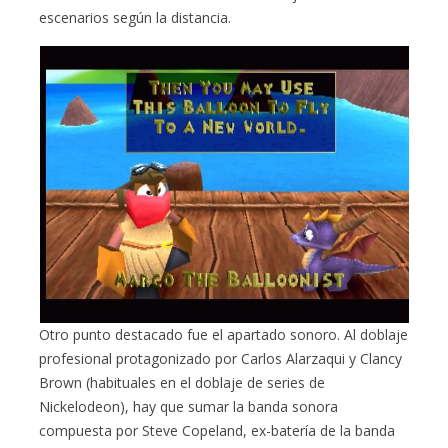
escenarios según la distancia.
Otro punto destacado fue el apartado sonoro. Al doblaje
profesional protagonizado por Carlos Alarzaqui y Clancy
Brown (habituales en el doblaje de series de
Nickelodeon), hay que sumar la banda sonora
compuesta por Steve Copeland, ex-batería de la banda