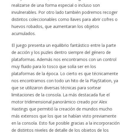
realizarse de una forma especial o incluso son
invulnerables. Por otro lado también podremos recoger
distintos coleccionables como llaves para abrir cofres o
huevos robados, que aumentaran los objetos
acumulados.
El juego presenta un equilibrio fantástico entre la parte
de acción y los puzles dentro siempre del género de
plataformas. Además nos encontramos con un control
muy fluido para lo tosco que solía ser en los
plataformas de la época. Lo cierto es que técnicamente
nos encontramos con todo un hito de la PlayStation, ya
que se utilizaron diversas técnicas para sortear
limitaciones de la consola. La más destacada fue el
motor tridimensional panorámico creado por Alex
Hastings que permitió la creación de mundos mucho
más extensos que los que se habían visto previamente
en la consola. Esto fue posible gracias a la incorporación
de distintos niveles de detalle de los objetos de los