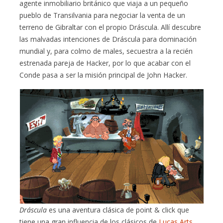
agente inmobiliario británico que viaja a un pequeño
pueblo de Transilvania para negociar la venta de un
terreno de Gibraltar con el propio Dráscula. Allí descubre
las malvadas intenciones de Dráscula para dominación
mundial y, para colmo de males, secuestra a la recién
estrenada pareja de Hacker, por lo que acabar con el
Conde pasa a ser la misión principal de John Hacker.
Dráscula
es una aventura clásica de point & click que
tiene una gran influencia de los clásicos de
Lucas Arts
,