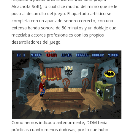
Alcachofa Soft), lo cual dice mucho del mimo que se le
puso al desarrollo del juego. El apartado artístico se
completa con un apartado sonoro correcto, con una
extensa banda sonora de 50 minutos y un doblaje que
mezclaba actores profesionales con los propios
desarrolladores del juego.
Como hemos indicado anteriormente, DDM tenía
prácticas cuanto menos dudosas, por lo que hubo