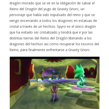
dragón morado que se ve en la obligación de salvar el
Reino del Dragón del yugo de Gnasty Gnorc, un
personaje que había sido expulsado del reino y que se
vengo encerrando a todos los dragones en estatuas de
cristal a través de un hechizo. Spyro es el único dragón
que ha evitado ser cristalizado y tendrá que ir por las
distintas tierras del Reino del Dragón liberando a los
dragones del hechizo así como recuperar los tesoros del
Reino, para finalmente enfrentarse a Gnasty Gnorc.