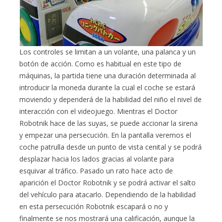
Los controles se limitan a un volante, una palanca y un
botón de acción. Como es habitual en este tipo de
máquinas, la partida tiene una duración determinada al
introducir la moneda durante la cual el coche se estará
moviendo y dependerá de la habilidad del niño el nivel de
interacción con el videojuego. Mientras el Doctor
Robotnik hace de las suyas, se puede accionar la sirena
y empezar una persecución. En la pantalla veremos el
coche patrulla desde un punto de vista cenital y se podrá
desplazar hacia los lados gracias al volante para
esquivar al tráfico. Pasado un rato hace acto de
aparición el Doctor Robotnik y se podrá activar el salto
del vehículo para atacarlo. Dependiendo de la habilidad
en esta persecución Robotnik escapará o no y
finalmente se nos mostrará una calificación, aunque la