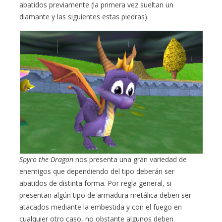
abatidos previamente (la primera vez sueltan un
diamante y las siguientes estas piedras).
Spyro the Dragon
nos presenta una gran variedad de
enemigos que dependiendo del tipo deberán ser
abatidos de distinta forma. Por regla general, si
presentan algún tipo de armadura metálica deben ser
atacados mediante la embestida y con el fuego en
cualquier otro caso, no obstante algunos deben