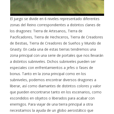
El juego se divide en 6 niveles representado diferentes
zonas del Reino correspondientes a distintos clanes de
los dragones: Tierra de Artesanos, Tierra de
Pacificadores, Tierra de Hechiceros, Tierra de Creadores
de Bestias, Tierra de Creadores de Sueños y Mundo de
Gnasty. En cada una de estas tierras tendremos una
zona principal con una serie de portales que nos llevarán
a distintos subniveles. Dichos subniveles pueden ser
especiales con enfrentamientos a jefes o fases de
bonus. Tanto en la zona principal como en los
subniveles, podemos encontrar diversos dragones a
liberar, así como diamantes de distintos colores y valor
que pueden encontrarse tanto en los escenarios, como
escondidos en objetos o liberados para acabar con
enemigos. Para viajar de una tierra principal a otra
necesitamos la ayuda de un globo aerostático que