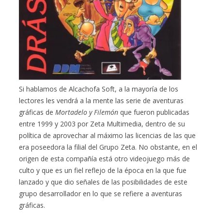
Si hablamos de Alcachofa Soft, a la mayoría de los
lectores les vendrá a la mente las serie de aventuras
gráficas de
Mortadelo y Filemón
que fueron publicadas
entre 1999 y 2003 por Zeta Multimedia, dentro de su
política de aprovechar al máximo las licencias de las que
era poseedora la filial del Grupo Zeta. No obstante, en el
origen de esta compañía está otro videojuego más de
culto y que es un fiel reflejo de la época en la que fue
lanzado y que dio señales de las posibilidades de este
grupo desarrollador en lo que se refiere a aventuras
gráficas.