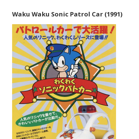
Waku Waku Sonic Patrol Car (1991)