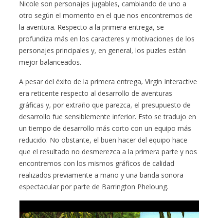
Nicole son personajes jugables, cambiando de uno a
otro según el momento en el que nos encontremos de
la aventura. Respecto a la primera entrega, se
profundiza más en los caracteres y motivaciones de los
personajes principales y, en general, los puzles están
mejor balanceados.
A pesar del éxito de la primera entrega, Virgin Interactive
era reticente respecto al desarrollo de aventuras
gráficas y, por extraño que parezca, el presupuesto de
desarrollo fue sensiblemente inferior. Esto se tradujo en
un tiempo de desarrollo más corto con un equipo más
reducido. No obstante, el buen hacer del equipo hace
que el resultado no desmerezca a la primera parte y nos
encontremos con los mismos gráficos de calidad
realizados previamente a mano y una banda sonora
espectacular por parte de Barrington Pheloung.