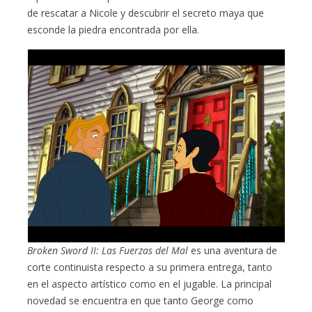
de rescatar a Nicole y descubrir el secreto maya que
esconde la piedra encontrada por ella.
Broken Sword II: Las Fuerzas del Mal
es una aventura de
corte continuista respecto a su primera entrega, tanto
en el aspecto artístico como en el jugable. La principal
novedad se encuentra en que tanto George como