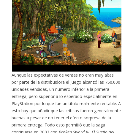
Aunque las expectativas de ventas no eran muy altas
por parte de la distribuidora el juego alcanzó las 750.000
unidades vendidas, un número inferior a la primera
entrega, pero superior a lo esperado especialmente en
PlayStation por lo que fue un título realmente rentable. A
esto hay que añadir que las críticas fueron generalmente
buenas a pesar de no tener el efecto sorpresa de la
primera entrega. Todo esto permitió que la saga
continuase en 2003 con
Broken Sword III: El Sueño del