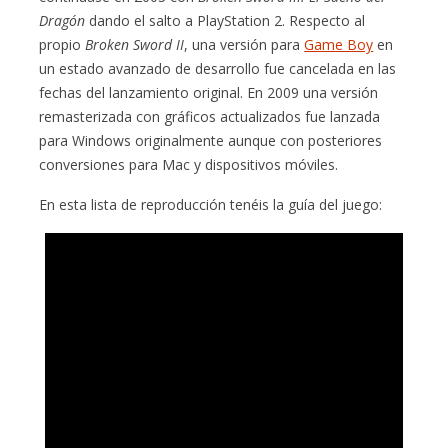
Dragón
dando el salto a PlayStation 2. Respecto al
propio
Broken Sword II
, una versión para
Game Boy
en
un estado avanzado de desarrollo fue cancelada en las
fechas del lanzamiento original. En 2009 una versión
remasterizada con gráficos actualizados fue lanzada
para Windows originalmente aunque con posteriores
conversiones para Mac y dispositivos móviles.
En esta lista de reproducción tenéis la guía del juego: