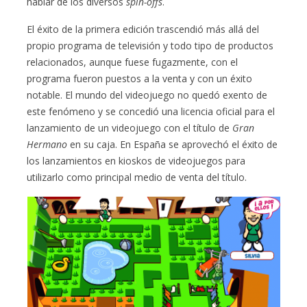
hablar de los diversos
spin-offs
.
El éxito de la primera edición trascendió más allá del
propio programa de televisión y todo tipo de productos
relacionados, aunque fuese fugazmente, con el
programa fueron puestos a la venta y con un éxito
notable. El mundo del videojuego no quedó exento de
este fenómeno y se concedió una licencia oficial para el
lanzamiento de un videojuego con el título de
Gran
Hermano
en su caja. En España se aprovechó el éxito de
los lanzamientos en kioskos de videojuegos para
utilizarlo como principal medio de venta del título.