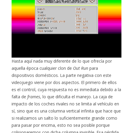
Hasta aquí nada muy diferente de lo que ofrecía por
aquella época cualquier clon de
Out Run
para
dispositivos domésticos. La parte negativa con este
videojuego viene por dos aspectos. El primero de ellos
es el control, cuya respuesta no es inmediata debido a la
falta de
frames
, lo que dificulta el manejo. La caja de
impacto de los coches rivales no se limita al vehículo en
sí, sino que es una columna vertical infinita que hace que
si realizamos un salto lo suficientemente grande como
para pasar por encima, esto no sea posible porque
colisionaremos con dicha columna invisible. Esa pérdida