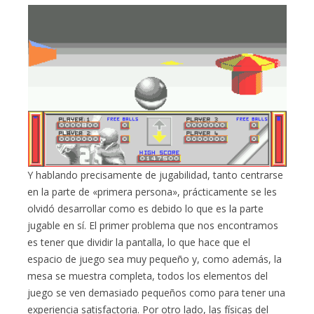
Y hablando precisamente de jugabilidad, tanto centrarse
en la parte de «primera persona», prácticamente se les
olvidó desarrollar como es debido lo que es la parte
jugable en sí. El primer problema que nos encontramos
es tener que dividir la pantalla, lo que hace que el
espacio de juego sea muy pequeño y, como además, la
mesa se muestra completa, todos los elementos del
juego se ven demasiado pequeños como para tener una
experiencia satisfactoria. Por otro lado, las físicas del