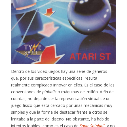
Dentro de los videojuegos hay una serie de géneros
que, por sus características específicas, resulta
realmente complicado innovar en ellos. Es el caso de las
conversiones de
pinballs
o máquinas del millón. A fin de
cuentas, no deja de ser la representación virtual de un
juego físico que está cercado por unas mecánicas muy
simples y que la forma de destacar frente a otros se
limitaba a la parte del diseño. No obstante, ha habido
intentos loables, como es el caso de
Sonic Spinball
, y no