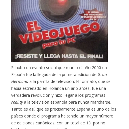
Si hubo un evento social que marco el año 2000 en
España fue la llegada de la primera edición de
Gran
Hermano
a la parrilla de televisión. El formato, que se
había estrenado en Holanda un año antes, fue una
verdadera revolución y hizo llegar a los programas
reality
a la televisión española para nunca marcharse.
Tanto es así, que es precisamente España es uno de los
países donde el programa ha tenido un mayor número
de ediciones canónicas, con un total de 18, por no