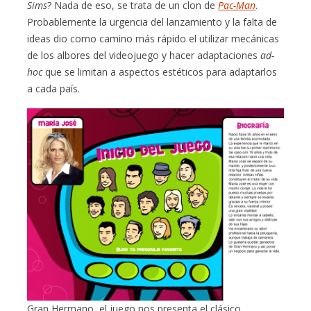
Sims
? Nada de eso, se trata de un clon de
Pac-Man
.
Probablemente la urgencia del lanzamiento y la falta de
ideas dio como camino más rápido el utilizar mecánicas
de los albores del videojuego y hacer adaptaciones
ad-
hoc
que se limitan a aspectos estéticos para adaptarlos
a cada país.
Gran Hermano, el juego nos presenta el clásico