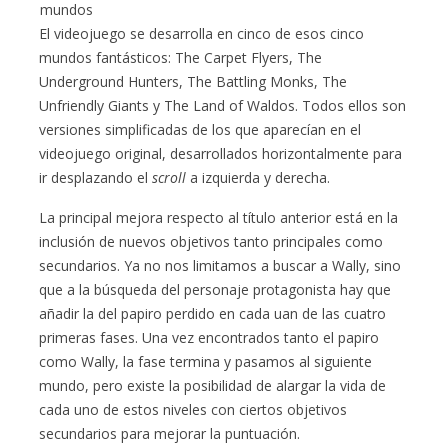
mundos
El videojuego se desarrolla en cinco de esos cinco
mundos fantásticos: The Carpet Flyers, The
Underground Hunters, The Battling Monks, The
Unfriendly Giants y The Land of Waldos. Todos ellos son
versiones simplificadas de los que aparecían en el
videojuego original, desarrollados horizontalmente para
ir desplazando el
scroll
a izquierda y derecha.
La principal mejora respecto al título anterior está en la
inclusión de nuevos objetivos tanto principales como
secundarios. Ya no nos limitamos a buscar a Wally, sino
que a la búsqueda del personaje protagonista hay que
añadir la del papiro perdido en cada uan de las cuatro
primeras fases. Una vez encontrados tanto el papiro
como Wally, la fase termina y pasamos al siguiente
mundo, pero existe la posibilidad de alargar la vida de
cada uno de estos niveles con ciertos objetivos
secundarios para mejorar la puntuación.