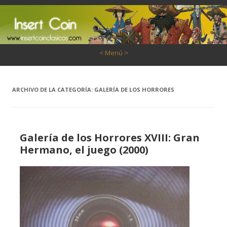
Saltar al contenido
< Menú >
ARCHIVO DE LA CATEGORÍA:
GALERÍA DE LOS HORRORES
Galería de los Horrores XVIII: Gran
Hermano, el juego (2000)