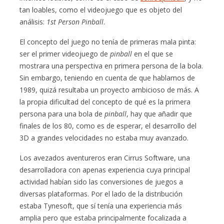
tan loables, como el videojuego que es objeto del
análisis:
1st Person Pinball
.
El concepto del juego no tenía de primeras mala pinta:
ser el primer videojuego de
pinball
en el que se
mostrara una perspectiva en primera persona de la bola.
Sin embargo, teniendo en cuenta de que hablamos de
1989, quizá resultaba un proyecto ambicioso de más. A
la propia dificultad del concepto de qué es la primera
persona para una bola de
pinball
, hay que añadir que
finales de los 80, como es de esperar, el desarrollo del
3D a grandes velocidades no estaba muy avanzado.
Los avezados aventureros eran Cirrus Software, una
desarrolladora con apenas experiencia cuya principal
actividad habían sido las conversiones de juegos a
diversas plataformas. Por el lado de la distribución
estaba Tynesoft, que sí tenía una experiencia más
amplia pero que estaba principalmente focalizada a