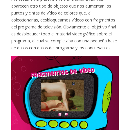
aparecen otro tipo de objetos que nos aumentan los
puntos y cintas de vídeo de colores que, al
coleccionarlas, desbloqueamos vídeos con fragmentos
del programa de televisión. Obviamente el objetivo final
es desbloquear todo el material videográfico sobre el
programa, el cual se completaba con una pequeña base
de datos con datos del programa y los concursantes.