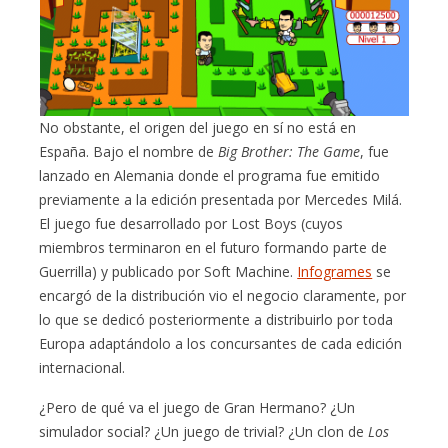
No obstante, el origen del juego en sí no está en
España. Bajo el nombre de
Big Brother: The Game
, fue
lanzado en Alemania donde el programa fue emitido
previamente a la edición presentada por Mercedes Milá.
El juego fue desarrollado por Lost Boys (cuyos
miembros terminaron en el futuro formando parte de
Guerrilla) y publicado por Soft Machine.
Infogrames
se
encargó de la distribución vio el negocio claramente, por
lo que se dedicó posteriormente a distribuirlo por toda
Europa adaptándolo a los concursantes de cada edición
internacional.
¿Pero de qué va el juego de Gran Hermano? ¿Un
simulador social? ¿Un juego de trivial? ¿Un clon de
Los