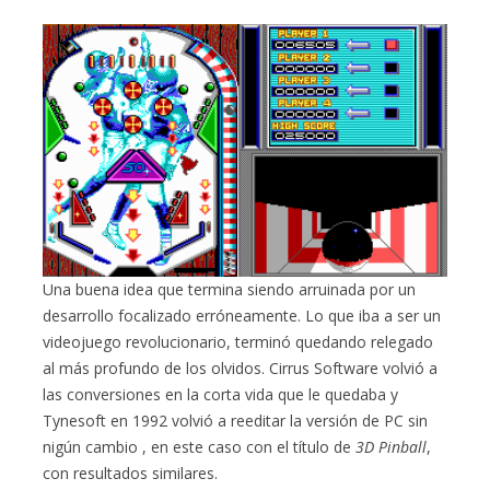
Una buena idea que termina siendo arruinada por un
desarrollo focalizado erróneamente. Lo que iba a ser un
videojuego revolucionario, terminó quedando relegado
al más profundo de los olvidos. Cirrus Software volvió a
las conversiones en la corta vida que le quedaba y
Tynesoft en 1992 volvió a reeditar la versión de PC sin
nigún cambio , en este caso con el título de
3D Pinball
,
con resultados similares.