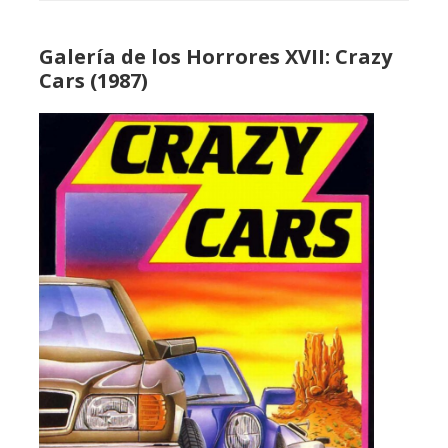
Galería de los Horrores XVII: Crazy
Cars (1987)