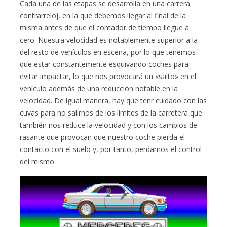
Cada una de las etapas se desarrolla en una carrera
contrarreloj, en la que debemos llegar al final de la
misma antes de que el contador de tiempo llegue a
cero. Nuestra velocidad es notablemente superior a la
del resto de vehículos en escena, por lo que tenemos
que estar constantemente esquivando coches para
evitar impactar, lo que nos provocará un «salto» en el
vehículo además de una reducción notable en la
velocidad. De igual manera, hay que tenr cuidado con las
cuvas para no salirnos de los limites de la carretera que
también nos reduce la velocidad y con los cambios de
rasante que provocan que nuestro coche pierda el
contacto con el suelo y, por tanto, perdamos el control
del mismo.