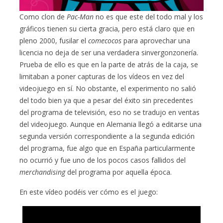
Como clon de
Pac-Man
no es que este del todo mal y los
gráficos tienen su cierta gracia, pero está claro que en
pleno 2000, fusilar el
comecocos
para aprovechar una
licencia no deja de ser una verdadera sinvergonzonería.
Prueba de ello es que en la parte de atrás de la caja, se
limitaban a poner capturas de los vídeos en vez del
videojuego en sí. No obstante, el experimento no salió
del todo bien ya que a pesar del éxito sin precedentes
del programa de televisión, eso no se tradujo en ventas
del videojuego. Aunque en Alemania llegó a editarse una
segunda versión correspondiente a la segunda edición
del programa, fue algo que en España particularmente
no ocurrió y fue uno de los pocos casos fallidos del
merchandising
del programa por aquella época.
En este vídeo podéis ver cómo es el juego: