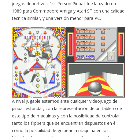
juegos deportivos. 1st Person Pinball fue lanzado en
1989 para Commodore Amiga y Atari ST con una calidad
técnica similar, y una versión menor para PC.
A nivel jugable estamos ante cualquier videojuego de
pinball estándar, con la representación de un tablero de
este tipo de máquinas y con la posibilidad de controlar
tanto los flippers que se encuentran dispuestos en él,
como la posibilidad de golpear la máquina en los