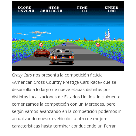
Crazy Cars
nos presenta la competición ficticia
«American Cross Country Prestige Cars Race» que se
desarrolla a lo largo de nueve etapas distintas por
distintas localizaciones de Estados Unidos. Inicialmente
comenzamos la competición con un Mercedes, pero
según vamos avanzando en la competición podemos ir
actualizando nuestro vehículos a otro de mejores
características hasta terminar conduciendo un Ferrari.