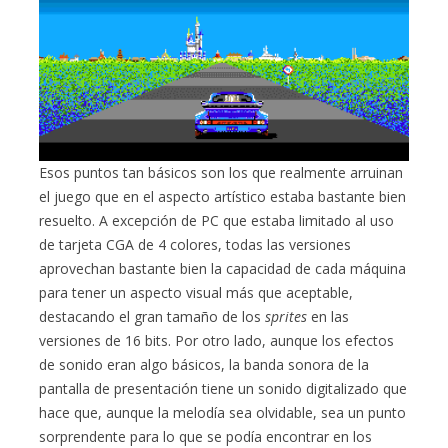
Esos puntos tan básicos son los que realmente arruinan
el juego que en el aspecto artístico estaba bastante bien
resuelto. A excepción de PC que estaba limitado al uso
de tarjeta CGA de 4 colores, todas las versiones
aprovechan bastante bien la capacidad de cada máquina
para tener un aspecto visual más que aceptable,
destacando el gran tamaño de los
sprites
en las
versiones de 16 bits. Por otro lado, aunque los efectos
de sonido eran algo básicos, la banda sonora de la
pantalla de presentación tiene un sonido digitalizado que
hace que, aunque la melodía sea olvidable, sea un punto
sorprendente para lo que se podía encontrar en los