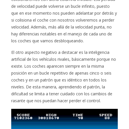
de velocidad puede volverse un bucle infinito, puesto
que en ese momento nos pueden adelantar por detrás y
si colisiona el coche con nosotros volveremos a perder
velocidad. Además, más allá de la velocidad punta, no
hay diferencias notables en el manejo de cada uno de
los coches que vamos desbloqueando.
El otro aspecto negativo a destacar es la inteligencia
artificial de los vehículos rivales, básicamente porque no
existe. Los coches aparecen siempre en la misma
posición en un bucle repetitivo de apenas cinco o seis
coches y en un patrón que es idéntico en todos los
niveles. De esta manera, aprendiendo el patrón, la
dificultad se limita a tener cuidado con los cambios de
rasante que nos puedan hacer perder el control.