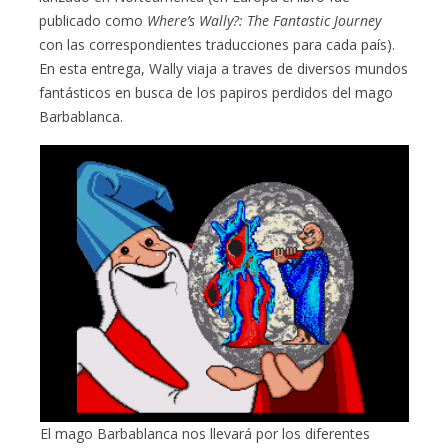
publicado como
Where’s Wally?: The Fantastic Journey
con las correspondientes traducciones para cada país).
En esta entrega, Wally viaja a traves de diversos mundos
fantásticos en busca de los papiros perdidos del mago
Barbablanca.
El mago Barbablanca nos llevará por los diferentes