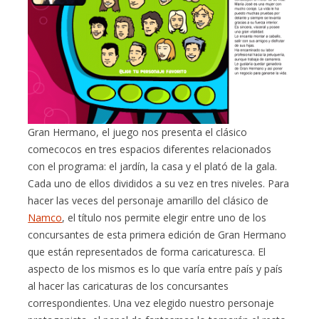
Gran Hermano, el juego nos presenta el clásico
comecocos en tres espacios diferentes relacionados
con el programa: el jardín, la casa y el plató de la gala.
Cada uno de ellos divididos a su vez en tres niveles. Para
hacer las veces del personaje amarillo del clásico de
Namco
, el título nos permite elegir entre uno de los
concursantes de esta primera edición de Gran Hermano
que están representados de forma caricaturesca. El
aspecto de los mismos es lo que varía entre país y país
al hacer las caricaturas de los concursantes
correspondientes. Una vez elegido nuestro personaje