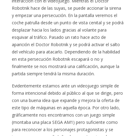
interacción con el videojuego. Mientras el Doctor
Robotnik hace de las suyas, se puede accionar la sirena
y empezar una persecución. En la pantalla veremos el
coche patrulla desde un punto de vista cenital y se podrá
desplazar hacia los lados gracias al volante para
esquivar al tráfico. Pasado un rato hace acto de
aparición el Doctor Robotnik y se podrá activar el salto
del vehículo para atacarlo. Dependiendo de la habilidad
en esta persecución Robotnik escapará o no y
finalmente se nos mostrará una calificación, aunque la
partida siempre tendrá la misma duración.
Evidentemente estamos ante un videojuego simple de
forma intencional debido al público al que se dirige, pero
con una buena idea que expande y mejora la oferta de
este tipo de máquinas en aquella época. Por otro lado,
gráficamente nos encontramos con un juego simple
(montaba una placa SEGA AM1) pero suficiente como
para reconocer a los personajes protagonistas y se