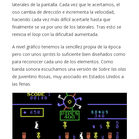
laterales de la pantalla. Cada vez que le acertamos, el
oso cambia de dirección e incrementa la velocidad,
haciendo cada vez más difícil acertarle hasta que
finalmente se va por uno de los laterales. Tras esto se
reinicia el
loop
con la dificultad aumentada.
A nivel gráfico tenemos la sencillez propia de la época
pero con unos
sprites
lo suficiente bien diseñados como
para reconocer cada uno de los elementos. Como
banda sonora escuchamos una versión de
Sobre las olas
de Juventino Rosas, muy asociado en Estados Unidos a
las ferias.