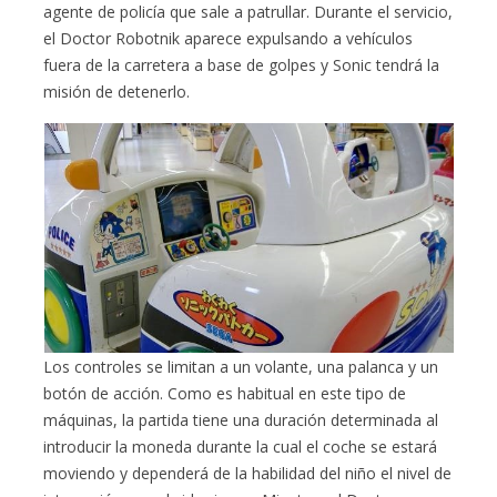
agente de policía que sale a patrullar. Durante el servicio,
el Doctor Robotnik aparece expulsando a vehículos
fuera de la carretera a base de golpes y Sonic tendrá la
misión de detenerlo.
Los controles se limitan a un volante, una palanca y un
botón de acción. Como es habitual en este tipo de
máquinas, la partida tiene una duración determinada al
introducir la moneda durante la cual el coche se estará
moviendo y dependerá de la habilidad del niño el nivel de