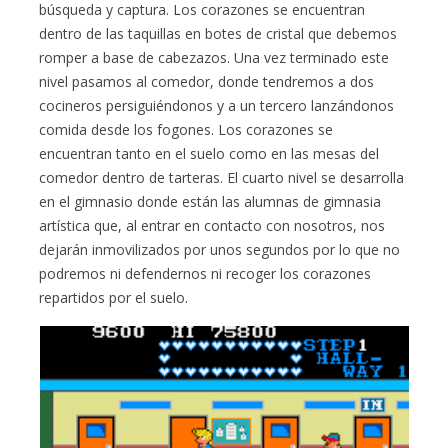
búsqueda y captura. Los corazones se encuentran
dentro de las taquillas en botes de cristal que debemos
romper a base de cabezazos. Una vez terminado este
nivel pasamos al comedor, donde tendremos a dos
cocineros persiguiéndonos y a un tercero lanzándonos
comida desde los fogones. Los corazones se
encuentran tanto en el suelo como en las mesas del
comedor dentro de tarteras. El cuarto nivel se desarrolla
en el gimnasio donde están las alumnas de gimnasia
artística que, al entrar en contacto con nosotros, nos
dejarán inmovilizados por unos segundos por lo que no
podremos ni defendernos ni recoger los corazones
repartidos por el suelo.