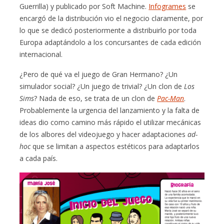
Guerrilla) y publicado por Soft Machine.
Infogrames
se
encargó de la distribución vio el negocio claramente, por
lo que se dedicó posteriormente a distribuirlo por toda
Europa adaptándolo a los concursantes de cada edición
internacional.
¿Pero de qué va el juego de Gran Hermano? ¿Un
simulador social? ¿Un juego de trivial? ¿Un clon de
Los
Sims
? Nada de eso, se trata de un clon de
Pac-Man
.
Probablemente la urgencia del lanzamiento y la falta de
ideas dio como camino más rápido el utilizar mecánicas
de los albores del videojuego y hacer adaptaciones
ad-
hoc
que se limitan a aspectos estéticos para adaptarlos
a cada país.