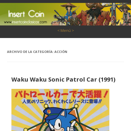
Saltar al contenido
< Menú >
ARCHIVO DE LA CATEGORÍA:
ACCIÓN
Waku Waku Sonic Patrol Car (1991)