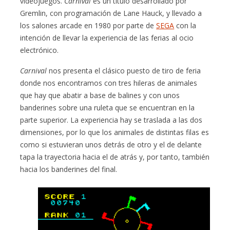
videojuegos.
Carnival
es un título desarrollado por
Gremlin, con programación de Lane Hauck, y llevado a
los salones arcade en 1980 por parte de
SEGA
con la
intención de llevar la experiencia de las ferias al ocio
electrónico.
Carnival
nos presenta el clásico puesto de tiro de feria
donde nos encontramos con tres hileras de animales
que hay que abatir a base de balines y con unos
banderines sobre una ruleta que se encuentran en la
parte superior. La experiencia hay se traslada a las dos
dimensiones, por lo que los animales de distintas filas es
como si estuvieran unos detrás de otro y el de delante
tapa la trayectoria hacia el de atrás y, por tanto, también
hacia los banderines del final.