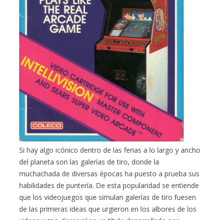
Si hay algo icónico dentro de las ferias a lo largo y ancho
del planeta son las galerías de tiro, donde la
muchachada de diversas épocas ha puesto a prueba sus
habilidades de puntería. De esta popularidad se entiende
que los videojuegos que simulan galerías de tiro fuesen
de las primeras ideas que urgieron en los albores de los