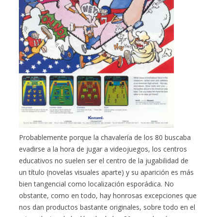
Probablemente porque la chavalería de los 80 buscaba
evadirse a la hora de jugar a videojuegos, los centros
educativos no suelen ser el centro de la jugabilidad de
un título (novelas visuales aparte) y su aparición es más
bien tangencial como localización esporádica. No
obstante, como en todo, hay honrosas excepciones que
nos dan productos bastante originales, sobre todo en el