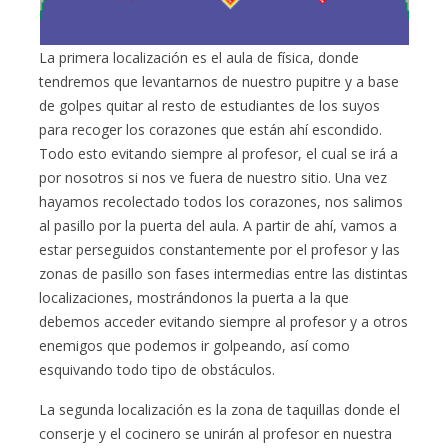
La primera localización es el aula de física, donde
tendremos que levantarnos de nuestro pupitre y a base
de golpes quitar al resto de estudiantes de los suyos
para recoger los corazones que están ahí escondido.
Todo esto evitando siempre al profesor, el cual se irá a
por nosotros si nos ve fuera de nuestro sitio. Una vez
hayamos recolectado todos los corazones, nos salimos
al pasillo por la puerta del aula. A partir de ahí, vamos a
estar perseguidos constantemente por el profesor y las
zonas de pasillo son fases intermedias entre las distintas
localizaciones, mostrándonos la puerta a la que
debemos acceder evitando siempre al profesor y a otros
enemigos que podemos ir golpeando, así como
esquivando todo tipo de obstáculos.
La segunda localización es la zona de taquillas donde el
conserje y el cocinero se unirán al profesor en nuestra