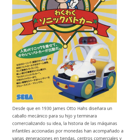
Desde que en 1930 James Otto Hahs diseñara un
caballo mecánico para su hijo y terminara
comercializando su idea, la historia de las máquinas
infantiles accionadas por monedas han acompañado a
varias generaciones en tiendas, centros comerciales y