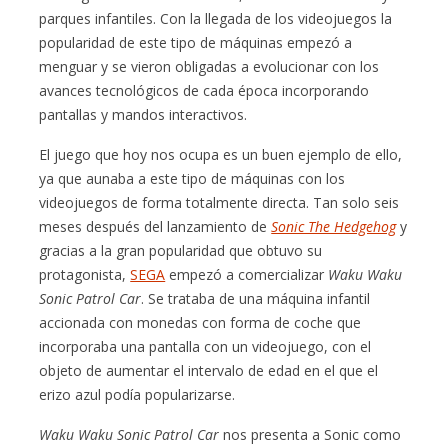
parques infantiles. Con la llegada de los videojuegos la
popularidad de este tipo de máquinas empezó a
menguar y se vieron obligadas a evolucionar con los
avances tecnológicos de cada época incorporando
pantallas y mandos interactivos.
El juego que hoy nos ocupa es un buen ejemplo de ello,
ya que aunaba a este tipo de máquinas con los
videojuegos de forma totalmente directa. Tan solo seis
meses después del lanzamiento de
Sonic The Hedgehog
y
gracias a la gran popularidad que obtuvo su
protagonista,
SEGA
empezó a comercializar
Waku Waku
Sonic Patrol Car
. Se trataba de una máquina infantil
accionada con monedas con forma de coche que
incorporaba una pantalla con un videojuego, con el
objeto de aumentar el intervalo de edad en el que el
erizo azul podía popularizarse.
Waku Waku Sonic Patrol Car
nos presenta a Sonic como