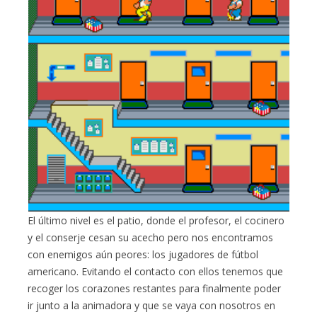
El último nivel es el patio, donde el profesor, el cocinero
y el conserje cesan su acecho pero nos encontramos
con enemigos aún peores: los jugadores de fútbol
americano. Evitando el contacto con ellos tenemos que
recoger los corazones restantes para finalmente poder
ir junto a la animadora y que se vaya con nosotros en