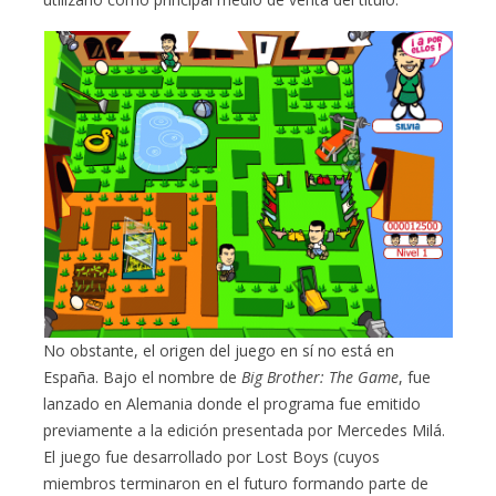
No obstante, el origen del juego en sí no está en
España. Bajo el nombre de
Big Brother: The Game
, fue
lanzado en Alemania donde el programa fue emitido
previamente a la edición presentada por Mercedes Milá.
El juego fue desarrollado por Lost Boys (cuyos
miembros terminaron en el futuro formando parte de