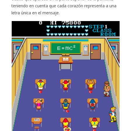
teniendo en cuenta que cada corazón representa a una
letra única en el mensaje.