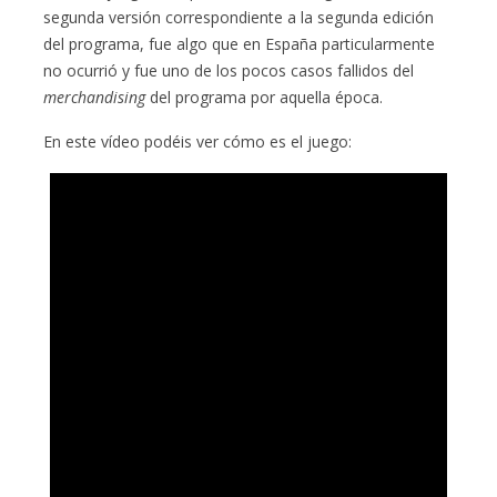
segunda versión correspondiente a la segunda edición
del programa, fue algo que en España particularmente
no ocurrió y fue uno de los pocos casos fallidos del
merchandising
del programa por aquella época.
En este vídeo podéis ver cómo es el juego: