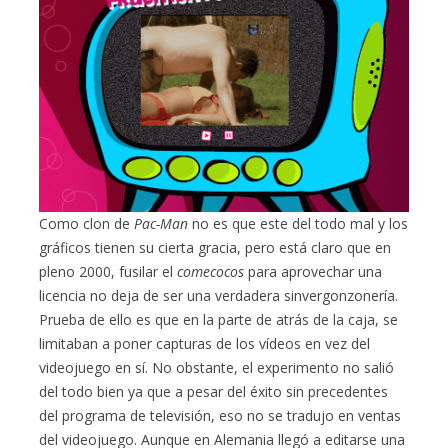
Como clon de
Pac-Man
no es que este del todo mal y los
gráficos tienen su cierta gracia, pero está claro que en
pleno 2000, fusilar el
comecocos
para aprovechar una
licencia no deja de ser una verdadera sinvergonzonería.
Prueba de ello es que en la parte de atrás de la caja, se
limitaban a poner capturas de los vídeos en vez del
videojuego en sí. No obstante, el experimento no salió
del todo bien ya que a pesar del éxito sin precedentes
del programa de televisión, eso no se tradujo en ventas
del videojuego. Aunque en Alemania llegó a editarse una