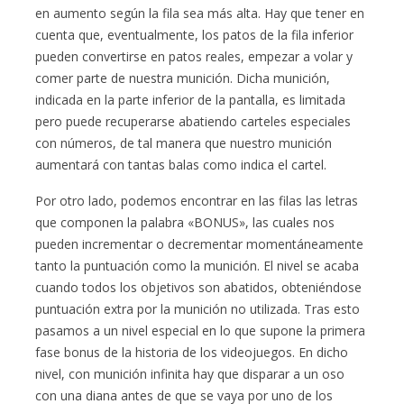
en aumento según la fila sea más alta. Hay que tener en
cuenta que, eventualmente, los patos de la fila inferior
pueden convertirse en patos reales, empezar a volar y
comer parte de nuestra munición. Dicha munición,
indicada en la parte inferior de la pantalla, es limitada
pero puede recuperarse abatiendo carteles especiales
con números, de tal manera que nuestro munición
aumentará con tantas balas como indica el cartel.
Por otro lado, podemos encontrar en las filas las letras
que componen la palabra «BONUS», las cuales nos
pueden incrementar o decrementar momentáneamente
tanto la puntuación como la munición. El nivel se acaba
cuando todos los objetivos son abatidos, obteniéndose
puntuación extra por la munición no utilizada. Tras esto
pasamos a un nivel especial en lo que supone la primera
fase bonus de la historia de los videojuegos. En dicho
nivel, con munición infinita hay que disparar a un oso
con una diana antes de que se vaya por uno de los