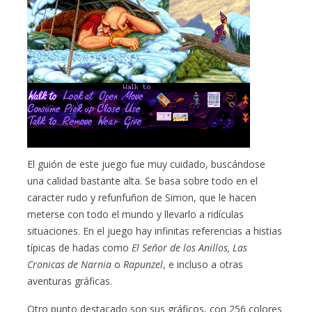
El guión de este juego fue muy cuidado, buscándose
una calidad bastante alta. Se basa sobre todo en el
caracter rudo y refunfuñon de Simon, que le hacen
meterse con todo el mundo y llevarlo a ridículas
situaciones. En el juego hay infinitas referencias a histias
típicas de hadas como
El Señor de los Anillos, Las
Cronicas de Narnia
o
Rapunzel
, e incluso a otras
aventuras gráficas.
Otro punto destacado son sus gráficos, con 256 colores