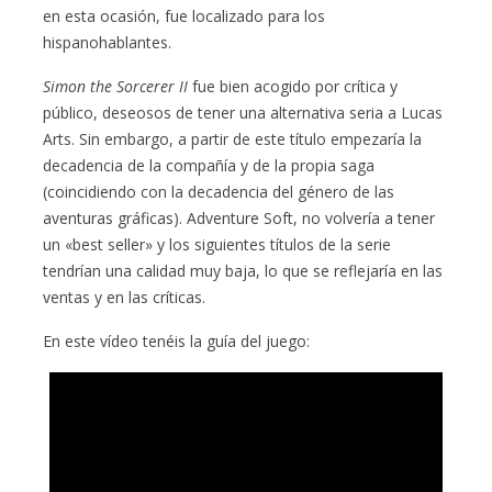
en esta ocasión, fue localizado para los
hispanohablantes.
Simon the Sorcerer II
fue bien acogido por crítica y
público, deseosos de tener una alternativa seria a Lucas
Arts. Sin embargo, a partir de este título empezaría la
decadencia de la compañía y de la propia saga
(coincidiendo con la decadencia del género de las
aventuras gráficas). Adventure Soft, no volvería a tener
un «best seller» y los siguientes títulos de la serie
tendrían una calidad muy baja, lo que se reflejaría en las
ventas y en las críticas.
En este vídeo tenéis la guía del juego: