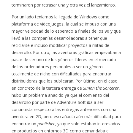
terminaron por retrasar una y otra vez el lanzamiento.
Por un lado teníamos la llegada de Windows como
plataforma de videojuegos, la cual se impuso con una
mayor velocidad de lo esperado a finales de los 90 y que
llevó a las compañías desarrolladoras a tener que
reciclarse e incluso modificar proyectos a mitad de
desarrollo. Por otro, las aventuras gráficas empezaban a
pasar de ser uno de los géneros líderes en el mercado
de los ordenadores personales a ser un género
totalmente de nicho con dificultades para encontrar
distribuidoras que los publicaran. Por último, en el caso
en concreto de la tercera entrega de
Simon the Sorcerer
,
hubo un problema añadido ya que el comienzo del
desarrollo por parte de Adventure Soft iba a ser
continuista respecto a las entregas anteriores con una
aventura en 2D, pero eso añadía aún más dificultad para
encontrar un
publisher
, ya que solo estaban interesados
en productos en entornos 3D como demandaba el