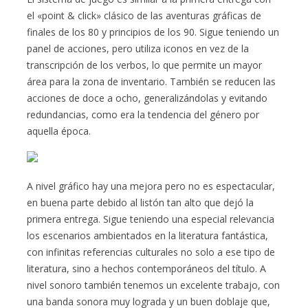
el «point & click» clásico de las aventuras gráficas de
finales de los 80 y principios de los 90. Sigue teniendo un
panel de acciones, pero utiliza iconos en vez de la
transcripción de los verbos, lo que permite un mayor
área para la zona de inventario. También se reducen las
acciones de doce a ocho, generalizándolas y evitando
redundancias, como era la tendencia del género por
aquella época.
A nivel gráfico hay una mejora pero no es espectacular,
en buena parte debido al listón tan alto que dejó la
primera entrega. Sigue teniendo una especial relevancia
los escenarios ambientados en la literatura fantástica,
con infinitas referencias culturales no solo a ese tipo de
literatura, sino a hechos contemporáneos del título. A
nivel sonoro también tenemos un excelente trabajo, con
una banda sonora muy lograda y un buen doblaje que,