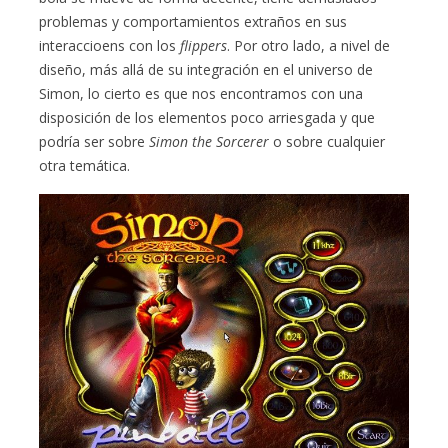
problemas y comportamientos extraños en sus
interaccioens con los
flippers
. Por otro lado, a nivel de
diseño, más allá de su integración en el universo de
Simon, lo cierto es que nos encontramos con una
disposición de los elementos poco arriesgada y que
podría ser sobre
Simon the Sorcerer
o sobre cualquier
otra temática.