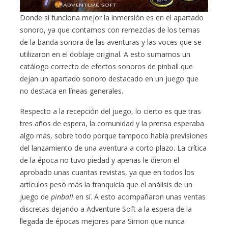
Donde sí funciona mejor la inmersión es en el apartado
sonoro, ya que contamos con remezclas de los temas
de la banda sonora de las aventuras y las voces que se
utilizaron en el doblaje original. A esto sumamos un
catálogo correcto de efectos sonoros de pinball que
dejan un apartado sonoro destacado en un juego que
no destaca en líneas generales.
Respecto a la recepción del juego, lo cierto es que tras
tres años de espera, la comunidad y la prensa esperaba
algo más, sobre todo porque tampoco había previsiones
del lanzamiento de una aventura a corto plazo. La crítica
de la época no tuvo piedad y apenas le dieron el
aprobado unas cuantas revistas, ya que en todos los
artículos pesó más la franquicia que el análisis de un
juego de
pinball
en sí. A esto acompañaron unas ventas
discretas dejando a Adventure Soft a la espera de la
llegada de épocas mejores para Simon que nunca