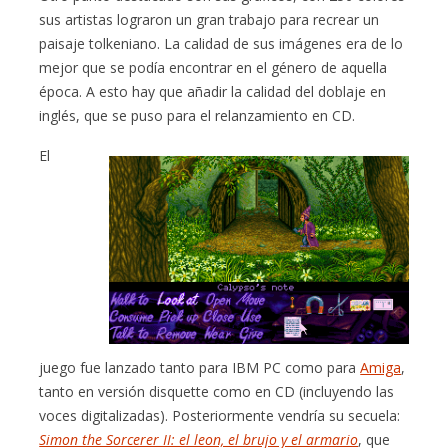
sus artistas lograron un gran trabajo para recrear un
paisaje tolkeniano. La calidad de sus imágenes era de lo
mejor que se podía encontrar en el género de aquella
época. A esto hay que añadir la calidad del doblaje en
inglés, que se puso para el relanzamiento en CD.
El
juego fue lanzado tanto para IBM PC como para
Amiga
,
tanto en versión disquette como en CD (incluyendo las
voces digitalizadas). Posteriormente vendría su secuela:
Simon the Sorcerer II: el leon, el brujo y el armario
, que