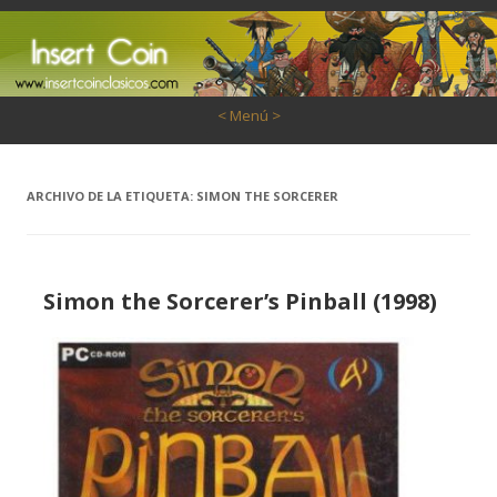
Saltar al contenido
< Menú >
ARCHIVO DE LA ETIQUETA:
SIMON THE SORCERER
Simon the Sorcerer’s Pinball (1998)