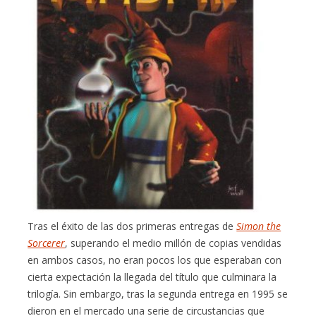
Tras el éxito de las dos primeras entregas de
Simon the
Sorcerer
, superando el medio millón de copias vendidas
en ambos casos, no eran pocos los que esperaban con
cierta expectación la llegada del título que culminara la
trilogía. Sin embargo, tras la segunda entrega en 1995 se
dieron en el mercado una serie de circustancias que