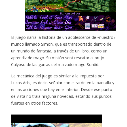
El juego narra la historia de un adolescente de «nuestro»
mundo llamado Simon, que es transportado dentro de
un mundo de fantasia, a través de un libro, como un
aprendiz de mago. Su misión será rescatar al brujo
Calypso de las garras del malvado mago Sordid.
La mecánica del juego es similar a la impuesta por
Lucas Arts, es decir, señalar con el ratón en la pantalla y
en las acciones que hay en el inferior. Desde ese punto
de vista no traía ninguna novedad, estando sus puntos
fuertes en otros factores.