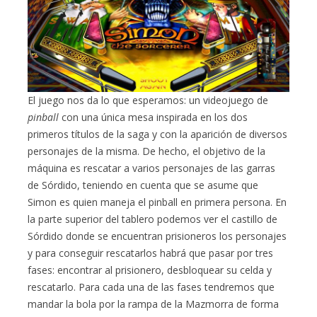
El juego nos da lo que esperamos: un videojuego de
pinball
con una única mesa inspirada en los dos
primeros títulos de la saga y con la aparición de diversos
personajes de la misma. De hecho, el objetivo de la
máquina es rescatar a varios personajes de las garras
de Sórdido, teniendo en cuenta que se asume que
Simon es quien maneja el pinball en primera persona. En
la parte superior del tablero podemos ver el castillo de
Sórdido donde se encuentran prisioneros los personajes
y para conseguir rescatarlos habrá que pasar por tres
fases: encontrar al prisionero, desbloquear su celda y
rescatarlo. Para cada una de las fases tendremos que
mandar la bola por la rampa de la Mazmorra de forma