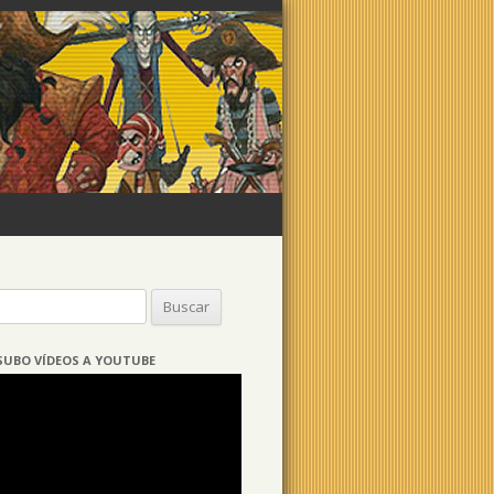
Buscar:
SUBO VÍDEOS A YOUTUBE