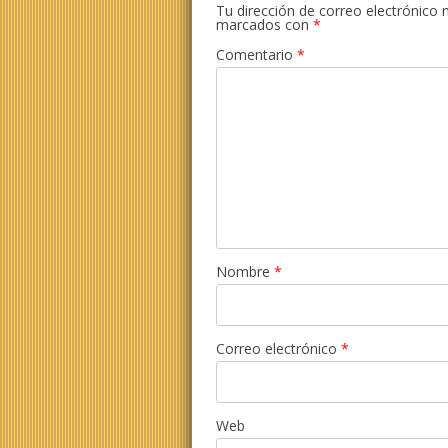
Tu dirección de correo electrónico 
marcados con
*
Comentario
*
Nombre
*
Correo electrónico
*
Web