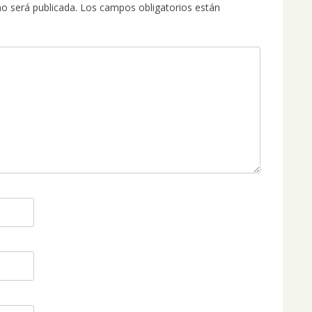
no será publicada.
Los campos obligatorios están