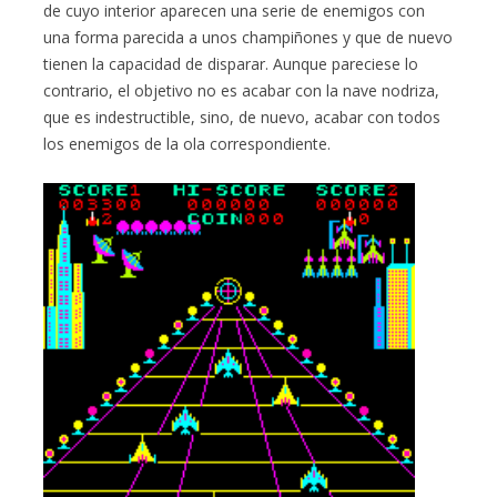
de cuyo interior aparecen una serie de enemigos con
una forma parecida a unos champiñones y que de nuevo
tienen la capacidad de disparar. Aunque pareciese lo
contrario, el objetivo no es acabar con la nave nodriza,
que es indestructible, sino, de nuevo, acabar con todos
los enemigos de la ola correspondiente.