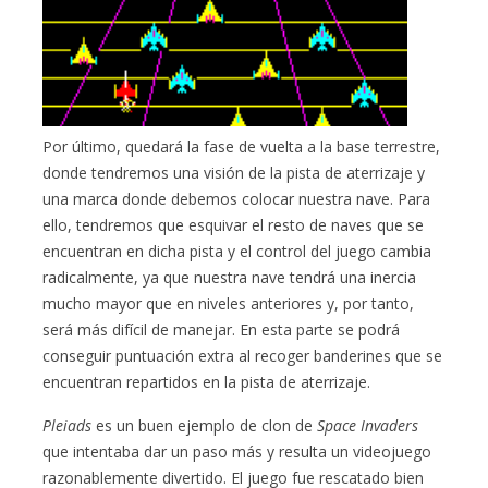
Por último, quedará la fase de vuelta a la base terrestre,
donde tendremos una visión de la pista de aterrizaje y
una marca donde debemos colocar nuestra nave. Para
ello, tendremos que esquivar el resto de naves que se
encuentran en dicha pista y el control del juego cambia
radicalmente, ya que nuestra nave tendrá una inercia
mucho mayor que en niveles anteriores y, por tanto,
será más difícil de manejar. En esta parte se podrá
conseguir puntuación extra al recoger banderines que se
encuentran repartidos en la pista de aterrizaje.
Pleiads
es un buen ejemplo de clon de
Space Invaders
que intentaba dar un paso más y resulta un videojuego
razonablemente divertido. El juego fue rescatado bien