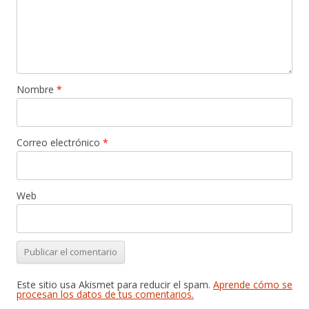
Nombre
*
Correo electrónico
*
Web
Este sitio usa Akismet para reducir el spam.
Aprende cómo se
procesan los datos de tus comentarios.