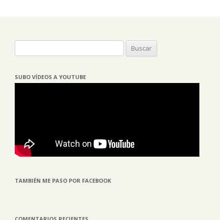
Buscar:
SUBO VÍDEOS A YOUTUBE
TAMBIÉN ME PASO POR FACEBOOK
COMENTARIOS RECIENTES