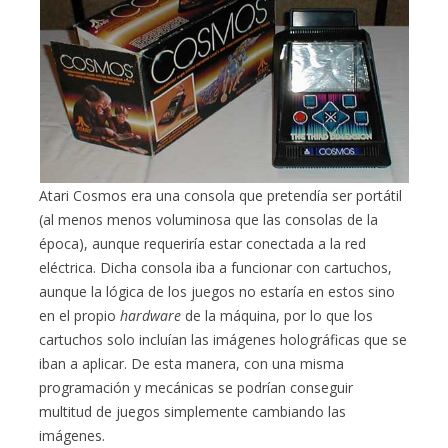
Atari Cosmos era una consola que pretendía ser portátil
(al menos menos voluminosa que las consolas de la
época), aunque requeriría estar conectada a la red
eléctrica. Dicha consola iba a funcionar con cartuchos,
aunque la lógica de los juegos no estaría en estos sino
en el propio
hardware
de la máquina, por lo que los
cartuchos solo incluían las imágenes holográficas que se
iban a aplicar. De esta manera, con una misma
programación y mecánicas se podrían conseguir
multitud de juegos simplemente cambiando las
imágenes.