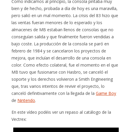
Como indicamos al principio, la consola pintaba muy
bien y de hecho, probada a día de hoy es una maravilla,
pero salió en un mal momento. La crisis del 83 hizo que
las ventas fueran menores de lo esperado y los
almacenes de MB estaban llenos de consolas que no
conseguían salida y que finalmente fueron vendidas a
bajo coste. La producción de la consola se paró en
febrero de 1984 y se cancelaron los proyectos de
mejora, que incluían el desarrollo de una consola en
color. Como efecto colateral, fue el momento en el que
MB tuvo que fusionarse con Hasbro, se canceló el
soporte y los derechos volvieron a Smith Engineering
que, tras varios intentos de revivir el proyecto, lo
canceló definitivamente con la llegada de la
Game Boy
de
Nintendo
.
En este vídeo podéis ver un repaso al catálogo de la
Vectrex: