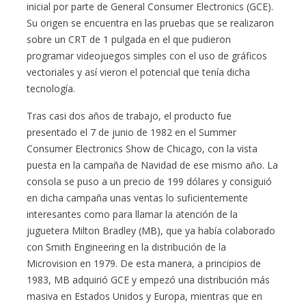
inicial por parte de General Consumer Electronics (GCE).
Su origen se encuentra en las pruebas que se realizaron
sobre un CRT de 1 pulgada en el que pudieron
programar videojuegos simples con el uso de gráficos
vectoriales y así vieron el potencial que tenía dicha
tecnología.
Tras casi dos años de trabajo, el producto fue
presentado el 7 de junio de 1982 en el Summer
Consumer Electronics Show de Chicago, con la vista
puesta en la campaña de Navidad de ese mismo año. La
consola se puso a un precio de 199 dólares y consiguió
en dicha campaña unas ventas lo suficientemente
interesantes como para llamar la atención de la
juguetera Milton Bradley (MB), que ya había colaborado
con Smith Engineering en la distribución de la
Microvision en 1979. De esta manera, a principios de
1983, MB adquirió GCE y empezó una distribución más
masiva en Estados Unidos y Europa, mientras que en