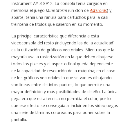
Instrument AY-3-8912. La consola tenía cargada en
memoria el juego
Mine Storm
(un clon de
Asteroids
) y,
aparte, tenía una ranura para cartuchos para la casi
treintena de títulos que salieron en su momento.
La principal característica que diferencia a esta
videoconsola del resto (incluyendo las de la actualidad)
es la utilización de gráficos vectoriales. Mientras que la
mayoría usa la rasterización en la que deben dibujarse
todos los pixeles y el aspecto final queda dependiente
de la capacidad de resolución de la máquina; en el caso
de los gráficos vectoriales lo que se van es dibujando
son líneas entre distintos puntos, lo que permite una
mayor definición y más posibilidades de diseño. La única
pega era que esta técnica no permitía el color, por lo
que ese efecto se conseguía al incluir en los videojuegos
una serie de láminas coloreadas para poner sobre la
pantalla.