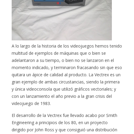
A lo largo de la historia de los videojuegos hemos tenido
multitud de ejemplos de máquinas que o bien se
adelantaron a su tiempo, o bien no se lanzaron en el
momento indicado, y terminaron fracasando sin que eso
quitara un ápice de calidad al producto. La Vectrex es un
gran ejemplo de ambas circustancias, siendo la primera
y única videoconsola que utilizó gráficos vectoriales; y
con un lanzamiento el año previo a la gran crisis del
videojuego de 1983.
El desarrollo de la Vectrex fue llevado acabo por Smith
Engineering a principios de los 80, en un proyecto
dirigido por John Ross y que consiguió una distribución