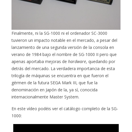
Finalmente, ni la SG-1000 ni el ordenador SC-3000
tuvieron un impacto notable en el mercado, a pesar del
lanzamiento de una segunda versión de la consola en
verano de 1984 bajo el nombre de SG-1000 II pero que
apenas aportaba mejoras de
hardware
, quedando por
detrás del mercado. La verdadera importancia de esta
trilogía de máquinas se encuentra en que fueron el
gérmen de la futura SEGA Mark III, que fue la
denominación en Japón de la, ya sí, conocida
internacionalmente Master System.
En este vídeo podéis ver el catálogo completo de la SG-
1000: