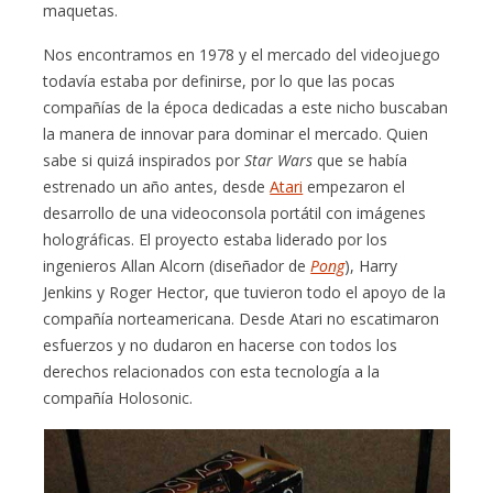
maquetas.
Nos encontramos en 1978 y el mercado del videojuego
todavía estaba por definirse, por lo que las pocas
compañías de la época dedicadas a este nicho buscaban
la manera de innovar para dominar el mercado. Quien
sabe si quizá inspirados por
Star Wars
que se había
estrenado un año antes, desde
Atari
empezaron el
desarrollo de una videoconsola portátil con imágenes
holográficas. El proyecto estaba liderado por los
ingenieros Allan Alcorn (diseñador de
Pong
), Harry
Jenkins y Roger Hector, que tuvieron todo el apoyo de la
compañía norteamericana. Desde Atari no escatimaron
esfuerzos y no dudaron en hacerse con todos los
derechos relacionados con esta tecnología a la
compañía Holosonic.