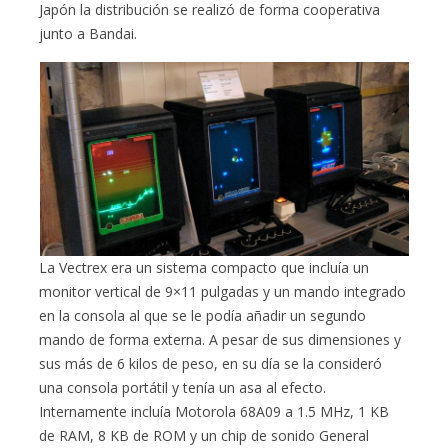
Japón la distribución se realizó de forma cooperativa
junto a Bandai.
La Vectrex era un sistema compacto que incluía un
monitor vertical de 9×11 pulgadas y un mando integrado
en la consola al que se le podía añadir un segundo
mando de forma externa. A pesar de sus dimensiones y
sus más de 6 kilos de peso, en su día se la consideró
una consola portátil y tenía un asa al efecto.
Internamente incluía Motorola 68A09 a 1.5 MHz, 1 KB
de RAM, 8 KB de ROM y un chip de sonido General