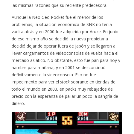
las mismas razones que su reciente predecesora.
Aunque la Neo Geo Pocket fue el menor de los
problemas, la situación económica de SNK no tenía
vuelta atrás y en 2000 fue adquirida por Aruze. En junio
de ese mismo año se decidió la nueva propietaria
decidió dejar de operar fuera de Japón y se llegaron a
llevar cargamentos de videoconsolas de vuelta hacia el
mercado asiático. No obstante, esto fue pan para hoy y
hambre para mañana, y en 2001 se descontinuó
definitivamente la videoconsola. Eso no fue
impedimento para ver el
stock
sobrante en tiendas de
todo el mundo en 2003, en packs muy rebajados de
precio con la esperanza de paliar un poco la sangría de
dinero.