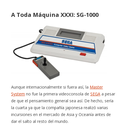
A Toda Máquina XXXI: SG-1000
Aunque internacionalmente si fuera así, la
Master
System
no fue la primera videoconsola de
SEGA
a pesar
de que el pensamiento general sea así. De hecho, sería
la cuarta ya que la compañía japonesa realizó varias
incursiones en el mercado de Asia y Oceanía antes de
dar el salto al resto del mundo.