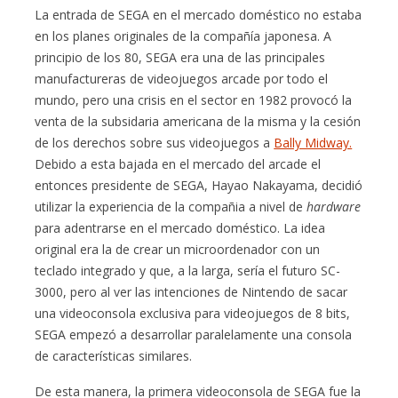
La entrada de SEGA en el mercado doméstico no estaba
en los planes originales de la compañía japonesa. A
principio de los 80, SEGA era una de las principales
manufactureras de videojuegos arcade por todo el
mundo, pero una crisis en el sector en 1982 provocó la
venta de la subsidaria americana de la misma y la cesión
de los derechos sobre sus videojuegos a
Bally Midway.
Debido a esta bajada en el mercado del arcade el
entonces presidente de SEGA, Hayao Nakayama, decidió
utilizar la experiencia de la compañia a nivel de
hardware
para adentrarse en el mercado doméstico. La idea
original era la de crear un microordenador con un
teclado integrado y que, a la larga, sería el futuro SC-
3000, pero al ver las intenciones de Nintendo de sacar
una videoconsola exclusiva para videojuegos de 8 bits,
SEGA empezó a desarrollar paralelamente una consola
de características similares.
De esta manera, la primera videoconsola de SEGA fue la