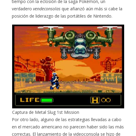
tiempo con la eclosión de la saga Pokémon, un
verdadero
vendeconsolas
que afianzó aún más si cabe la
posición de liderazgo de las portátiles de Nintendo.
Captura de Metal Slug 1st Mission
Por otro lado, alguno de las estrategias llevadas a cabo
en el mercado americano no parecen haber sido las más
correctas. El lanzamiento de la videoconsola se hizo de