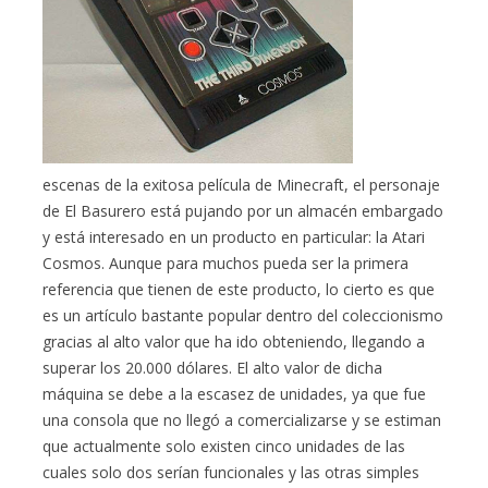
escenas de la exitosa película de Minecraft, el personaje
de El Basurero está pujando por un almacén embargado
y está interesado en un producto en particular: la Atari
Cosmos. Aunque para muchos pueda ser la primera
referencia que tienen de este producto, lo cierto es que
es un artículo bastante popular dentro del coleccionismo
gracias al alto valor que ha ido obteniendo, llegando a
superar los 20.000 dólares. El alto valor de dicha
máquina se debe a la escasez de unidades, ya que fue
una consola que no llegó a comercializarse y se estiman
que actualmente solo existen cinco unidades de las
cuales solo dos serían funcionales y las otras simples