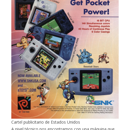
Cartel publicitario de Estados Unidos
A nivel técnico nos encontramos con una máquina que,