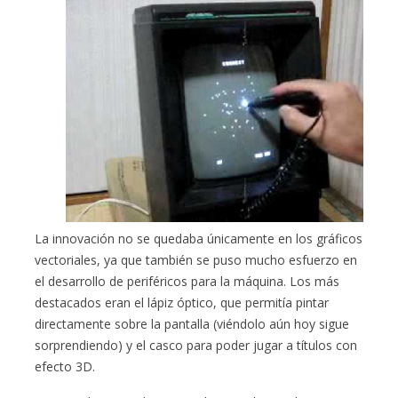
La innovación no se quedaba únicamente en los gráficos
vectoriales, ya que también se puso mucho esfuerzo en
el desarrollo de periféricos para la máquina. Los más
destacados eran el lápiz óptico, que permitía pintar
directamente sobre la pantalla (viéndolo aún hoy sigue
sorprendiendo) y el casco para poder jugar a títulos con
efecto 3D.