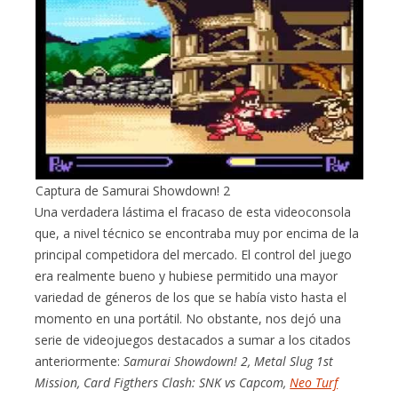
Captura de Samurai Showdown! 2
Una verdadera lástima el fracaso de esta videoconsola
que, a nivel técnico se encontraba muy por encima de la
principal competidora del mercado. El control del juego
era realmente bueno y hubiese permitido una mayor
variedad de géneros de los que se había visto hasta el
momento en una portátil. No obstante, nos dejó una
serie de videojuegos destacados a sumar a los citados
anteriormente:
Samurai Showdown! 2, Metal Slug 1st
Mission, Card Figthers Clash: SNK vs Capcom,
Neo Turf