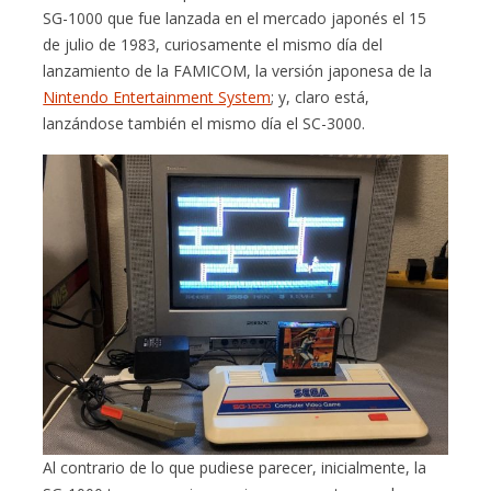
SG-1000 que fue lanzada en el mercado japonés el 15
de julio de 1983, curiosamente el mismo día del
lanzamiento de la FAMICOM, la versión japonesa de la
Nintendo Entertainment System
; y, claro está,
lanzándose también el mismo día el SC-3000.
Al contrario de lo que pudiese parecer, inicialmente, la