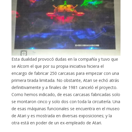
Esta dualidad provocó dudas en la compañía y tuvo que
se Alcorn el que por su propia iniciativa hiciera el
encargo de fabricar 250 carcasas para empezar con una
primera tirada limitada. No obstante, Atari se echó atrás
definitivamente y a finales de 1981 canceló el proyecto.
Como hemos indicado, de esas carcasas fabricadas solo
se montaron cinco y solo dos con toda la circuitería. Una
de esas máquinas funcionales se encuentra en el museo
de Atari y es mostrada en diversas exposiciones; y la
otra está en poder de un ex-empleado de Atari.