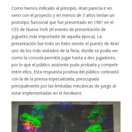
Como hemos indicado al principio, Atari parecía ir en
serio con el proyecto y en menos de 3 años tenían un
prototipo funcional que fue presentado en 1981 en el
CES de Nueva York (el evento de presentación de
juguetes más importante de aquella época). La
presentación fue todo un éxito siendo el puesto de Atari
uno de los más visitados de la feria, donde se podía ver
como la consola permitía jugar hasta a dos jugadores,
por lo que el público asistente pudo probarla y competir
entre ellos. Esta respuesta positiva del público contrastó
con la de la prensa especializada, preocupada
principalmente por las limitadas mecánicas de juego al
estar implementadas en el
hardware
.