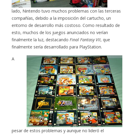
lado, Nintendo tuvo muchos problemas con las terceras
compañías, debido a la imposición del cartucho, un
entorno de desarrollo más costoso. Como resultado de
esto, muchos de los juegos anunciados no verían
finalmente la luz, destacando
Final Fantasy VII
, que
finalmente sería desarrollado para PlayStation.
A
pesar de estos problemas y aunque no lideró el