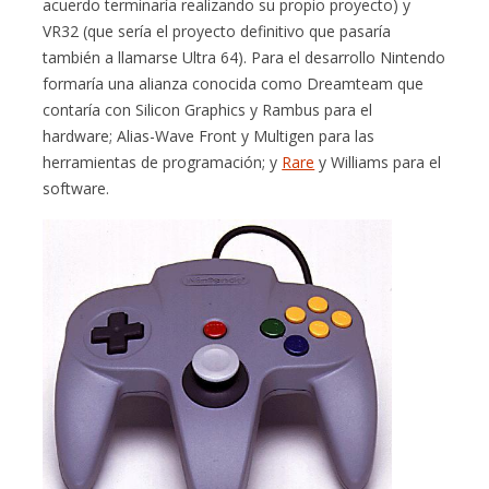
acuerdo terminaría realizando su propio proyecto) y
VR32 (que sería el proyecto definitivo que pasaría
también a llamarse Ultra 64). Para el desarrollo Nintendo
formaría una alianza conocida como Dreamteam que
contaría con Silicon Graphics y Rambus para el
hardware; Alias-Wave Front y Multigen para las
herramientas de programación; y
Rare
y Williams para el
software.