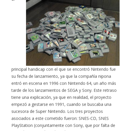
principal handicap con el que se encontró Nintendo fue
su fecha de lanzamiento, ya que la compañía nipona
entró en escena en 1996 con Nintendo 64, un año más
tarde de los lanzamientos de SEGA y Sony. Este retraso
tiene una explicación, ya que en realidad, el proyecto
empezó a gestarse en 1991, cuando se buscaba una
sucesora de Super Nintendo. Los tres proyectos
asociados a este cometido fueron: SNES-CD, SNES
PlayStation (conjuntamente con Sony, que por falta de