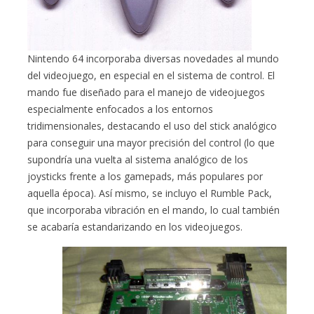
Nintendo 64 incorporaba diversas novedades al mundo
del videojuego, en especial en el sistema de control. El
mando fue diseñado para el manejo de videojuegos
especialmente enfocados a los entornos
tridimensionales, destacando el uso del stick analógico
para conseguir una mayor precisión del control (lo que
supondría una vuelta al sistema analógico de los
joysticks frente a los gamepads, más populares por
aquella época). Así mismo, se incluyo el Rumble Pack,
que incorporaba vibración en el mando, lo cual también
se acabaría estandarizando en los videojuegos.