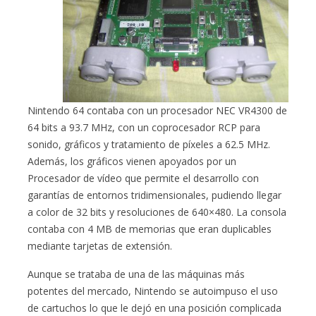
Nintendo 64 contaba con un procesador NEC VR4300 de
64 bits a 93.7 MHz, con un coprocesador RCP para
sonido, gráficos y tratamiento de píxeles a 62.5 MHz.
Además, los gráficos vienen apoyados por un
Procesador de vídeo que permite el desarrollo con
garantías de entornos tridimensionales, pudiendo llegar
a color de 32 bits y resoluciones de 640×480. La consola
contaba con 4 MB de memorias que eran duplicables
mediante tarjetas de extensión.
Aunque se trataba de una de las máquinas más
potentes del mercado, Nintendo se autoimpuso el uso
de cartuchos lo que le dejó en una posición complicada