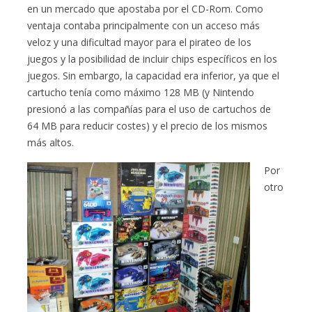
en un mercado que apostaba por el CD-Rom. Como
ventaja contaba principalmente con un acceso más
veloz y una dificultad mayor para el pirateo de los
juegos y la posibilidad de incluir chips específicos en los
juegos. Sin embargo, la capacidad era inferior, ya que el
cartucho tenía como máximo 128 MB (y Nintendo
presionó a las compañías para el uso de cartuchos de
64 MB para reducir costes) y el precio de los mismos
más altos.
Por
otro