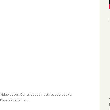
 videojuegos
,
Curiosidades
y está etiquetada con
.
Deja un comentario