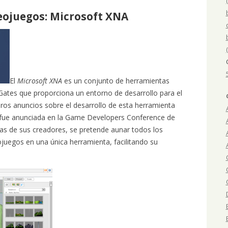
deojuegos: Microsoft XNA
El
Microsoft XNA
es un conjunto de herramientas
 Gates que proporciona un entorno de desarrollo para el
ros anuncios sobre el desarrollo de esta herramienta
fue anunciada en la Game Developers Conference de
ras de sus creadores, se pretende aunar todos los
ojuegos en una única herramienta, facilitando su