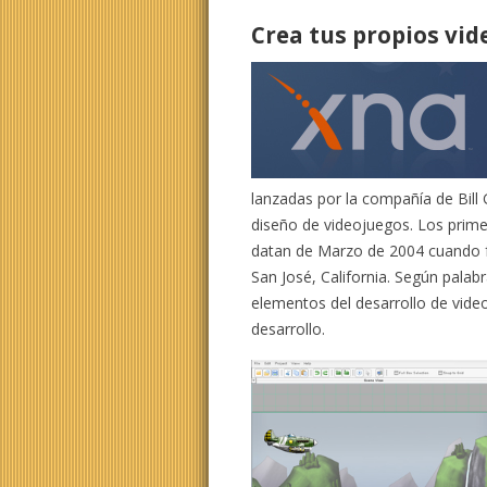
Crea tus propios vi
lanzadas por la compañía de Bill
diseño de videojuegos. Los prime
datan de Marzo de 2004 cuando 
San José, California. Según palab
elementos del desarrollo de vide
desarrollo.