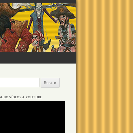
Buscar:
SUBO VÍDEOS A YOUTUBE