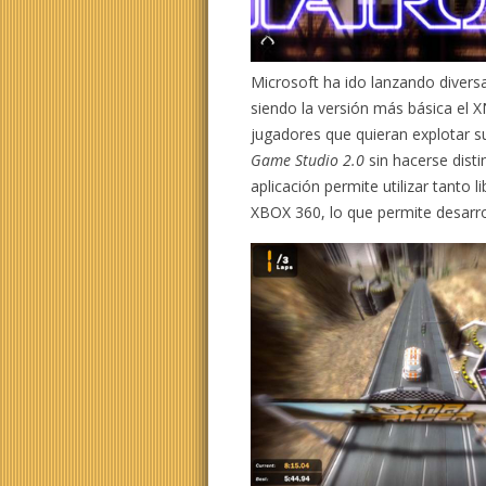
Microsoft ha ido lanzando diversa
siendo la versión más básica el 
jugadores que quieran explotar su
Game Studio 2.0
sin hacerse disti
aplicación permite utilizar tanto 
XBOX 360, lo que permite desarr