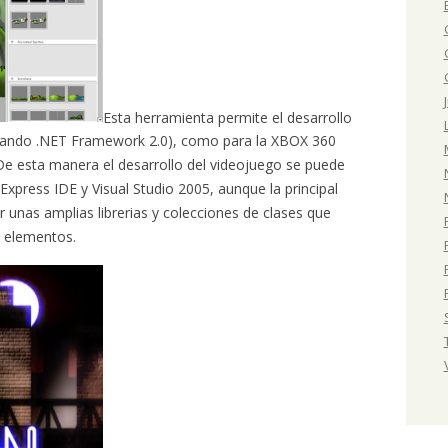
Esta herramienta permite el desarrollo
usando .NET Framework 2.0), como para la XBOX 360
e esta manera el desarrollo del videojuego se puede
xpress IDE y Visual Studio 2005, aunque la principal
r unas amplias librerias y colecciones de clases que
e elementos.