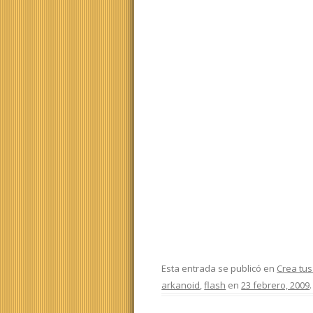
Esta entrada se publicó en
Crea tus
arkanoid
,
flash
en
23 febrero, 2009