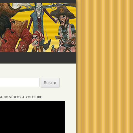
Buscar:
SUBO VÍDEOS A YOUTUBE