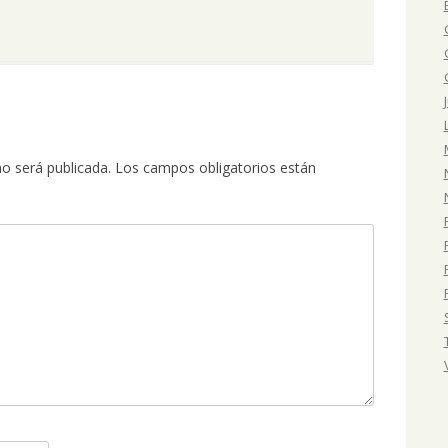
no será publicada.
Los campos obligatorios están