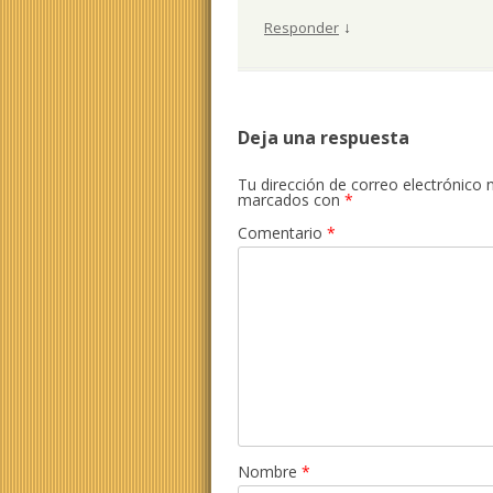
↓
Responder
Deja una respuesta
Tu dirección de correo electrónico 
marcados con
*
Comentario
*
Nombre
*