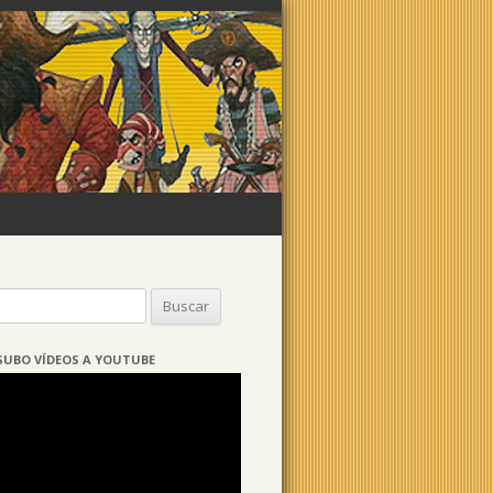
Buscar:
SUBO VÍDEOS A YOUTUBE