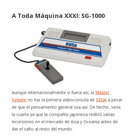
A Toda Máquina XXXI: SG-1000
Aunque internacionalmente si fuera así, la
Master
System
no fue la primera videoconsola de
SEGA
a pesar
de que el pensamiento general sea así. De hecho, sería
la cuarta ya que la compañía japonesa realizó varias
incursiones en el mercado de Asia y Oceanía antes de
dar el salto al resto del mundo.