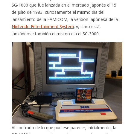
SG-1000 que fue lanzada en el mercado japonés el 15
de julio de 1983, curiosamente el mismo día del
lanzamiento de la FAMICOM, la versión japonesa de la
Nintendo Entertainment System
; y, claro está,
lanzándose también el mismo día el SC-3000.
Al contrario de lo que pudiese parecer, inicialmente, la