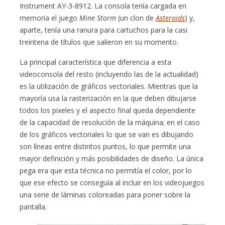
Instrument AY-3-8912. La consola tenía cargada en
memoria el juego
Mine Storm
(un clon de
Asteroids
) y,
aparte, tenía una ranura para cartuchos para la casi
treintena de títulos que salieron en su momento.
La principal característica que diferencia a esta
videoconsola del resto (incluyendo las de la actualidad)
es la utilización de gráficos vectoriales. Mientras que la
mayoría usa la rasterización en la que deben dibujarse
todos los pixeles y el aspecto final queda dependiente
de la capacidad de resolución de la máquina; en el caso
de los gráficos vectoriales lo que se van es dibujando
son líneas entre distintos puntos, lo que permite una
mayor definición y más posibilidades de diseño. La única
pega era que esta técnica no permitía el color, por lo
que ese efecto se conseguía al incluir en los videojuegos
una serie de láminas coloreadas para poner sobre la
pantalla.