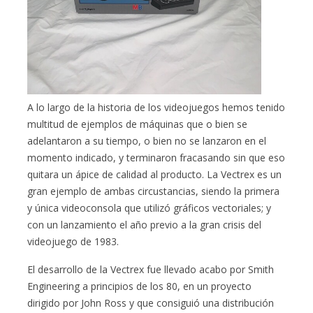
A lo largo de la historia de los videojuegos hemos tenido
multitud de ejemplos de máquinas que o bien se
adelantaron a su tiempo, o bien no se lanzaron en el
momento indicado, y terminaron fracasando sin que eso
quitara un ápice de calidad al producto. La Vectrex es un
gran ejemplo de ambas circustancias, siendo la primera
y única videoconsola que utilizó gráficos vectoriales; y
con un lanzamiento el año previo a la gran crisis del
videojuego de 1983.
El desarrollo de la Vectrex fue llevado acabo por Smith
Engineering a principios de los 80, en un proyecto
dirigido por John Ross y que consiguió una distribución