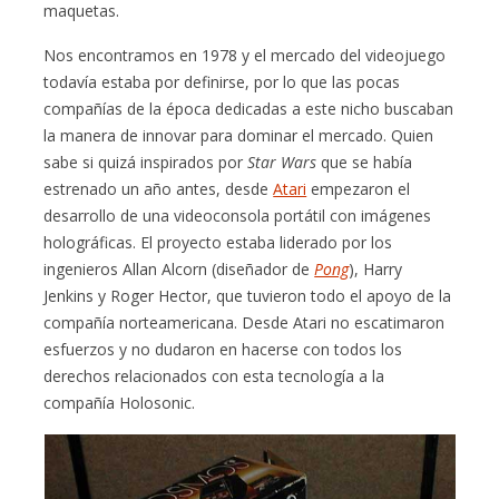
maquetas.
Nos encontramos en 1978 y el mercado del videojuego
todavía estaba por definirse, por lo que las pocas
compañías de la época dedicadas a este nicho buscaban
la manera de innovar para dominar el mercado. Quien
sabe si quizá inspirados por
Star Wars
que se había
estrenado un año antes, desde
Atari
empezaron el
desarrollo de una videoconsola portátil con imágenes
holográficas. El proyecto estaba liderado por los
ingenieros Allan Alcorn (diseñador de
Pong
), Harry
Jenkins y Roger Hector, que tuvieron todo el apoyo de la
compañía norteamericana. Desde Atari no escatimaron
esfuerzos y no dudaron en hacerse con todos los
derechos relacionados con esta tecnología a la
compañía Holosonic.