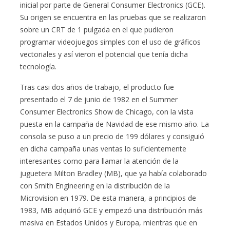
inicial por parte de General Consumer Electronics (GCE).
Su origen se encuentra en las pruebas que se realizaron
sobre un CRT de 1 pulgada en el que pudieron
programar videojuegos simples con el uso de gráficos
vectoriales y así vieron el potencial que tenía dicha
tecnología.
Tras casi dos años de trabajo, el producto fue
presentado el 7 de junio de 1982 en el Summer
Consumer Electronics Show de Chicago, con la vista
puesta en la campaña de Navidad de ese mismo año. La
consola se puso a un precio de 199 dólares y consiguió
en dicha campaña unas ventas lo suficientemente
interesantes como para llamar la atención de la
juguetera Milton Bradley (MB), que ya había colaborado
con Smith Engineering en la distribución de la
Microvision en 1979. De esta manera, a principios de
1983, MB adquirió GCE y empezó una distribución más
masiva en Estados Unidos y Europa, mientras que en