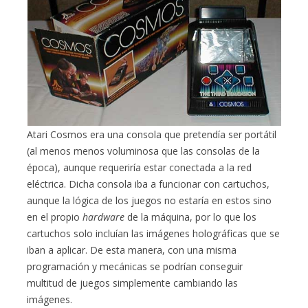
Atari Cosmos era una consola que pretendía ser portátil
(al menos menos voluminosa que las consolas de la
época), aunque requeriría estar conectada a la red
eléctrica. Dicha consola iba a funcionar con cartuchos,
aunque la lógica de los juegos no estaría en estos sino
en el propio
hardware
de la máquina, por lo que los
cartuchos solo incluían las imágenes holográficas que se
iban a aplicar. De esta manera, con una misma
programación y mecánicas se podrían conseguir
multitud de juegos simplemente cambiando las
imágenes.