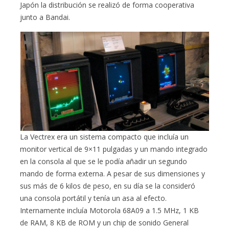
Japón la distribución se realizó de forma cooperativa
junto a Bandai.
La Vectrex era un sistema compacto que incluía un
monitor vertical de 9×11 pulgadas y un mando integrado
en la consola al que se le podía añadir un segundo
mando de forma externa. A pesar de sus dimensiones y
sus más de 6 kilos de peso, en su día se la consideró
una consola portátil y tenía un asa al efecto.
Internamente incluía Motorola 68A09 a 1.5 MHz, 1 KB
de RAM, 8 KB de ROM y un chip de sonido General