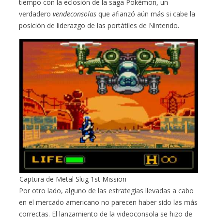
tiempo con la eclosión de la saga Pokémon, un
verdadero
vendeconsolas
que afianzó aún más si cabe la
posición de liderazgo de las portátiles de Nintendo.
Captura de Metal Slug 1st Mission
Por otro lado, alguno de las estrategias llevadas a cabo
en el mercado americano no parecen haber sido las más
correctas. El lanzamiento de la videoconsola se hizo de