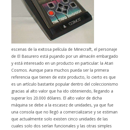
escenas de la exitosa película de Minecraft, el personaje
de El Basurero está pujando por un almacén embargado
y está interesado en un producto en particular: la Atari
Cosmos. Aunque para muchos pueda ser la primera
referencia que tienen de este producto, lo cierto es que
es un artículo bastante popular dentro del coleccionismo
gracias al alto valor que ha ido obteniendo, llegando a
superar los 20.000 dólares. El alto valor de dicha
máquina se debe a la escasez de unidades, ya que fue
una consola que no llegó a comercializarse y se estiman
que actualmente solo existen cinco unidades de las
cuales solo dos serían funcionales y las otras simples