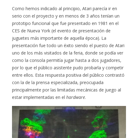
Como hemos indicado al principio, Atari parecía ir en
serio con el proyecto y en menos de 3 años tenían un
prototipo funcional que fue presentado en 1981 en el
CES de Nueva York (el evento de presentación de
juguetes más importante de aquella época). La
presentación fue todo un éxito siendo el puesto de Atari
uno de los más visitados de la feria, donde se podía ver
como la consola permitía jugar hasta a dos jugadores,
por lo que el público asistente pudo probarla y competir
entre ellos. Esta respuesta positiva del público contrastó
con la de la prensa especializada, preocupada
principalmente por las limitadas mecánicas de juego al
estar implementadas en el
hardware
.