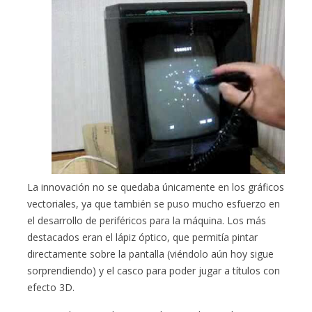
La innovación no se quedaba únicamente en los gráficos
vectoriales, ya que también se puso mucho esfuerzo en
el desarrollo de periféricos para la máquina. Los más
destacados eran el lápiz óptico, que permitía pintar
directamente sobre la pantalla (viéndolo aún hoy sigue
sorprendiendo) y el casco para poder jugar a títulos con
efecto 3D.