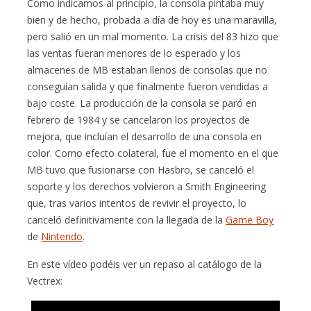
Como indicamos al principio, la consola pintaba muy
bien y de hecho, probada a día de hoy es una maravilla,
pero salió en un mal momento. La crisis del 83 hizo que
las ventas fueran menores de lo esperado y los
almacenes de MB estaban llenos de consolas que no
conseguían salida y que finalmente fueron vendidas a
bajo coste. La producción de la consola se paró en
febrero de 1984 y se cancelaron los proyectos de
mejora, que incluían el desarrollo de una consola en
color. Como efecto colateral, fue el momento en el que
MB tuvo que fusionarse con Hasbro, se canceló el
soporte y los derechos volvieron a Smith Engineering
que, tras varios intentos de revivir el proyecto, lo
canceló definitivamente con la llegada de la
Game Boy
de
Nintendo
.
En este vídeo podéis ver un repaso al catálogo de la
Vectrex: