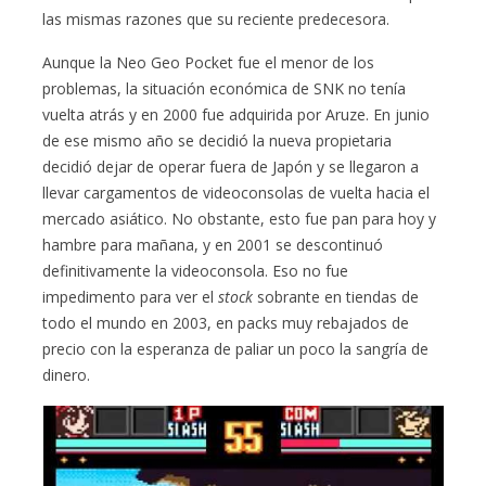
las mismas razones que su reciente predecesora.
Aunque la Neo Geo Pocket fue el menor de los
problemas, la situación económica de SNK no tenía
vuelta atrás y en 2000 fue adquirida por Aruze. En junio
de ese mismo año se decidió la nueva propietaria
decidió dejar de operar fuera de Japón y se llegaron a
llevar cargamentos de videoconsolas de vuelta hacia el
mercado asiático. No obstante, esto fue pan para hoy y
hambre para mañana, y en 2001 se descontinuó
definitivamente la videoconsola. Eso no fue
impedimento para ver el
stock
sobrante en tiendas de
todo el mundo en 2003, en packs muy rebajados de
precio con la esperanza de paliar un poco la sangría de
dinero.