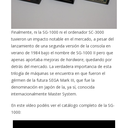
Finalmente, ni la SG-1000 ni el ordenador SC-3000
tuvieron un impacto notable en el mercado, a pesar del
lanzamiento de una segunda versión de la consola en
verano de 1984 bajo el nombre de SG-1000 II pero que
apenas aportaba mejoras de
hardware
, quedando por
detrás del mercado. La verdadera importancia de esta
trilogía de máquinas se encuentra en que fueron el
gérmen de la futura SEGA Mark III, que fue la
denominación en Japón de la, ya sí, conocida
internacionalmente Master System.
En este vídeo podéis ver el catálogo completo de la SG-
1000: