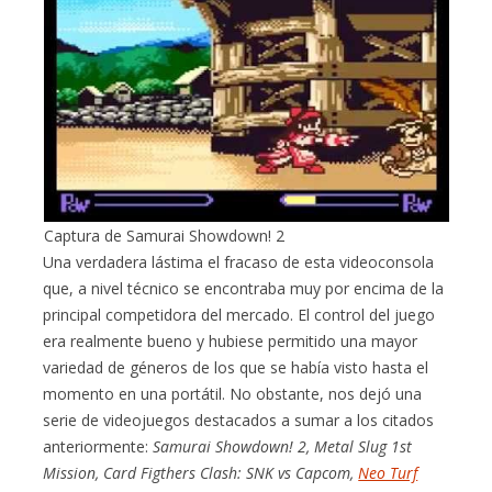
Captura de Samurai Showdown! 2
Una verdadera lástima el fracaso de esta videoconsola
que, a nivel técnico se encontraba muy por encima de la
principal competidora del mercado. El control del juego
era realmente bueno y hubiese permitido una mayor
variedad de géneros de los que se había visto hasta el
momento en una portátil. No obstante, nos dejó una
serie de videojuegos destacados a sumar a los citados
anteriormente:
Samurai Showdown! 2, Metal Slug 1st
Mission, Card Figthers Clash: SNK vs Capcom,
Neo Turf