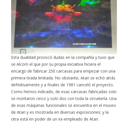
Esta dualidad provocó dudas en la compañía y tuvo que
se Alcorn el que por su propia iniciativa hiciera el
encargo de fabricar 250 carcasas para empezar con una
primera tirada limitada. No obstante, Atari se echó atrás
definitivamente y a finales de 1981 canceló el proyecto.
Como hemos indicado, de esas carcasas fabricadas solo
se montaron cinco y solo dos con toda la circuitería. Una
de esas máquinas funcionales se encuentra en el museo
de Atari y es mostrada en diversas exposiciones; y la
otra está en poder de un ex-empleado de Atari.