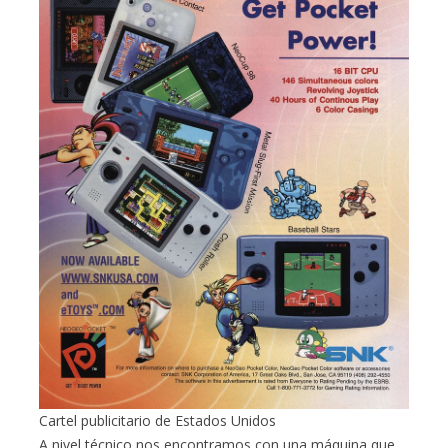
Cartel publicitario de Estados Unidos
A nivel técnico nos encontramos con una máquina que,