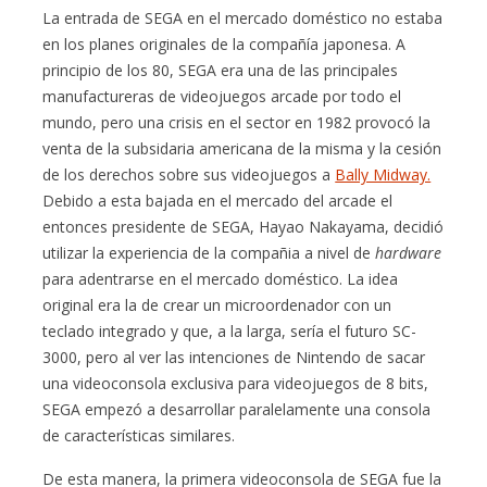
La entrada de SEGA en el mercado doméstico no estaba
en los planes originales de la compañía japonesa. A
principio de los 80, SEGA era una de las principales
manufactureras de videojuegos arcade por todo el
mundo, pero una crisis en el sector en 1982 provocó la
venta de la subsidaria americana de la misma y la cesión
de los derechos sobre sus videojuegos a
Bally Midway.
Debido a esta bajada en el mercado del arcade el
entonces presidente de SEGA, Hayao Nakayama, decidió
utilizar la experiencia de la compañia a nivel de
hardware
para adentrarse en el mercado doméstico. La idea
original era la de crear un microordenador con un
teclado integrado y que, a la larga, sería el futuro SC-
3000, pero al ver las intenciones de Nintendo de sacar
una videoconsola exclusiva para videojuegos de 8 bits,
SEGA empezó a desarrollar paralelamente una consola
de características similares.
De esta manera, la primera videoconsola de SEGA fue la