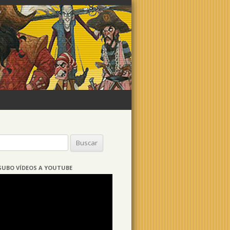
Buscar:
SUBO VÍDEOS A YOUTUBE