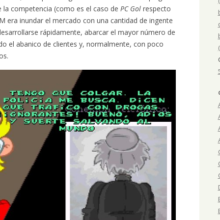
 la competencia (como es el caso de
PC Gol
respecto
DM era inundar el mercado con una cantidad de ingente
desarrollarse rápidamente, abarcar el mayor número de
do el abanico de clientes y, normalmente, con poco
os.