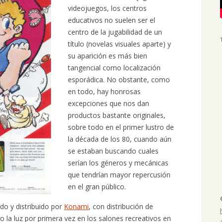
videojuegos, los centros
educativos no suelen ser el
centro de la jugabilidad de un
título (novelas visuales aparte) y
su aparición es más bien
tangencial como localización
esporádica. No obstante, como
en todo, hay honrosas
excepciones que nos dan
productos bastante originales,
sobre todo en el primer lustro de
la década de los 80, cuando aún
se estaban buscando cuales
serían los géneros y mecánicas
que tendrían mayor repercusión
en el gran público.
do y distribuido por
Konami
, con distribución de
o la luz por primera vez en los salones recreativos en