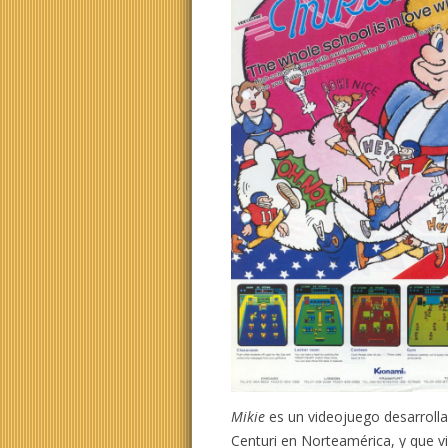
Mikie
es un videojuego desarrolla
Centuri en Norteamérica, y que vi