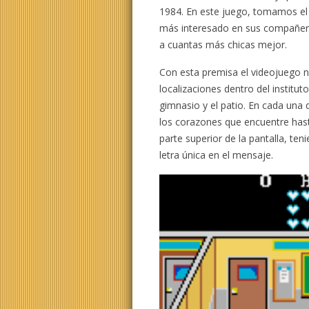
1984. En este juego, tomamos el p
más interesado en sus compañeras
a cuantas más chicas mejor.
Con esta premisa el videojuego n
localizaciones dentro del instituto:
gimnasio y el patio. En cada una 
los corazones que encuentre has
parte superior de la pantalla, t
letra única en el mensaje.