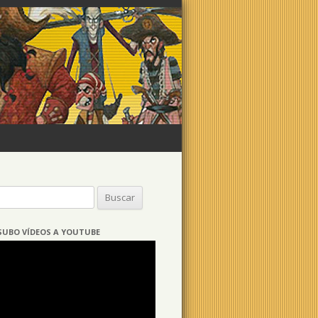
Buscar:
SUBO VÍDEOS A YOUTUBE