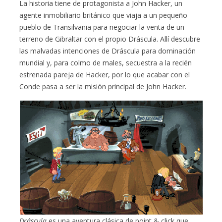
La historia tiene de protagonista a John Hacker, un
agente inmobiliario británico que viaja a un pequeño
pueblo de Transilvania para negociar la venta de un
terreno de Gibraltar con el propio Dráscula. Allí descubre
las malvadas intenciones de Dráscula para dominación
mundial y, para colmo de males, secuestra a la recién
estrenada pareja de Hacker, por lo que acabar con el
Conde pasa a ser la misión principal de John Hacker.
Dráscula
es una aventura clásica de point & click que