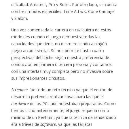
dificultad: Amateur, Pro y Bullet. Por otro lado, se cuenta
con tres modos especiales: Time Attack, Cone Carnage
y Slalom.
Una vez comenzada la carrera en cualquiera de estos
modos es cuando el juego demuestra todas las
capacidades que tiene, no desmereciendo a ningún
juego arcade similar. Se nos permite hasta cuatro
perspectivas del coche según nuestra preferencia de
conducción en primera o tercera persona y contamos
con una interfaz muy completa pero no invasiva sobre
sus impresionantes circuitos.
Screamer
fue todo un reto técnico ya que el equipo de
desarrollo pretendía realizar cosas para las que el
hardware
de los PCs aún no estaban preparados. Como
hemos dicho anteriormente, el juego requería como
mínimo de un Pentium, ya que la técnica de renderizado
era a través de
software
, ya que las tarjetas