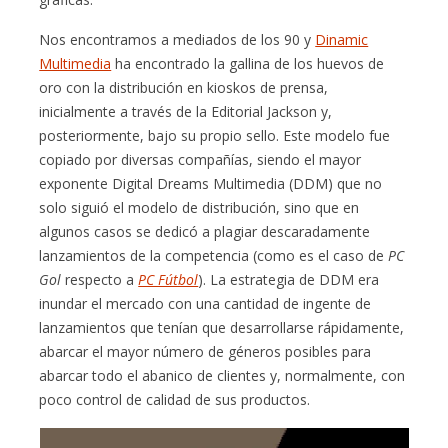
Nos encontramos a mediados de los 90 y
Dinamic
Multimedia
ha encontrado la gallina de los huevos de
oro con la distribución en kioskos de prensa,
inicialmente a través de la Editorial Jackson y,
posteriormente, bajo su propio sello. Este modelo fue
copiado por diversas compañías, siendo el mayor
exponente Digital Dreams Multimedia (DDM) que no
solo siguió el modelo de distribución, sino que en
algunos casos se dedicó a plagiar descaradamente
lanzamientos de la competencia (como es el caso de
PC
Gol
respecto a
PC Fútbol
). La estrategia de DDM era
inundar el mercado con una cantidad de ingente de
lanzamientos que tenían que desarrollarse rápidamente,
abarcar el mayor número de géneros posibles para
abarcar todo el abanico de clientes y, normalmente, con
poco control de calidad de sus productos.