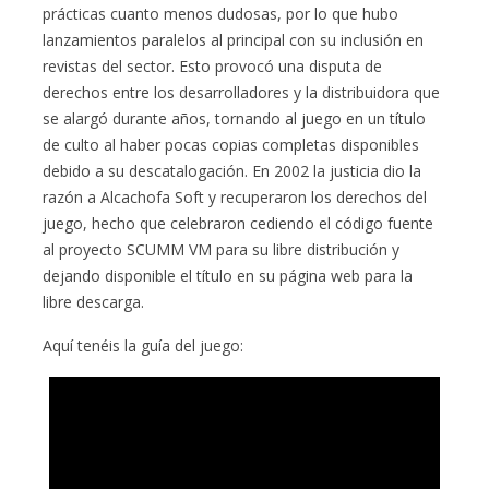
prácticas cuanto menos dudosas, por lo que hubo
lanzamientos paralelos al principal con su inclusión en
revistas del sector. Esto provocó una disputa de
derechos entre los desarrolladores y la distribuidora que
se alargó durante años, tornando al juego en un título
de culto al haber pocas copias completas disponibles
debido a su descatalogación. En 2002 la justicia dio la
razón a Alcachofa Soft y recuperaron los derechos del
juego, hecho que celebraron cediendo el código fuente
al proyecto SCUMM VM para su libre distribución y
dejando disponible el título en su página web para la
libre descarga.
Aquí tenéis la guía del juego: