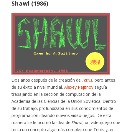
Shawl (1986)
Dos años después de la creación de
Tetris
, pero antes
de su éxito a nivel mundial,
Alexey Pajitnov
seguía
trabajando en la sección de computación de la
Academia de las Ciencias de la Unión Soviética. Dentro
de su trabajo, profundizaba en sus conocimientos de
programación ideando nuevos videojuegos. De esta
manera se le ocurrió la idea de
Shawl
, un videojuego que
tenía un concepto algo más complejo que Tetris y, en