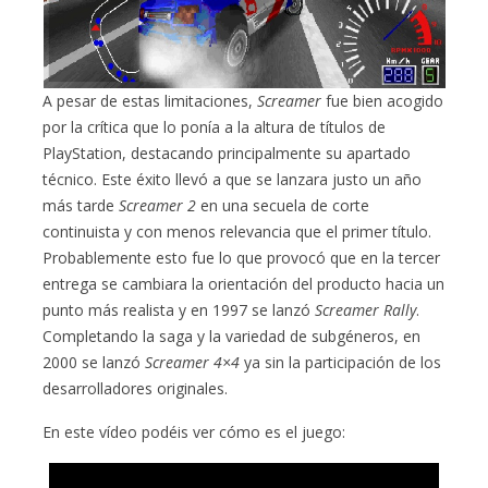
A pesar de estas limitaciones,
Screamer
fue bien acogido
por la crítica que lo ponía a la altura de títulos de
PlayStation, destacando principalmente su apartado
técnico. Este éxito llevó a que se lanzara justo un año
más tarde
Screamer 2
en una secuela de corte
continuista y con menos relevancia que el primer título.
Probablemente esto fue lo que provocó que en la tercer
entrega se cambiara la orientación del producto hacia un
punto más realista y en 1997 se lanzó
Screamer Rally
.
Completando la saga y la variedad de subgéneros, en
2000 se lanzó
Screamer 4×4
ya sin la participación de los
desarrolladores originales.
En este vídeo podéis ver cómo es el juego: