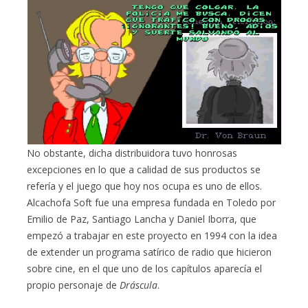
No obstante, dicha distribuidora tuvo honrosas
excepciones en lo que a calidad de sus productos se
refería y el juego que hoy nos ocupa es uno de ellos.
Alcachofa Soft fue una empresa fundada en Toledo por
Emilio de Paz, Santiago Lancha y Daniel Iborra, que
empezó a trabajar en este proyecto en 1994 con la idea
de extender un programa satírico de radio que hicieron
sobre cine, en el que uno de los capítulos aparecía el
propio personaje de
Dráscula
.