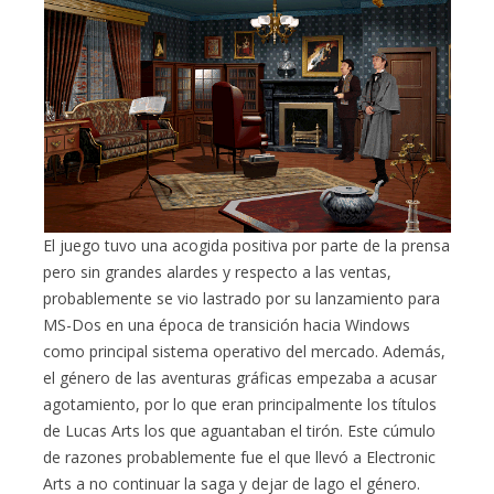
El juego tuvo una acogida positiva por parte de la prensa
pero sin grandes alardes y respecto a las ventas,
probablemente se vio lastrado por su lanzamiento para
MS-Dos en una época de transición hacia Windows
como principal sistema operativo del mercado. Además,
el género de las aventuras gráficas empezaba a acusar
agotamiento, por lo que eran principalmente los títulos
de Lucas Arts los que aguantaban el tirón. Este cúmulo
de razones probablemente fue el que llevó a Electronic
Arts a no continuar la saga y dejar de lago el género.