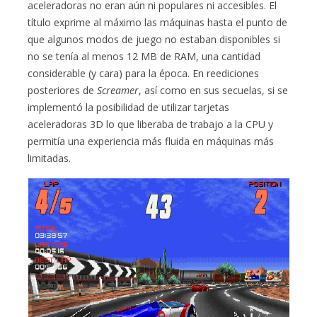
aceleradoras no eran aún ni populares ni accesibles. El
título exprime al máximo las máquinas hasta el punto de
que algunos modos de juego no estaban disponibles si
no se tenía al menos 12 MB de RAM, una cantidad
considerable (y cara) para la época. En reediciones
posteriores de
Screamer
, así como en sus secuelas, si se
implementó la posibilidad de utilizar tarjetas
aceleradoras 3D lo que liberaba de trabajo a la CPU y
permitía una experiencia más fluida en máquinas más
limitadas.