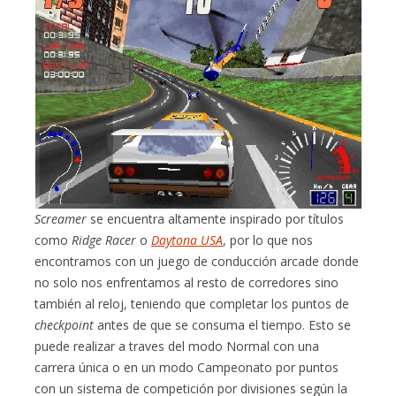
Screamer
se encuentra altamente inspirado por títulos
como
Ridge Racer
o
Daytona USA
, por lo que nos
encontramos con un juego de conducción arcade donde
no solo nos enfrentamos al resto de corredores sino
también al reloj, teniendo que completar los puntos de
checkpoint
antes de que se consuma el tiempo. Esto se
puede realizar a traves del modo Normal con una
carrera única o en un modo Campeonato por puntos
con un sistema de competición por divisiones según la