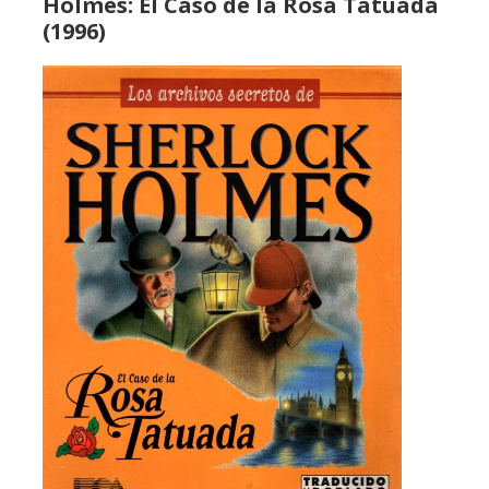
Holmes: El Caso de la Rosa Tatuada
(1996)