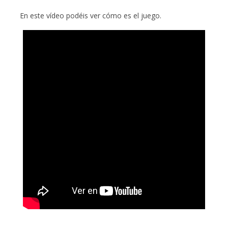
En este vídeo podéis ver cómo es el juego.