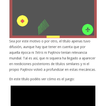
Sea por este motivo o por otro, el título apenas tuvo
difusión, aunque hay que tener en cuenta que por
aquella época ni
Tetris
ni Pajitnov tenían relevancia
mundial. Tal es así, que ni siquiera ha llegado a aparecer
en reediciones posteriores de títulos similares y ni el
propio Pajitnov volvió a profundizar en estas mecánicas.
En este título podéis ver cómo es el juego: