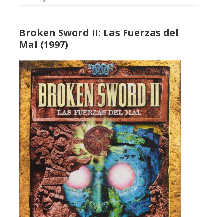
Broken Sword II: Las Fuerzas del
Mal (1997)