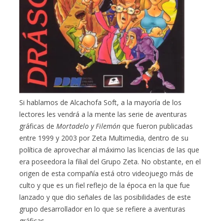
Si hablamos de Alcachofa Soft, a la mayoría de los
lectores les vendrá a la mente las serie de aventuras
gráficas de
Mortadelo y Filemón
que fueron publicadas
entre 1999 y 2003 por Zeta Multimedia, dentro de su
política de aprovechar al máximo las licencias de las que
era poseedora la filial del Grupo Zeta. No obstante, en el
origen de esta compañía está otro videojuego más de
culto y que es un fiel reflejo de la época en la que fue
lanzado y que dio señales de las posibilidades de este
grupo desarrollador en lo que se refiere a aventuras
gráficas.