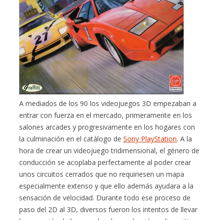
A mediados de los 90 los videojuegos 3D empezaban a
entrar con fuerza en el mercado, primeramente en los
salones arcades y progresivamente en los hogares con
la culminación en el catálogo de
Sony PlayStation
. A la
hora de crear un videojuego tridimensional, el género de
conducción se acoplaba perfectamente al poder crear
unos circuitos cerrados que no requiriesen un mapa
especialmente extenso y que ello además ayudara a la
sensación de velocidad. Durante todo ese proceso de
paso del 2D al 3D, diversos fueron los intentos de llevar