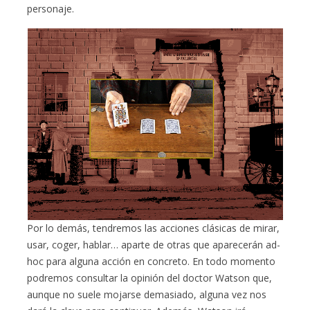
personaje.
Por lo demás, tendremos las acciones clásicas de mirar,
usar, coger, hablar… aparte de otras que aparecerán ad-
hoc para alguna acción en concreto. En todo momento
podremos consultar la opinión del doctor Watson que,
aunque no suele mojarse demasiado, alguna vez nos