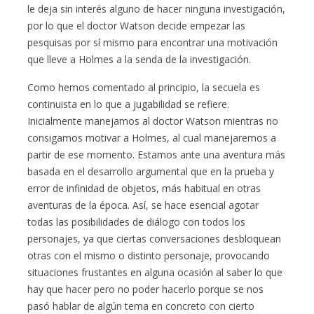
le deja sin interés alguno de hacer ninguna investigación,
por lo que el doctor Watson decide empezar las
pesquisas por sí mismo para encontrar una motivación
que lleve a Holmes a la senda de la investigación.
Como hemos comentado al principio, la secuela es
continuista en lo que a jugabilidad se refiere.
Inicialmente manejamos al doctor Watson mientras no
consigamos motivar a Holmes, al cual manejaremos a
partir de ese momento. Estamos ante una aventura más
basada en el desarrollo argumental que en la prueba y
error de infinidad de objetos, más habitual en otras
aventuras de la época. Así, se hace esencial agotar
todas las posibilidades de diálogo con todos los
personajes, ya que ciertas conversaciones desbloquean
otras con el mismo o distinto personaje, provocando
situaciones frustantes en alguna ocasión al saber lo que
hay que hacer pero no poder hacerlo porque se nos
pasó hablar de algún tema en concreto con cierto