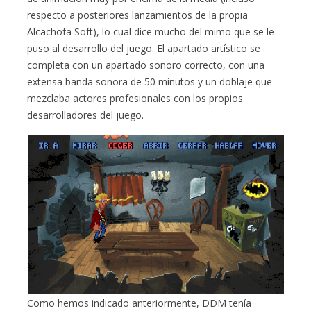
respecto a posteriores lanzamientos de la propia
Alcachofa Soft), lo cual dice mucho del mimo que se le
puso al desarrollo del juego. El apartado artístico se
completa con un apartado sonoro correcto, con una
extensa banda sonora de 50 minutos y un doblaje que
mezclaba actores profesionales con los propios
desarrolladores del juego.
Como hemos indicado anteriormente, DDM tenía