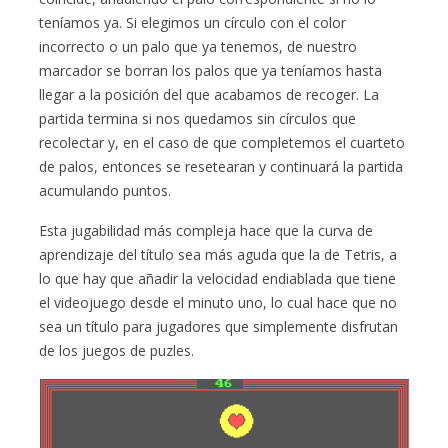
teníamos ya. Si elegimos un círculo con el color
incorrecto o un palo que ya tenemos, de nuestro
marcador se borran los palos que ya teníamos hasta
llegar a la posición del que acabamos de recoger. La
partida termina si nos quedamos sin círculos que
recolectar y, en el caso de que completemos el cuarteto
de palos, entonces se resetearan y continuará la partida
acumulando puntos.
Esta jugabilidad más compleja hace que la curva de
aprendizaje del título sea más aguda que la de Tetris, a
lo que hay que añadir la velocidad endiablada que tiene
el videojuego desde el minuto uno, lo cual hace que no
sea un título para jugadores que simplemente disfrutan
de los juegos de puzles.