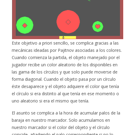
Este objetivo a priori sencillo, se complica gracias a las
mecánicas ideadas por Pajitnov asociadas a los colores.
Cuando comienza la partida, el objeto manejado por el
jugador recibe un color aleatorio de los disponibles en
las gama de los círculos y que solo puede moverse de
forma diagonal. Cuando el objeto pasa por un círculo
éste desaparece y el objeto adquiere el color que tenía
el círculo si era distinto al que tenía en ese momento o
uno aleatorio si era el mismo que tenía.
El asunto se complica a la hora de acumular palos de la
baraja en nuestro marcador. Solo acumulamos en
nuestro marcador si el color del objeto y el círculo
coincide, añadiendo el palo correspondiente si no lo