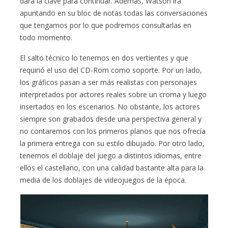
dará la clave para continuar. Además, Watson irá
apuntando en su bloc de notas todas las conversaciones
que tengamos por lo que podremos consultarlas en
todo momento.
El salto técnico lo tenemos en dos vertientes y que
requirió el uso del CD-Rom como soporte. Por un lado,
los gráficos pasan a ser más realistas con personajes
interpretados por actores reales sobre un croma y luego
insertados en los escenarios. No obstante, los actores
siempre son grabados desde una perspectiva general y
no contaremos con los primeros planos que nos ofrecía
la primera entrega con su estilo dibujado. Por otro lado,
tenemos el doblaje del juego a distintos idiomas, entre
ellos el castellano, con una calidad bastante alta para la
media de los doblajes de videojuegos de la época.