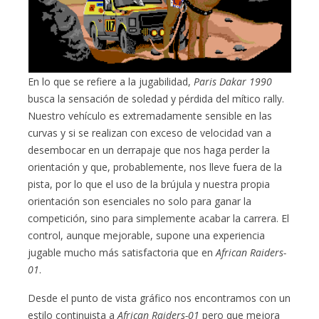
En lo que se refiere a la jugabilidad,
Paris Dakar 1990
busca la sensación de soledad y pérdida del mítico rally.
Nuestro vehículo es extremadamente sensible en las
curvas y si se realizan con exceso de velocidad van a
desembocar en un derrapaje que nos haga perder la
orientación y que, probablemente, nos lleve fuera de la
pista, por lo que el uso de la brújula y nuestra propia
orientación son esenciales no solo para ganar la
competición, sino para simplemente acabar la carrera. El
control, aunque mejorable, supone una experiencia
jugable mucho más satisfactoria que en
African Raiders-
01
.
Desde el punto de vista gráfico nos encontramos con un
estilo continuista a
African Raiders-01
pero que mejora