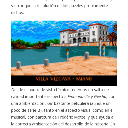
y error que la resolución de los puzzles propiamente
dichos.
Desde el punto de vista técnico tenemos un salto de
calidad importante respecto a
Emmanuelle
y
Geisha
, con
una ambientación
noir
bastante peliculera (aunque un
poco de serie B), tanto en el aspecto visual como en el
musical, con partitura de Frédéric Motte, y que ayuda a
la correcta ambientación del desarrollo de la historia. En