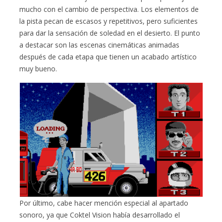
mucho con el cambio de perspectiva. Los elementos de
la pista pecan de escasos y repetitivos, pero suficientes
para dar la sensación de soledad en el desierto. El punto
a destacar son las escenas cinemáticas animadas
después de cada etapa que tienen un acabado artístico
muy bueno.
Por último, cabe hacer mención especial al apartado
sonoro, ya que Coktel Vision había desarrollado el