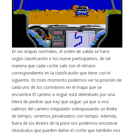
En las etapas normales, el orden de salida se hace
según clasificación e los nueve participantes, de tal
manera que cada coche sale con el retraso
correspondiente en la clasificación que tiene con el
siguiente. En todo momento podemos ver la posición de
cada uno de los corredores en el mapa que se
encuentra El camino a seguir está delimitado por una
hilera de piedras que hay que seguir, ya que si nos
salimos del camino estipulado sobrepasando un límite
de tiempo, seremos penalizados con tiempo. Además,
fuera de los límites de la pista nos podemos encontrar
obstáculos que pueden dañar el coche que también nos