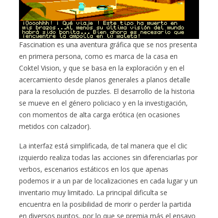
Fascination es una aventura gráfica que se nos presenta
en primera persona, como es marca de la casa en
Coktel Vision, y que se basa en la exploración y en el
acercamiento desde planos generales a planos detalle
para la resolución de puzzles. El desarrollo de la historia
se mueve en el género policiaco y en la investigación,
con momentos de alta carga erótica (en ocasiones
metidos con calzador).
La interfaz está simplificada, de tal manera que el clic
izquierdo realiza todas las acciones sin diferenciarlas por
verbos, escenarios estáticos en los que apenas
podemos ir a un par de localizaciones en cada lugar y un
inventario muy limitado. La principal dificulta se
encuentra en la posibilidad de morir o perder la partida
en diversos puntos, por lo que se premia más el ensayo