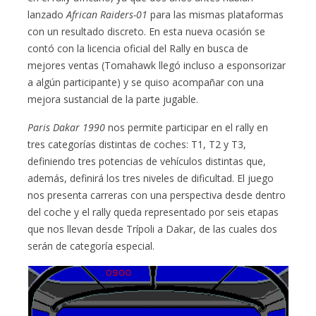
lanzado
African Raiders-01
para las mismas plataformas
con un resultado discreto. En esta nueva ocasión se
contó con la licencia oficial del Rally en busca de
mejores ventas (Tomahawk llegó incluso a esponsorizar
a algún participante) y se quiso acompañar con una
mejora sustancial de la parte jugable.
Paris Dakar 1990
nos permite participar en el rally en
tres categorías distintas de coches: T1, T2 y T3,
definiendo tres potencias de vehículos distintas que,
además, definirá los tres niveles de dificultad. El juego
nos presenta carreras con una perspectiva desde dentro
del coche y el rally queda representado por seis etapas
que nos llevan desde Trípoli a Dakar, de las cuales dos
serán de categoría especial.