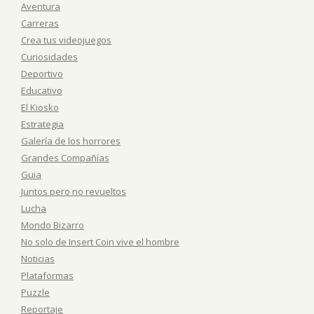
Aventura
Carreras
Crea tus videojuegos
Curiosidades
Deportivo
Educativo
El Kiosko
Estrategia
Galería de los horrores
Grandes Compañías
Guia
Juntos pero no revueltos
Lucha
Mondo Bizarro
No solo de Insert Coin vive el hombre
Noticias
Plataformas
Puzzle
Reportaje