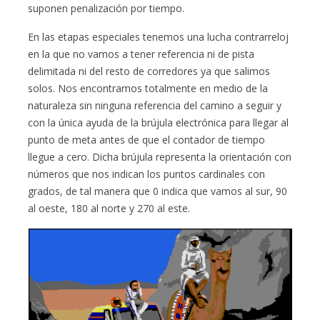
suponen penalización por tiempo.
En las etapas especiales tenemos una lucha contrarreloj
en la que no vamos a tener referencia ni de pista
delimitada ni del resto de corredores ya que salimos
solos. Nos encontramos totalmente en medio de la
naturaleza sin ninguna referencia del camino a seguir y
con la única ayuda de la brújula electrónica para llegar al
punto de meta antes de que el contador de tiempo
llegue a cero. Dicha brújula representa la orientación con
números que nos indican los puntos cardinales con
grados, de tal manera que 0 indica que vamos al sur, 90
al oeste, 180 al norte y 270 al este.