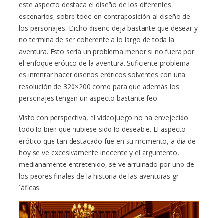
este aspecto destaca el diseño de los diferentes
escenarios, sobre todo en contraposición al diseño de
los personajes. Dicho diseño deja bastante que desear y
no termina de ser coherente a lo largo de toda la
aventura. Esto sería un problema menor si no fuera por
el enfoque erótico de la aventura. Suficiente problema
es intentar hacer diseños eróticos solventes con una
resolución de 320×200 como para que además los
personajes tengan un aspecto bastante feo.
Visto con perspectiva, el videojuego no ha envejecido
todo lo bien que hubiese sido lo deseable. El aspecto
erótico que tan destacado fue en su momento, a día de
hoy se ve excesivamente inocente y el argumento,
medianamente entretenido, se ve arruinado por uno de
los peores finales de la historia de las aventuras gr
´áficas.