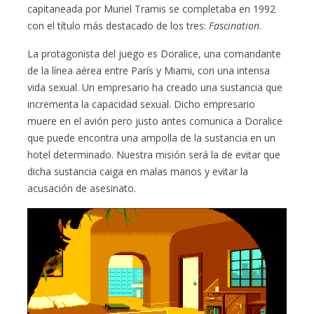
capitaneada por Muriel Tramis se completaba en 1992
con el título más destacado de los tres:
Fascination
.
La protagonista del juego es Doralice, una comandante
de la línea aérea entre París y Miami, con una intensa
vida sexual. Un empresario ha creado una sustancia que
incrementa la capacidad sexual. Dicho empresario
muere en el avión pero justo antes comunica a Doralice
que puede encontra una ampolla de la sustancia en un
hotel determinado. Nuestra misión será la de evitar que
dicha sustancia caiga en malas manos y evitar la
acusación de asesinato.