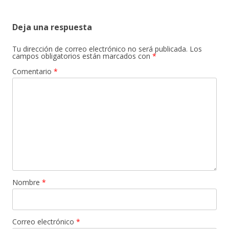
Deja una respuesta
Tu dirección de correo electrónico no será publicada.
Los
campos obligatorios están marcados con
*
Comentario
*
Nombre
*
Correo electrónico
*