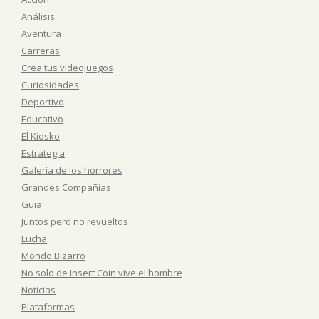
Análisis
Aventura
Carreras
Crea tus videojuegos
Curiosidades
Deportivo
Educativo
El Kiosko
Estrategia
Galería de los horrores
Grandes Compañías
Guia
Juntos pero no revueltos
Lucha
Mondo Bizarro
No solo de Insert Coin vive el hombre
Noticias
Plataformas