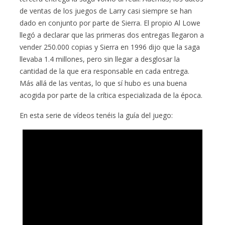
de ventas de los juegos de Larry casi siempre se han
dado en conjunto por parte de Sierra. El propio Al Lowe
llegó a declarar que las primeras dos entregas llegaron a
vender 250.000 copias y Sierra en 1996 dijo que la saga
llevaba 1.4 millones, pero sin llegar a desglosar la
cantidad de la que era responsable en cada entrega.
Más allá de las ventas, lo que sí hubo es una buena
acogida por parte de la crítica especializada de la época.
En esta serie de vídeos tenéis la guía del juego: