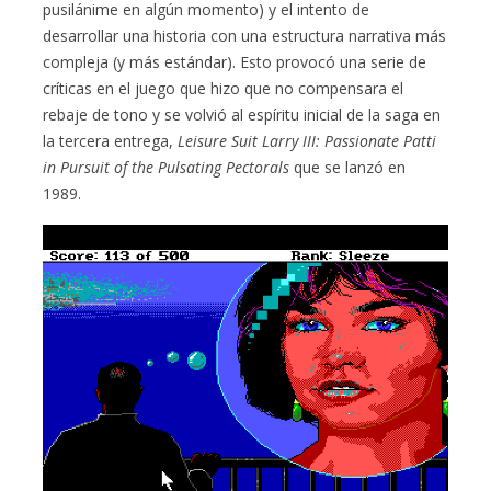
pusilánime en algún momento) y el intento de
desarrollar una historia con una estructura narrativa más
compleja (y más estándar). Esto provocó una serie de
críticas en el juego que hizo que no compensara el
rebaje de tono y se volvió al espíritu inicial de la saga en
la tercera entrega,
Leisure Suit Larry III: Passionate Patti
in Pursuit of the Pulsating Pectorals
que se lanzó en
1989.