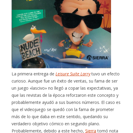
La primera entrega de
Leisure Suite Larry
tuvo un efecto
curioso. Aunque fue un éxito de ventas, su fama de ser
un juego «lascivo» no llegó a copar las expectativas, ya
que las revistas de la época reforzaron este concepto y
probablemente ayudó a sus buenos números. El caso es
que el videojuego se quedó con la fama de prometer
más de lo que daba en este sentido, quedando su
verdadero objetivo cómico en segundo plano.
Probablemente, debido a este hecho,
Sierra
tomó nota