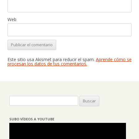
Web
Este sitio usa Akismet para reducir el spam.
Aprende cómo se
procesan los datos de tus comentarios.
Buscar:
SUBO VÍDEOS A YOUTUBE