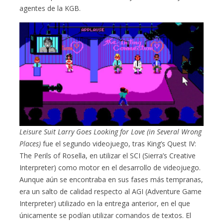
agentes de la KGB.
Leisure Suit Larry Goes Looking for Love (in Several Wrong
Places)
fue el segundo videojuego, tras King’s Quest IV:
The Perils of Rosella, en utilizar el SCI (Sierra’s Creative
Interpreter) como motor en el desarrollo de videojuego.
Aunque aún se encontraba en sus fases más tempranas,
era un salto de calidad respecto al AGI (Adventure Game
Interpreter) utilizado en la entrega anterior, en el que
únicamente se podían utilizar comandos de textos. El