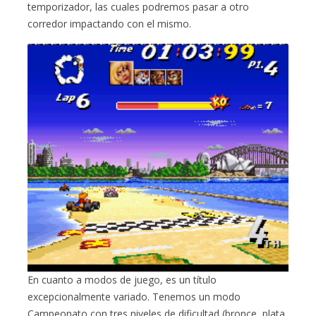
temporizador, las cuales podremos pasar a otro
corredor impactando con el mismo.
En cuanto a modos de juego, es un título
excepcionalmente variado. Tenemos un modo
Campeonato con tres niveles de dificultad (bronce, plata