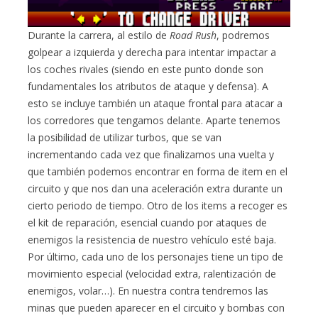
Durante la carrera, al estilo de
Road Rush
, podremos
golpear a izquierda y derecha para intentar impactar a
los coches rivales (siendo en este punto donde son
fundamentales los atributos de ataque y defensa). A
esto se incluye también un ataque frontal para atacar a
los corredores que tengamos delante. Aparte tenemos
la posibilidad de utilizar turbos, que se van
incrementando cada vez que finalizamos una vuelta y
que también podemos encontrar en forma de item en el
circuito y que nos dan una aceleración extra durante un
cierto periodo de tiempo. Otro de los items a recoger es
el kit de reparación, esencial cuando por ataques de
enemigos la resistencia de nuestro vehículo esté baja.
Por último, cada uno de los personajes tiene un tipo de
movimiento especial (velocidad extra, ralentización de
enemigos, volar…). En nuestra contra tendremos las
minas que pueden aparecer en el circuito y bombas con