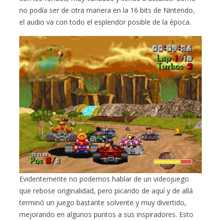
no podía ser de otra manera en la 16 bits de Nintendo,
el audio va con todo el esplendor posible de la época.
Evidentemente no podemos hablar de un videojuego
que rebose originalidad, pero picando de aquí y de allá
terminó un juego bastante solvente y muy divertido,
mejorando en algunos puntos a sus inspiradores. Esto