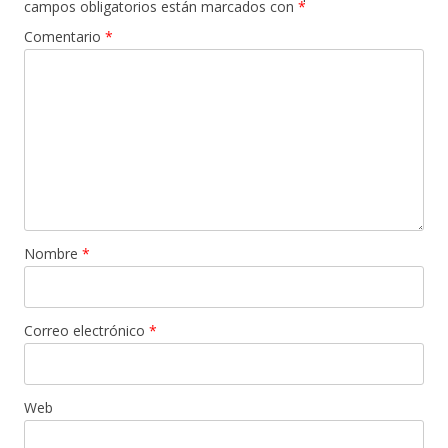
campos obligatorios están marcados con
*
Comentario
*
Nombre
*
Correo electrónico
*
Web