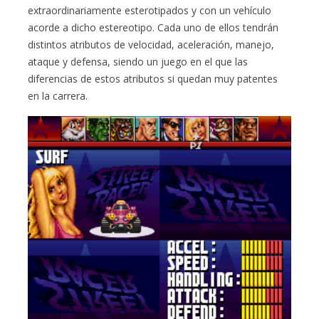
extraordinariamente esterotipados y con un vehículo
acorde a dicho estereotipo. Cada uno de ellos tendrán
distintos atributos de velocidad, aceleración, manejo,
ataque y defensa, siendo un juego en el que las
diferencias de estos atributos si quedan muy patentes
en la carrera.