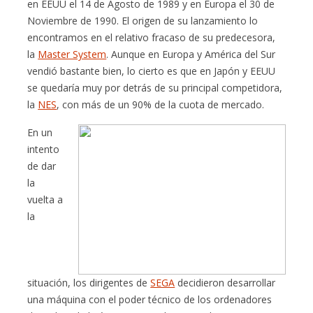
en EEUU el 14 de Agosto de 1989 y en Europa el 30 de
Noviembre de 1990. El origen de su lanzamiento lo
encontramos en el relativo fracaso de su predecesora,
la
Master System
. Aunque en Europa y América del Sur
vendió bastante bien, lo cierto es que en Japón y EEUU
se quedaría muy por detrás de su principal competidora,
la
NES
, con más de un 90% de la cuota de mercado.
En un
intento
de dar
la
vuelta a
la
situación, los dirigentes de
SEGA
decidieron desarrollar
una máquina con el poder técnico de los ordenadores