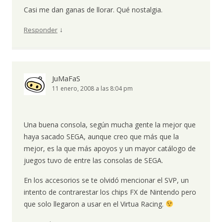
Casi me dan ganas de llorar. Qué nostalgia.
↓
Responder
JuMaFaS
11 enero, 2008 a las 8:04 pm
Una buena consola, según mucha gente la mejor que
haya sacado SEGA, aunque creo que más que la
mejor, es la que más apoyos y un mayor catálogo de
juegos tuvo de entre las consolas de SEGA.
En los accesorios se te olvidó mencionar el SVP, un
intento de contrarestar los chips FX de Nintendo pero
que solo llegaron a usar en el Virtua Racing.