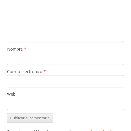
Nombre
*
Correo electrónico
*
Web