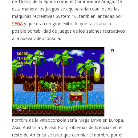
de 16 bits de la época como el Commodore Amiga. De
esta manera los juegos se equipararían con los de las
máquinas recreativas System 16, también lanzadas por
SEGA
y que eran un gran éxito, lo que facilitaba la
posible portabilidad de juegos de los salones recreativos
a la nueva videoconsola.
El
nombre de la videoconsola sería Mega Drive en Europa,
Asia, Australia y Brasil. Por problemas de licencias en el
resto de América se tuvo que cambiar el nombre por el