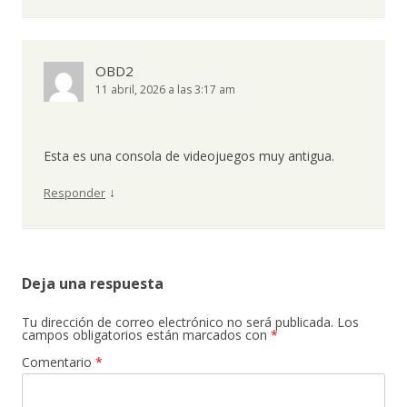
OBD2
11 abril, 2026 a las 3:17 am
Esta es una consola de videojuegos muy antigua.
↓
Responder
Deja una respuesta
Tu dirección de correo electrónico no será publicada.
Los
campos obligatorios están marcados con
*
Comentario
*