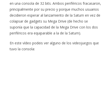
en una consola de 32 bits. Ambos periféricos fracasaron,
principalmente por su precio y porque muchos usuarios
decidieron esperar al lanzamiento de la Saturn en vez de
colapsar de gadgets su Mega Drive (de hecho se
suponía que la capacidad de la Mega Drive con los dos
periféricos era equiparable a la de la Saturn).
En este vídeo podeis ver alguno de los videojuegos que
tuvo la consola: