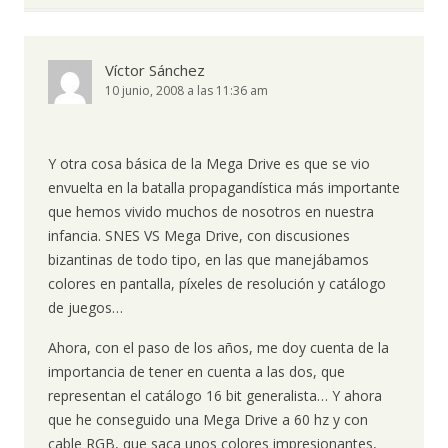
Víctor Sánchez
10 junio, 2008 a las 11:36 am
Y otra cosa básica de la Mega Drive es que se vio
envuelta en la batalla propagandística más importante
que hemos vivido muchos de nosotros en nuestra
infancia. SNES VS Mega Drive, con discusiones
bizantinas de todo tipo, en las que manejábamos
colores en pantalla, píxeles de resolución y catálogo
de juegos…
Ahora, con el paso de los años, me doy cuenta de la
importancia de tener en cuenta a las dos, que
representan el catálogo 16 bit generalista… Y ahora
que he conseguido una Mega Drive a 60 hz y con
cable RGB, que saca unos colores impresionantes,