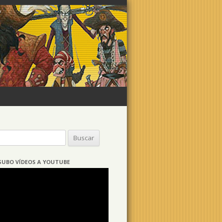
Buscar:
SUBO VÍDEOS A YOUTUBE