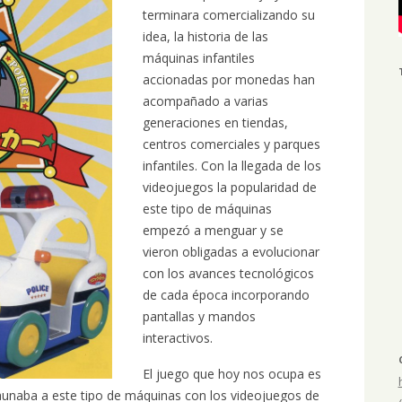
terminara comercializando su
idea, la historia de las
máquinas infantiles
accionadas por monedas han
acompañado a varias
generaciones en tiendas,
centros comerciales y parques
infantiles. Con la llegada de los
videojuegos la popularidad de
este tipo de máquinas
empezó a menguar y se
vieron obligadas a evolucionar
con los avances tecnológicos
de cada época incorporando
pantallas y mandos
interactivos.
El juego que hoy nos ocupa es
aunaba a este tipo de máquinas con los videojuegos de