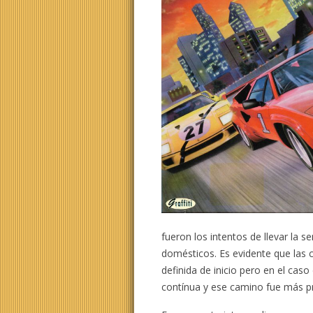
fueron los intentos de llevar la 
domésticos. Es evidente que las c
definida de inicio pero en el cas
contínua y ese camino fue más p