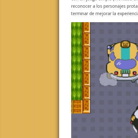
reconocer a los personajes prota
terminar de mejorar la experienci