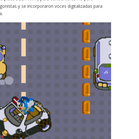
gonistas y se incorporaron voces digitalizadas para
a.