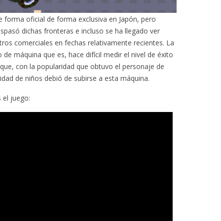
 forma oficial de forma exclusiva en Japón, pero
spasó dichas fronteras e incluso se ha llegado ver
ros comerciales en fechas relativamente recientes. La
o de máquina que es, hace difícil medir el nivel de éxito
que, con la popularidad que obtuvo el personaje de
inidad de niños debió de subirse a esta máquina.
 el juego: