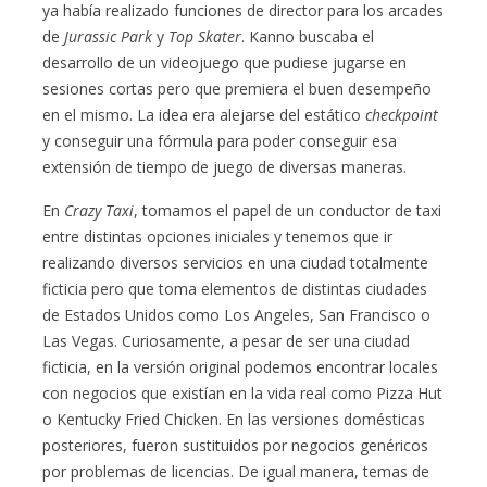
ya había realizado funciones de director para los arcades
de
Jurassic Park
y
Top Skater
. Kanno buscaba el
desarrollo de un videojuego que pudiese jugarse en
sesiones cortas pero que premiera el buen desempeño
en el mismo. La idea era alejarse del estático
checkpoint
y conseguir una fórmula para poder conseguir esa
extensión de tiempo de juego de diversas maneras.
En
Crazy Taxi
, tomamos el papel de un conductor de taxi
entre distintas opciones iniciales y tenemos que ir
realizando diversos servicios en una ciudad totalmente
ficticia pero que toma elementos de distintas ciudades
de Estados Unidos como Los Angeles, San Francisco o
Las Vegas. Curiosamente, a pesar de ser una ciudad
ficticia, en la versión original podemos encontrar locales
con negocios que existían en la vida real como Pizza Hut
o Kentucky Fried Chicken. En las versiones domésticas
posteriores, fueron sustituidos por negocios genéricos
por problemas de licencias. De igual manera, temas de