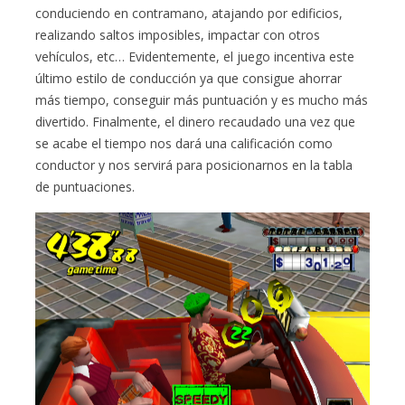
conduciendo en contramano, atajando por edificios,
realizando saltos imposibles, impactar con otros
vehículos, etc… Evidentemente, el juego incentiva este
último estilo de conducción ya que consigue ahorrar
más tiempo, conseguir más puntuación y es mucho más
divertido. Finalmente, el dinero recaudado una vez que
se acabe el tiempo nos dará una calificación como
conductor y nos servirá para posicionarnos en la tabla
de puntuaciones.