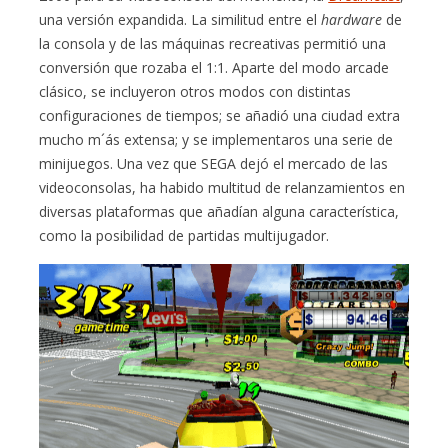
una versión expandida. La similitud entre el
hardware
de
la consola y de las máquinas recreativas permitió una
conversión que rozaba el 1:1. Aparte del modo arcade
clásico, se incluyeron otros modos con distintas
configuraciones de tiempos; se añadió una ciudad extra
mucho m´ás extensa; y se implementaros una serie de
minijuegos. Una vez que SEGA dejó el mercado de las
videoconsolas, ha habido multitud de relanzamientos en
diversas plataformas que añadían alguna característica,
como la posibilidad de partidas multijugador.