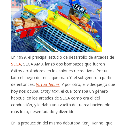
En 1999, el principal estudio de desarrollo de arcades de
SEGA
, SEGA AM3, lanzó dos bombazos que fueron
éxitos arrolladores en los salones recreativos. Por un
lado el juego de tenis que marc´ó el subgénero a partir
de entonces,
Virtua Tennis
. Y por otro, el videojuego que
hoy nos ocupa,
Crazy Taxi
, el cual tomaba un género
habitual en los arcades de SEGA como era el del
conducción, y le daba una vuelta de tuerca haciéndolo
más loco, desenfadado y divertido.
En la producción del mismo debutaba Kenji Kanno, que