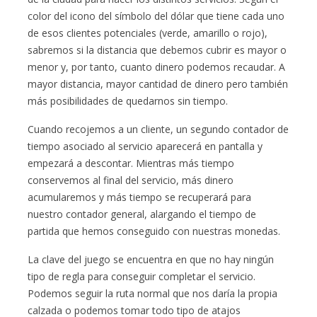
color del icono del símbolo del dólar que tiene cada uno
de esos clientes potenciales (verde, amarillo o rojo),
sabremos si la distancia que debemos cubrir es mayor o
menor y, por tanto, cuanto dinero podemos recaudar. A
mayor distancia, mayor cantidad de dinero pero también
más posibilidades de quedarnos sin tiempo.
Cuando recojemos a un cliente, un segundo contador de
tiempo asociado al servicio aparecerá en pantalla y
empezará a descontar. Mientras más tiempo
conservemos al final del servicio, más dinero
acumularemos y más tiempo se recuperará para
nuestro contador general, alargando el tiempo de
partida que hemos conseguido con nuestras monedas.
La clave del juego se encuentra en que no hay ningún
tipo de regla para conseguir completar el servicio.
Podemos seguir la ruta normal que nos daría la propia
calzada o podemos tomar todo tipo de atajos