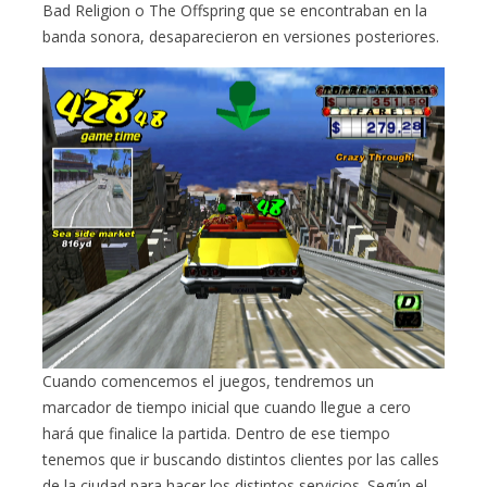
Bad Religion o The Offspring que se encontraban en la
banda sonora, desaparecieron en versiones posteriores.
Cuando comencemos el juegos, tendremos un
marcador de tiempo inicial que cuando llegue a cero
hará que finalice la partida. Dentro de ese tiempo
tenemos que ir buscando distintos clientes por las calles
de la ciudad para hacer los distintos servicios. Según el