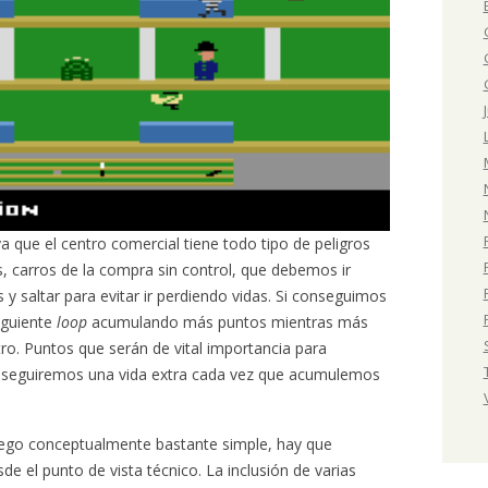
ya que el centro comercial tiene todo tipo de peligros
 carros de la compra sin control, que debemos ir
y saltar para evitar ir perdiendo vidas. Si conseguimos
iguiente
loop
acumulando más puntos mientras más
o. Puntos que serán de vital importancia para
nseguiremos una vida extra cada vez que acumulemos
ego conceptualmente bastante simple, hay que
de el punto de vista técnico. La inclusión de varias