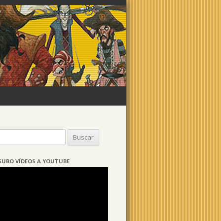
Buscar:
SUBO VÍDEOS A YOUTUBE