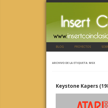
BLOG
PROYECTOS
SOB
ARCHIVO DE LA ETIQUETA:
MSX
Keystone Kapers (19