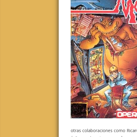
otras colaboraciones como Rica