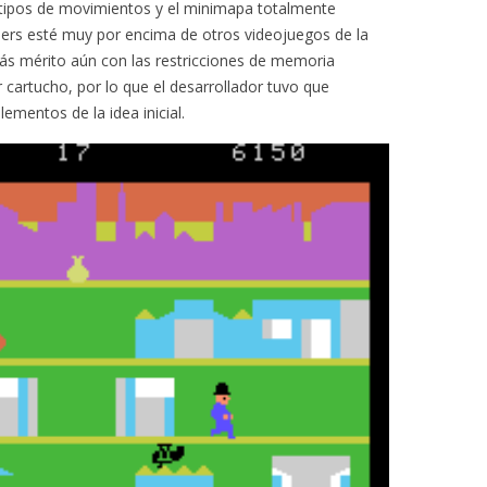
 tipos de movimientos y el minimapa totalmente
rs esté muy por encima de otros videojuegos de la
s mérito aún con las restricciones de memoria
r cartucho, por lo que el desarrollador tuvo que
lementos de la idea inicial.