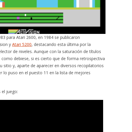
983 para Atari 2600, en 1984 se publicaron
ision y
Atari 5200
, destacando esta última por la
lector de niveles. Aunque con la saturación de títulos
 como debiese, si es cierto que de forma retrospectiva
 sitio y, aparte de aparecer en diversos recopilatorios
er
lo puso en el puesto 11 en la lista de mejores
 el juego: