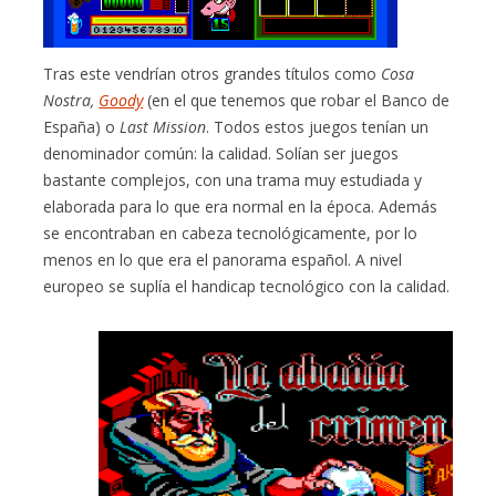
Tras este vendrían otros grandes títulos como
Cosa
Nostra,
Goody
(en el que tenemos que robar el Banco de
España) o
Last Mission
. Todos estos juegos tenían un
denominador común: la calidad. Solían ser juegos
bastante complejos, con una trama muy estudiada y
elaborada para lo que era normal en la época. Además
se encontraban en cabeza tecnológicamente, por lo
menos en lo que era el panorama español. A nivel
europeo se suplía el handicap tecnológico con la calidad.