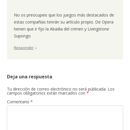
No os preocupeis que los juegos más destacados de
estas compañías tenrán su artículo propio. De Opera
tienen que ir fijo la Abadia del crimen y Livingstone
Supongo
↓
Responder
Deja una respuesta
Tu dirección de correo electrónico no será publicada.
Los
campos obligatorios están marcados con
*
Comentario
*