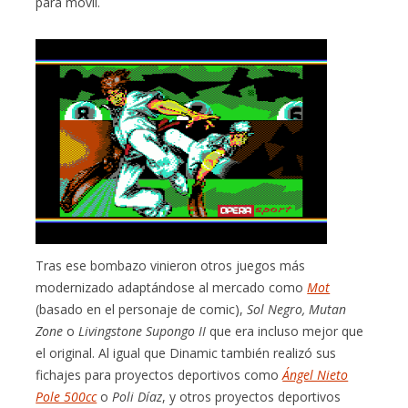
para móvil.
Tras ese bombazo vinieron otros juegos más
modernizado adaptándose al mercado como
Mot
(basado en el personaje de comic),
Sol Negro, Mutan
Zone
o
Livingstone Supongo II
que era incluso mejor que
el original. Al igual que Dinamic también realizó sus
fichajes para proyectos deportivos como
Ángel Nieto
Pole 500cc
o
Poli Díaz
, y otros proyectos deportivos