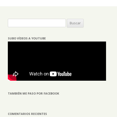
Buscar:
SUBO VÍDEOS A YOUTUBE
TAMBIÉN ME PASO POR FACEBOOK
COMENTARIOS RECIENTES