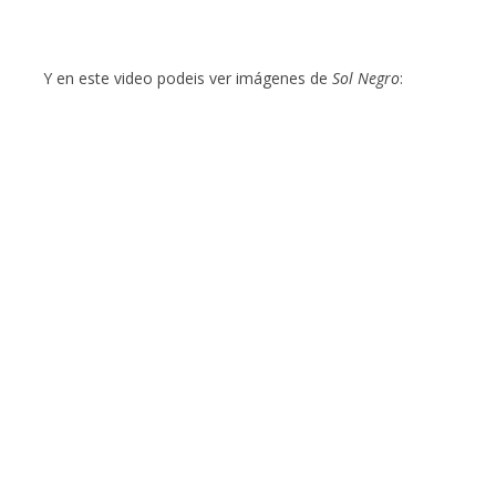
Y en este video podeis ver imágenes de
Sol Negro
: