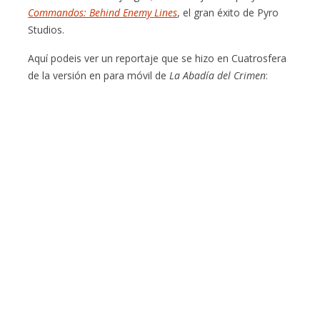
Commandos: Behind Enemy Lines
, el gran éxito de Pyro
Studios.
Aquí podeis ver un reportaje que se hizo en Cuatrosfera
de la versión en para móvil de
La Abadía del Crimen
: