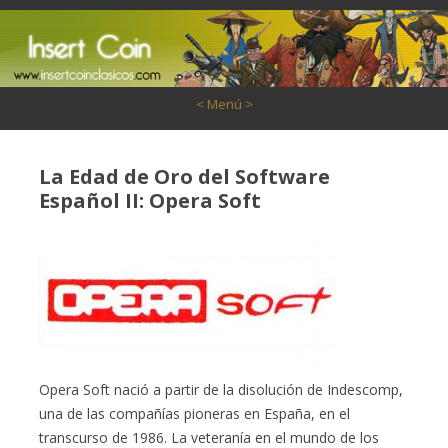
Saltar al contenido
< Menú >
La Edad de Oro del Software
Español II: Opera Soft
Opera Soft nació a partir de la disolución de Indescomp,
una de las compañías pioneras en España, en el
transcurso de 1986. La veteranía en el mundo de los