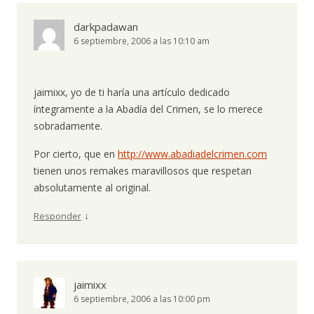
darkpadawan
6 septiembre, 2006 a las 10:10 am
jaimixx, yo de ti haría una artículo dedicado
íntegramente a la Abadía del Crimen, se lo merece
sobradamente.
Por cierto, que en
http://www.abadiadelcrimen.com
tienen unos remakes maravillosos que respetan
absolutamente al original.
↓
Responder
jaimixx
6 septiembre, 2006 a las 10:00 pm