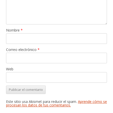
Nombre
*
Correo electrónico
*
Web
Este sitio usa Akismet para reducir el spam.
Aprende cómo se
procesan los datos de tus comentarios.