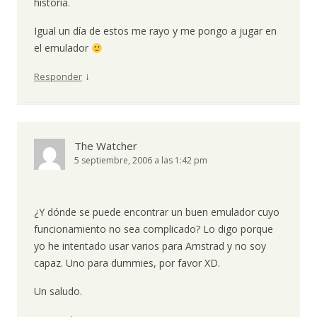
historia.
Igual un día de estos me rayo y me pongo a jugar en
el emulador
↓
Responder
The Watcher
5 septiembre, 2006 a las 1:42 pm
¿Y dónde se puede encontrar un buen emulador cuyo
funcionamiento no sea complicado? Lo digo porque
yo he intentado usar varios para Amstrad y no soy
capaz. Uno para dummies, por favor XD.
Un saludo.