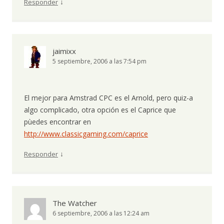
↓
Responder
jaimixx
5 septiembre, 2006 a las 7:54 pm
El mejor para Amstrad CPC es el Arnold, pero quiz-a
algo complicado, otra opción es el Caprice que
pùedes encontrar en
http://www.classicgaming.com/caprice
↓
Responder
The Watcher
6 septiembre, 2006 a las 12:24 am