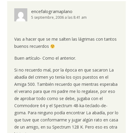
encefalogramaplano
5 septiembre, 2006 a las 8:41 am
Vas a hacer que se me salten las lágrimas con tantos
buenos recuerdos
Buen artículo- Como el anterior.
Si no recuerdo mal, por la época en que sacaron La
abadía del crimen yo tenía los ojos puestos en el
Amiga 500. También recuerdo que mientras esperaba
el verano para que mi padre me lo regalase, por eso
de aprobar todo como se debe, jugaba con el
Commodore 64 y el Spectrum 48-ka-teclado-de-
goma. Para ninguno podía encontrar La abadía, por lo
que tuve que conformarme y jugar algún rato en casa
de un amigo, en su Spectrum 128 K. Pero eso es otra