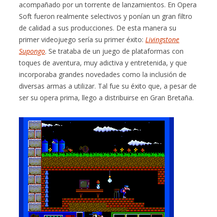
acompañado por un torrente de lanzamientos. En Opera
Soft fueron realmente selectivos y ponían un gran filtro
de calidad a sus producciones. De esta manera su
primer videojuego sería su primer éxito:
Livingstone
Supongo
. Se trataba de un juego de plataformas con
toques de aventura, muy adictiva y entretenida, y que
incorporaba grandes novedades como la inclusión de
diversas armas a utilizar. Tal fue su éxito que, a pesar de
ser su opera prima, llego a distribuirse en Gran Bretaña.