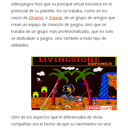
videojuegos hizo que su principal virtud estuviera en el
potencial de su plantilla. No se trataba, como en los
casos de
Dinamic
o
Zigurat
, de un grupo de amigos que
crean un equipo de creación de juegos, sino que se
trataba de un grupo más profesionalizado, que no solo
se dedicaban a juegos, sino también a todo tipo de
utilidades.
Otro de los aspectos que le diferenciaba de otras
compañías era el hecho de que su nacimiento no vino