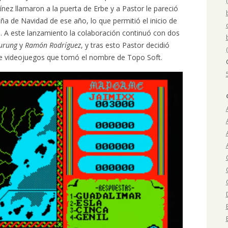
nez llamaron a la puerta de Erbe y a Pastor le pareció
ña de Navidad de ese año, lo que permitió el inicio de
. A este lanzamiento la colaboración continuó con dos
aurung
y
Ramón Rodríguez
, y tras esto Pastor decidió
 de videojuegos que tomó el nombre de Topo Soft.