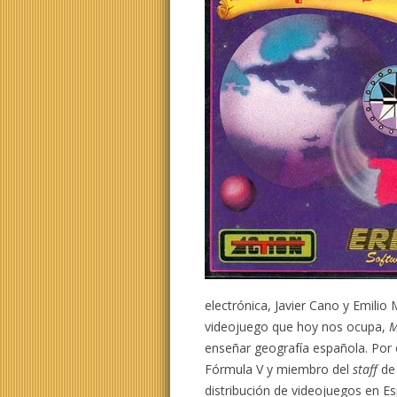
electrónica, Javier Cano y Emilio 
videojuego que hoy nos ocupa,
enseñar geografía española. Por
Fórmula V y miembro del
staff
de 
distribución de videojuegos en Es