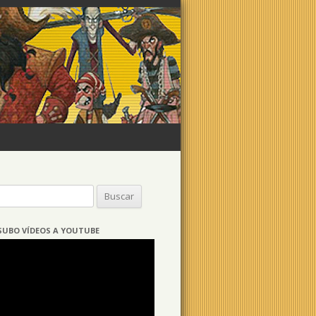
Buscar:
SUBO VÍDEOS A YOUTUBE