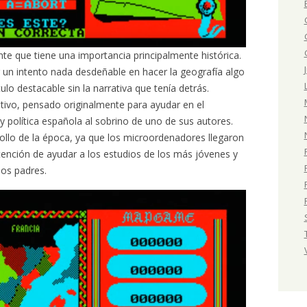
ente que tiene una importancia principalmente histórica.
un intento nada desdeñable en hacer la geografía algo
tulo destacable sin la narrativa que tenía detrás.
tivo, pensado originalmente para ayudar en el
 y política española al sobrino de uno de sus autores.
ollo de la época, ya que los microordenadores llegaron
tención de ayudar a los estudios de los más jóvenes y
nos padres.