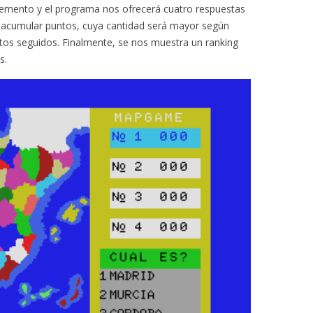
 elemento y el programa nos ofrecerá cuatro respuestas
se acumular puntos, cuya cantidad será mayor según
os seguidos. Finalmente, se nos muestra un ranking
s.