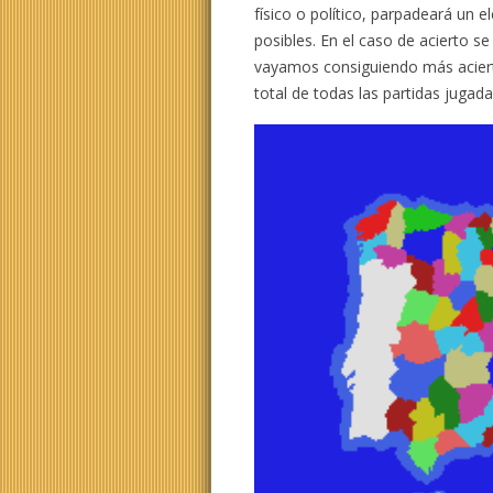
físico o político, parpadeará un
posibles. En el caso de acierto 
vayamos consiguiendo más aciert
total de todas las partidas jugada