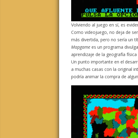
Volviendo al juego en sí, es evid
Como videojuego, no deja de ser 
más divertida, pero no sería un tí
Mapgame
es un programa divulga
aprendizaje de la geografía física
Un punto importante en el desarr
a muchas casas con la original in
podría animar la compra de algu