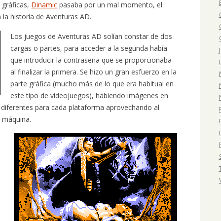
 gráficas,
Dinamic
pasaba por un mal momento, el
 la historia de Aventuras AD.
Los juegos de Aventuras AD solían constar de dos
cargas o partes, para acceder a la segunda había
que introducir la contraseña que se proporcionaba
al finalizar la primera. Se hizo un gran esfuerzo en la
parte gráfica (mucho más de lo que era habitual en
este tipo de videojuegos), habiendo imágenes en
do diferentes para cada plataforma aprovechando al
a máquina.