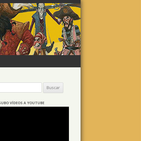
Buscar:
SUBO VÍDEOS A YOUTUBE