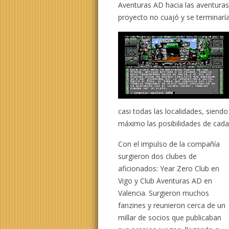
Aventuras AD hacia las aventuras
proyecto no cuajó y se terminaría
casi todas las localidades, sien
máximo las posibilidades de cad
Con el impulso de la compañía
surgieron dos clubes de
aficionados: Year Zero Club en
Vigo y Club Aventuras AD en
Valencia. Surgieron muchos
fanzines y reunieron cerca de un
millar de socios que publicaban