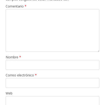
Comentario
*
Nombre
*
Correo electrónico
*
Web