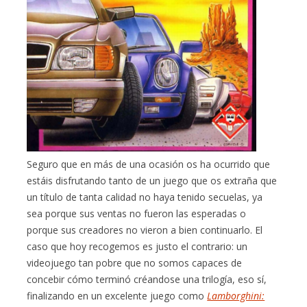
Seguro que en más de una ocasión os ha ocurrido que
estáis disfrutando tanto de un juego que os extraña que
un título de tanta calidad no haya tenido secuelas, ya
sea porque sus ventas no fueron las esperadas o
porque sus creadores no vieron a bien continuarlo. El
caso que hoy recogemos es justo el contrario: un
videojuego tan pobre que no somos capaces de
concebir cómo terminó créandose una trilogía, eso sí,
finalizando en un excelente juego como
Lamborghini: