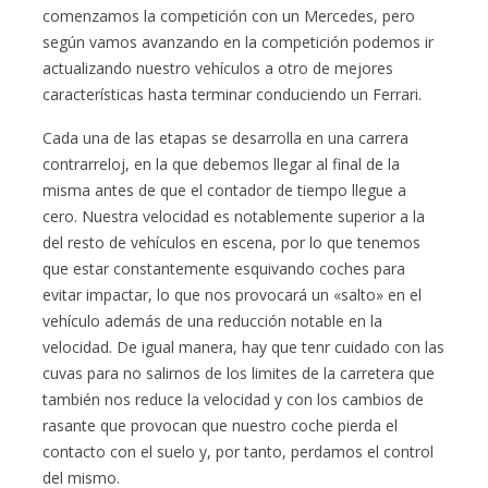
comenzamos la competición con un Mercedes, pero
según vamos avanzando en la competición podemos ir
actualizando nuestro vehículos a otro de mejores
características hasta terminar conduciendo un Ferrari.
Cada una de las etapas se desarrolla en una carrera
contrarreloj, en la que debemos llegar al final de la
misma antes de que el contador de tiempo llegue a
cero. Nuestra velocidad es notablemente superior a la
del resto de vehículos en escena, por lo que tenemos
que estar constantemente esquivando coches para
evitar impactar, lo que nos provocará un «salto» en el
vehículo además de una reducción notable en la
velocidad. De igual manera, hay que tenr cuidado con las
cuvas para no salirnos de los limites de la carretera que
también nos reduce la velocidad y con los cambios de
rasante que provocan que nuestro coche pierda el
contacto con el suelo y, por tanto, perdamos el control
del mismo.