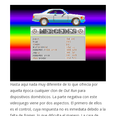
Hasta aquí nada muy diferente de lo que ofrecía por
aquella época cualquier clon de
Out Run
para
dispositivos domésticos. La parte negativa con este
videojuego viene por dos aspectos. El primero de ellos
es el control, cuya respuesta no es inmediata debido a la
falta de
frames
, lo que dificulta el manejo. La caja de