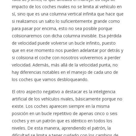
impacto de los coches rivales no se limita al vehículo en
sí, sino que es una columna vertical infinita que hace que
si realizamos un salto lo suficientemente grande como
para pasar por encima, esto no sea posible porque
colisionaremos con dicha columna invisible. Esa pérdida
de velocidad puede volverse un bucle infinito, puesto
que en ese momento nos pueden adelantar por detrás y
si colisiona el coche con nosotros volveremos a perder
velocidad. Además, más allá de la velocidad punta, no
hay diferencias notables en el manejo de cada uno de
los coches que vamos desbloqueando.
El otro aspecto negativo a destacar es la inteligencia
artificial de los vehículos rivales, básicamente porque no
existe. Los coches aparecen siempre en la misma
posición en un bucle repetitivo de apenas cinco o seis
coches y en un patrón que es idéntico en todos los
niveles. De esta manera, aprendiendo el patrón, la
dificultad se limita a tener cuidado con los cambios de