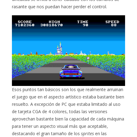
rasante que nos puedan hacer perder el control.
Esos puntos tan básicos son los que realmente arruinan
el juego que en el aspecto artístico estaba bastante bien
resuelto. A excepción de PC que estaba limitado al uso
de tarjeta CGA de 4 colores, todas las versiones
aprovechan bastante bien la capacidad de cada máquina
para tener un aspecto visual más que aceptable,
destacando el gran tamaño de los
sprites
en las