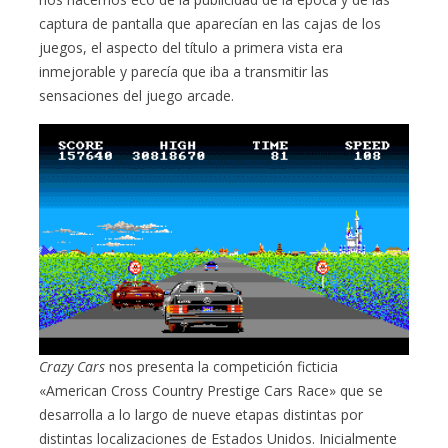
captura de pantalla que aparecían en las cajas de los
juegos, el aspecto del título a primera vista era
inmejorable y parecía que iba a transmitir las
sensaciones del juego arcade.
Crazy Cars
nos presenta la competición ficticia
«American Cross Country Prestige Cars Race» que se
desarrolla a lo largo de nueve etapas distintas por
distintas localizaciones de Estados Unidos. Inicialmente