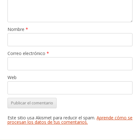
Nombre
*
Correo electrónico
*
Web
Este sitio usa Akismet para reducir el spam.
Aprende cómo se
procesan los datos de tus comentarios.