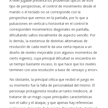
A nivel jugable presenta los problemas típicos de este
tipo de perspectivas, el control de movimiento desde el
mando o el teclado no se corresponde con la
perspectiva que vemos en la pantalla, por lo que a
pulsaciones en vertical u horizontal en el control le
corresponden movimientos diagonales en pantalla,
dificultando saltos inicialmente de aspecto sencillo. Por
lo demás, la existencia de distintas alternativas de
resolución de cada nivel le da una cierta riqueza a un
diseño de niveles mejorable (con algunos momentos de
cierto ingenio), cuya principal dificultad se encuentra en
un tiempo bastante escaso, lo que hace que los niveles
terminen con una resolución a base de «ensayo y error».
No obstante, la principal crítica que recibió el juego en
su momento fue la falta de personalidad del mismo. El
personaje protagonista resulta un tanto mediocre, al
tratarse de un mago cuyas principales características
son el salto y el ataque, y que apenas hay referencias