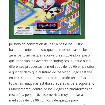
periodo de conversión de los 16 bits a los 32 fue
bastante curioso puesto que, en muchos casos, los
géneros tuvieron que reconvertirse siguiendo el paso
que imponían los avances tecnológicos. Aunque hubo
diferentes propuestas, a mediados de los 90 empezaba
a quedar claro que el futuro de los videojuegos estaba
en el 3D, pero en ese periodo transición tecnológica, no
todas las máquinas estaban preparadas para soportarlo.
Curiosamente, dentro de los juegos de plataformas se
rescató la perspectiva isométrica, muy popular a
mediados de los 80 con los videojuegos para