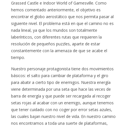
Grassed Castle e Indoor World of Gamesville. Como
hemos comentado anteriormente, el objetivo es
encontrar el globo aerostático que nos permita pasar al
siguiente nivel. El problema está en que el camino no es
nada lineal, ya que los mundos son totalmente
laberínticos, con diferentes rutas que requieren la
resolución de pequeños puzzles, aparte de estar
constantemente con la amenaza de que se acabe el
tiempo.
Nuestro personaje protagonista tiene dos movimientos
básicos: el salto para cambiar de plataforma y el giro
para abatir a cierto tipo de enemigos. Nuestra energía
viene determinada por una seta que hace las veces de
barra de energía y que puede ser recargada al recoger
setas rojas al acabar con un enemigo, aunque tenemos
que tener cuidado con no coger por error setas azules,
las cuales bajan nuestro nivel de vida. En nuestro camino
nos encontramos a toda una suerte de plataformas,