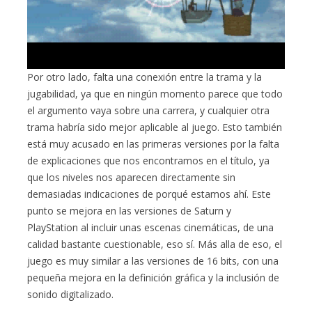
Por otro lado, falta una conexión entre la trama y la
jugabilidad, ya que en ningún momento parece que todo
el argumento vaya sobre una carrera, y cualquier otra
trama habría sido mejor aplicable al juego. Esto también
está muy acusado en las primeras versiones por la falta
de explicaciones que nos encontramos en el título, ya
que los niveles nos aparecen directamente sin
demasiadas indicaciones de porqué estamos ahí. Este
punto se mejora en las versiones de Saturn y
PlayStation al incluir unas escenas cinemáticas, de una
calidad bastante cuestionable, eso sí. Más alla de eso, el
juego es muy similar a las versiones de 16 bits, con una
pequeña mejora en la definición gráfica y la inclusión de
sonido digitalizado.