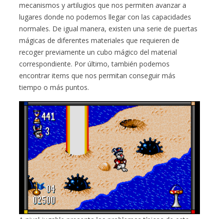
mecanismos y artilugios que nos permiten avanzar a
lugares donde no podemos llegar con las capacidades
normales. De igual manera, existen una serie de puertas
mágicas de diferentes materiales que requieren de
recoger previamente un cubo mágico del material
correspondiente. Por último, también podemos
encontrar items que nos permitan conseguir más
tiempo o más puntos.