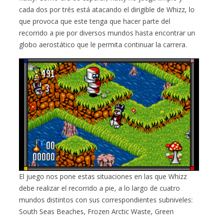
cada dos por trés está atacando el dirigible de Whizz, lo
que provoca que este tenga que hacer parte del
recorrido a pie por diversos mundos hasta encontrar un
globo aerostático que le permita continuar la carrera.
El juego nos pone estas situaciones en las que Whizz
debe realizar el recorrido a pie, a lo largo de cuatro
mundos distintos con sus correspondientes subniveles:
South Seas Beaches, Frozen Arctic Waste, Green