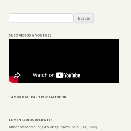
Buscar:
SUBO VÍDEOS A YOUTUBE
TAMBIÉN ME PASO POR FACEBOOK
COMENTARIOS RECIENTES
aimotioncontrol.org
en
Ángel Nieto Pole 500 (1990)