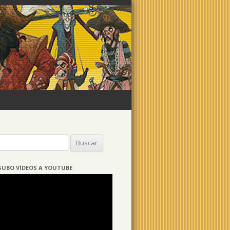
Buscar:
SUBO VÍDEOS A YOUTUBE