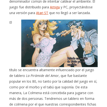
denominador común de intentar caldear el ambiente. El
juego fue distribuido para
Amiga
y PC, proyectándose
una versión para
Atari ST
que no llegó a ser lanzada.
El
título se encuentra altamente influenciado por el juego
de tablero
La Pirámide del Amor
, que fue bastante
popular en los 80, no tanto por la calidad del juego en sí,
como por el morbo y el tabú que suponía. De esta
manera, La Colmena está concebida para jugarse con
más de dos personas. Tendremos un tablero en forma
de colmena por el que nuestras correspondientes fichas