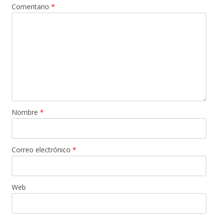
Comentario
*
Nombre
*
Correo electrónico
*
Web