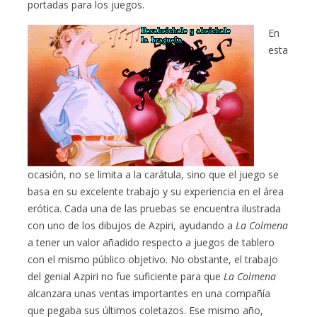
portadas para los juegos.
En
esta
ocasión, no se limita a la carátula, sino que el juego se
basa en su excelente trabajo y su experiencia en el área
erótica. Cada una de las pruebas se encuentra ilustrada
con uno de los dibujos de Azpiri, ayudando a
La Colmena
a tener un valor añadido respecto a juegos de tablero
con el mismo público objetivo. No obstante, el trabajo
del genial Azpiri no fue suficiente para que
La Colmena
alcanzara unas ventas importantes en una compañía
que pegaba sus últimos coletazos. Ese mismo año,