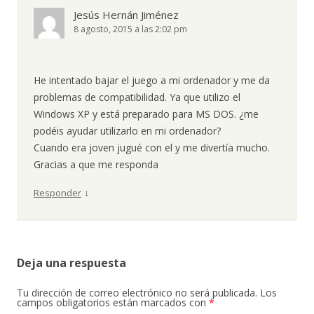
Jesús Hernán Jiménez
8 agosto, 2015 a las 2:02 pm
He intentado bajar el juego a mi ordenador y me da
problemas de compatibilidad. Ya que utilizo el
Windows XP y está preparado para MS DOS. ¿me
podéis ayudar utilizarlo en mi ordenador?
Cuando era joven jugué con el y me divertía mucho.
Gracias a que me responda
↓
Responder
Deja una respuesta
Tu dirección de correo electrónico no será publicada.
Los
campos obligatorios están marcados con
*