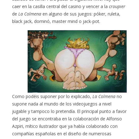
caer en la casilla central del casino y vencer a la
croupier
de
La Colmena
en alguno de sus juegos: póker, ruleta,
black jack, dominó, master mind o jack-pot.
Como podéis suponer por lo explicado,
La Colmena
no
supone nada al mundo de los videojuegos a nivel
jugable y tampoco lo pretendía. El principal punto a favor
del juego se encontraba en la colaboración de Alfonso
Azpiri, mítico ilustrador que ya había colaborado con
compañías españolas en el diseño de numerosas