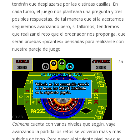
tendrán que desplazarse por las distintas casillas. En
cada turno, el juego nos planteará una pregunta y tres
posibles respuestas, de tal manera que si la acertamos
seguiremos avanzando pero, si fallamos, tendremos
que realizar el reto que el ordenador nos proponga, que
serán pruebas «picantes» pensadas para realizarse con
nuestra pareja de juego.
La
Colmena
cuenta con varios niveles que según, vaya
avanzando la partida los retos se volverán más y más
subidos de tono. Para pasar al siguiente nivel hay que