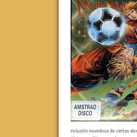
inclusión novedosa de ciertas di