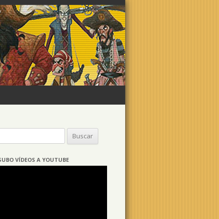
Buscar:
SUBO VÍDEOS A YOUTUBE