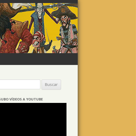
Buscar:
SUBO VÍDEOS A YOUTUBE