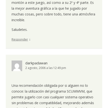
montón a este juego, así como a su 2ª y 4ª parte. Es
la mejor aventura gráfica a la que he jugado por
muchas cosas, pero sobre todo, tiene una atmósfera
increíble.
Saludetes.
↓
Responder
darkpadawan
2 agosto, 2006 a las 12:49 pm
Una recomendación obligada por si alguien no lo
conoce: la utilización del programa SCUMMVM, que
permite jugarlo con casi cualquier sistema operativo
sin problemas de compatiblidad, mejorando además