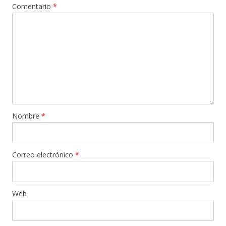
Comentario
*
Nombre
*
Correo electrónico
*
Web