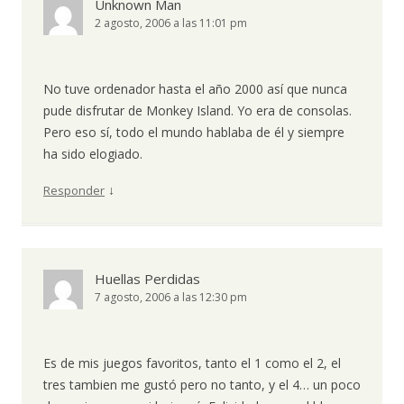
Unknown Man
2 agosto, 2006 a las 11:01 pm
No tuve ordenador hasta el año 2000 así que nunca
pude disfrutar de Monkey Island. Yo era de consolas.
Pero eso sí, todo el mundo hablaba de él y siempre
ha sido elogiado.
↓
Responder
Huellas Perdidas
7 agosto, 2006 a las 12:30 pm
Es de mis juegos favoritos, tanto el 1 como el 2, el
tres tambien me gustó pero no tanto, y el 4… un poco