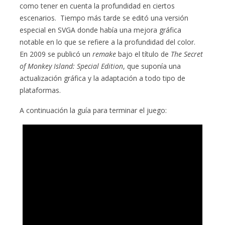
como tener en cuenta la profundidad en ciertos
escenarios. Tiempo más tarde se editó una versión
especial en SVGA donde había una mejora gráfica
notable en lo que se refiere a la profundidad del color.
En 2009 se publicó un
remake
bajo el título de
The Secret
of Monkey Island: Special Edition
, que suponía una
actualización gráfica y la adaptación a todo tipo de
plataformas.
A continuación la guía para terminar el juego: