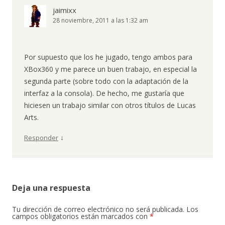
jaimixx
28 noviembre, 2011 a las 1:32 am
Por supuesto que los he jugado, tengo ambos para
XBox360 y me parece un buen trabajo, en especial la
segunda parte (sobre todo con la adaptación de la
interfaz a la consola). De hecho, me gustaría que
hiciesen un trabajo similar con otros títulos de Lucas
Arts.
↓
Responder
Deja una respuesta
Tu dirección de correo electrónico no será publicada.
Los
campos obligatorios están marcados con
*