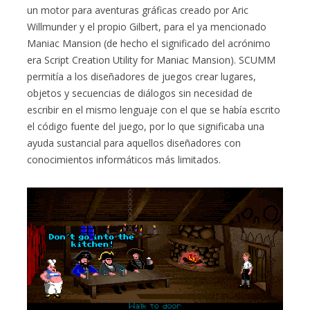
un motor para aventuras gráficas creado por Aric
Willmunder y el propio Gilbert, para el ya mencionado
Maniac Mansion (de hecho el significado del acrónimo
era Script Creation Utility for Maniac Mansion). SCUMM
permitía a los diseñadores de juegos crear lugares,
objetos y secuencias de diálogos sin necesidad de
escribir en el mismo lenguaje con el que se había escrito
el código fuente del juego, por lo que significaba una
ayuda sustancial para aquellos diseñadores con
conocimientos informáticos más limitados.