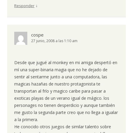
↓
Responder
cospe
27 junio, 2008 a las 1:10 am
Desde que jugué al monkey en mi amiga despertó en
mí una super-binaria magia que no he dejado de
sentir al sentarme junto a una computadora, las
magicas hazañas de nuestro protagonista te
transportan al frío y magico caribe para pasar a
exoticas playas de un verano igual de mágico. los
personages no tienen desperdicio y aunque también
me gusto la segunda parte creo que no llega a igualar
a la primera.
He conocido otros juegos de similar talento sobre