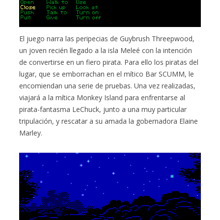
El juego narra las peripecias de Guybrush Threepwood,
un joven recién llegado a la isla Meleé con la intención
de convertirse en un fiero pirata. Para ello los piratas del
lugar, que se emborrachan en el mítico Bar SCUMM, le
encomiendan una serie de pruebas. Una vez realizadas,
viajará a la mítica Monkey Island para enfrentarse al
pirata-fantasma LeChuck, junto a una muy particular
tripulación, y rescatar a su amada la gobernadora Elaine
Marley.