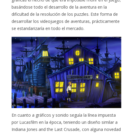
basándose todo el desarrollo de la aventura en la
dificultad de la resolución de los puzzles. Este forma de
desarrollar los videojuegos de aventuras, prácticamente
se estandarizaría en todo el mercado.
En cuanto a gráficos y sonido seguía la línea impuesta
por Lucasfilm en la época, teniendo un diseño similar a
Indiana Jones and the Last Crusade, con alguna novedad