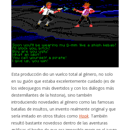
Esta producción dio un vuelco total al género, no solo
en su guión que estaba excelentemente cuidado (es de
los videojuegos más divertidos y con los diálogos más
desternillantes de la historia), sino también
introduciendo novedades al género como las famosas
batallas de insultos, un invento realmente original y que
sería imitado en otros títulos como
Hook
.
También
resultó bastante novedoso dentro de las aventuras
gráficas el hecho de que era imposible morir en el juego,