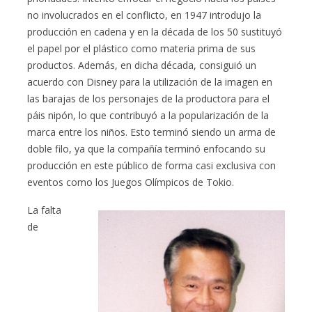
no involucrados en el conflicto, en 1947 introdujo la
producción en cadena y en la década de los 50 sustituyó
el papel por el plástico como materia prima de sus
productos. Además, en dicha década, consiguió un
acuerdo con Disney para la utilización de la imagen en
las barajas de los personajes de la productora para el
páis nipón, lo que contribuyó a la popularización de la
marca entre los niños. Esto terminó siendo un arma de
doble filo, ya que la compañía terminó enfocando su
producción en este público de forma casi exclusiva con
eventos como los Juegos Olímpicos de Tokio.
La falta
de