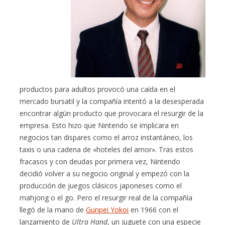
productos para adultos provocó una caída en el
mercado bursatil y la compañía intentó a la desesperada
encontrar algún producto que provocara el resurgir de la
empresa. Esto hizo que Nintendo se implicara en
negocios tan dispares como el arroz instantáneo, los
taxis o una cadena de «hoteles del amor». Tras estos
fracasos y con deudas por primera vez, Nintendo
decidió volver a su negocio original y empezó con la
producción de juegos clásicos japoneses como el
mahjong o el go. Pero el resurgir real de la compañía
llegó de la mano de
Gunpei Yokoi
en 1966 con el
lanzamiento de
Ultra Hand
, un juguete con una especie