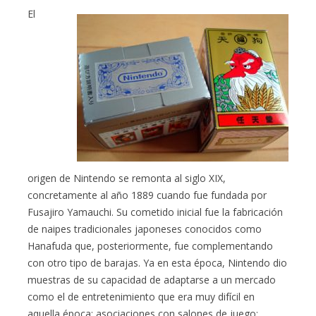
El
origen de Nintendo se remonta al siglo XIX,
concretamente al año 1889 cuando fue fundada por
Fusajiro Yamauchi. Su cometido inicial fue la fabricación
de naipes tradicionales japoneses conocidos como
Hanafuda que, posteriormente, fue complementando
con otro tipo de barajas. Ya en esta época, Nintendo dio
muestras de su capacidad de adaptarse a un mercado
como el de entretenimiento que era muy difícil en
aquella época: asociaciones con salones de juego;