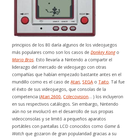
principios de los 80 daría algunos de los videojuegos
más populares como son los casos de
Donkey Kong
o
Mario Bros
. Esto llevaría a Nintendo a compartir el
liderazgo del mercado de videojuego con otras
compañías que habían empezado bastante antes en el
mundillo como es el caso de
Atari
,
SEGA
o
Taito
. Tal fue
el éxito de sus videojuegos, que consolas de la
competencia (
Atari 2600
,
Colecovision
… ) los incluyeron
en sus respectivos catálogos. Sin embargo, Nintendo
aún no se involucró en el desarrollo de sus propias
videoconsolas y se limitó a pequeños aparatos
portátiles con pantallas LCD conocidos como
Game &
Watch
que gozaron de gran popularidad gracias a su