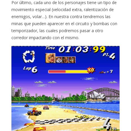
Por último, cada uno de los personajes tiene un tipo de
movimiento especial (velocidad extra, ralentización de
enemigos, volar…). En nuestra contra tendremos las
minas que pueden aparecer en el circuito y bombas con
temporizador, las cuales podremos pasar a otro
corredor impactando con el mismo.