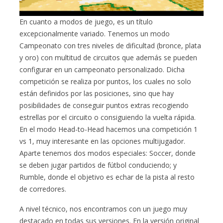
En cuanto a modos de juego, es un título
excepcionalmente variado. Tenemos un modo
Campeonato con tres niveles de dificultad (bronce, plata
y oro) con multitud de circuitos que además se pueden
configurar en un campeonato personalizado. Dicha
competición se realiza por puntos, los cuales no solo
están definidos por las posiciones, sino que hay
posibilidades de conseguir puntos extras recogiendo
estrellas por el circuito o consiguiendo la vuelta rápida.
En el modo Head-to-Head hacemos una competición 1
vs 1, muy interesante en las opciones multijugador.
Aparte tenemos dos modos especiales: Soccer, donde
se deben jugar partidos de fútbol conduciendo; y
Rumble, donde el objetivo es echar de la pista al resto
de corredores.
A nivel técnico, nos encontramos con un juego muy
destacado en todas sus versiones. En la versión original