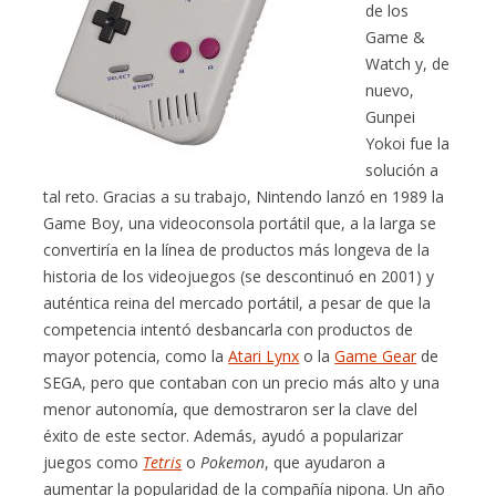
de los
Game &
Watch y, de
nuevo,
Gunpei
Yokoi fue la
solución a
tal reto. Gracias a su trabajo, Nintendo lanzó en 1989 la
Game Boy, una videoconsola portátil que, a la larga se
convertiría en la línea de productos más longeva de la
historia de los videojuegos (se descontinuó en 2001) y
auténtica reina del mercado portátil, a pesar de que la
competencia intentó desbancarla con productos de
mayor potencia, como la
Atari Lynx
o la
Game Gear
de
SEGA, pero que contaban con un precio más alto y una
menor autonomía, que demostraron ser la clave del
éxito de este sector. Además, ayudó a popularizar
juegos como
Tetris
o
Pokemon
, que ayudaron a
aumentar la popularidad de la compañía nipona. Un año