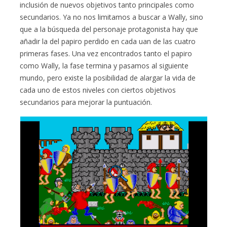
inclusión de nuevos objetivos tanto principales como
secundarios. Ya no nos limitamos a buscar a Wally, sino
que a la búsqueda del personaje protagonista hay que
añadir la del papiro perdido en cada uan de las cuatro
primeras fases. Una vez encontrados tanto el papiro
como Wally, la fase termina y pasamos al siguiente
mundo, pero existe la posibilidad de alargar la vida de
cada uno de estos niveles con ciertos objetivos
secundarios para mejorar la puntuación.