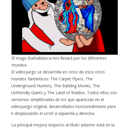
El mago Barbablanca nos llevará por los diferentes
mundos
El videojuego se desarrolla en cinco de esos cinco
mundos fantásticos: The Carpet Flyers, The
Underground Hunters, The Battling Monks, The
Unfriendly Giants y The Land of Waldos. Todos ellos son
versiones simplificadas de los que aparecían en el
videojuego original, desarrollados horizontalmente para
ir desplazando el
scroll
a izquierda y derecha.
La principal mejora respecto al título anterior está en la