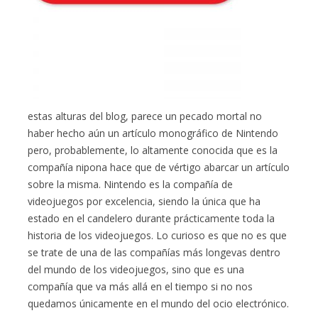
estas alturas del blog, parece un pecado mortal no
haber hecho aún un artículo monográfico de Nintendo
pero, probablemente, lo altamente conocida que es la
compañía nipona hace que de vértigo abarcar un artículo
sobre la misma. Nintendo es la compañía de
videojuegos por excelencia, siendo la única que ha
estado en el candelero durante prácticamente toda la
historia de los videojuegos. Lo curioso es que no es que
se trate de una de las compañías más longevas dentro
del mundo de los videojuegos, sino que es una
compañía que va más allá en el tiempo si no nos
quedamos únicamente en el mundo del ocio electrónico.