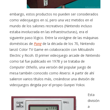
embargo, estos productos no pueden ser considerados
como videojuegos en sí, pero una vez metidos en el
mundo de los salones recreativos (Nintendo incluso
estaba involucrada en las infraestructuras), era el
siguiente paso lógico. Entre la vorágine de las máquinas
domésticas de
Pong
de la década de los 70, Nintendo
lanzó Color TV Game en colaboración con Mitsubishi
Electric y Ricoh. El primer videojuego arcade de Nintendo
como tal fue publicado en 1978 y se trataba de
Computer Othello
, una versión del popular juego de
mesa también conocido como
Reversi
. A partir de ahí
salieron varios títulos más, creándose una división de
videojuegos dirigida por el propio Gunpei Yokoi.
Esta
división
a