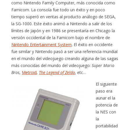
como Nintendo Family Computer, más conocida como
Famicom. La consola fue todo un éxito y en poco
tiempo superó en ventas al producto análogo de SEGA,
la SG-1000. Este éxito animó a Nintendo a salir de los
límites de Japón y en 1986 se presentaría en Chicago la
versión occidental de la Famicom bajo el nombre de
Nintendo Entertainment System
. El éxito en occidente
fue similar y Nintendo pasó a ser una referencia mundial
en el mundo del videojuego creando alguna de las sagas
más conocidas del mundo del videojuego:
Super Mario
Bros
,
Metroid
,
The Legend of Zelda
, etc…
El siguiente
paso era
aunar el la
potencia de
la NES con
la
portabilidad