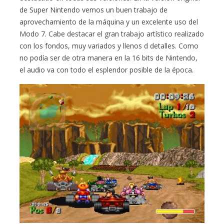
de Super Nintendo vemos un buen trabajo de
aprovechamiento de la máquina y un excelente uso del
Modo 7. Cabe destacar el gran trabajo artístico realizado
con los fondos, muy variados y llenos d detalles. Como
no podía ser de otra manera en la 16 bits de Nintendo,
el audio va con todo el esplendor posible de la época.