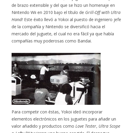
de brazo extensible y del que se hizo un homenaje en
Nintendo Wii en 2010 bajo el título de
Grill-Off with Ultra
Hand!
Este éxito llevó a Yokoi al puesto de ingeniero jefe
de la compañía y Nintendo se diversificó hacia el
mercado del juguete, el cual no era fácil ya que había
compañías muy poderosas como Bandai.
Para competir con éstas, Yokoi ideó incorporar
elementos electrónicos en los juguetes para añadir un
valor añadido y productos como
Love Tester
,
Ultra Scope