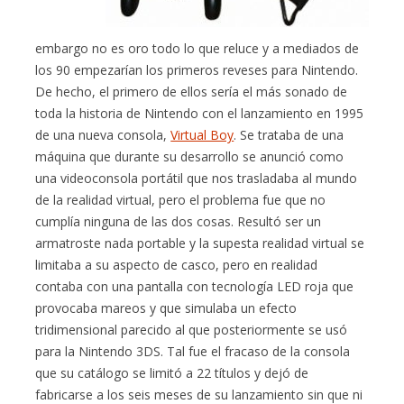
embargo no es oro todo lo que reluce y a mediados de
los 90 empezarían los primeros reveses para Nintendo.
De hecho, el primero de ellos sería el más sonado de
toda la historia de Nintendo con el lanzamiento en 1995
de una nueva consola,
Virtual Boy
. Se trataba de una
máquina que durante su desarrollo se anunció como
una videoconsola portátil que nos trasladaba al mundo
de la realidad virtual, pero el problema fue que no
cumplía ninguna de las dos cosas. Resultó ser un
armatroste nada portable y la supesta realidad virtual se
limitaba a su aspecto de casco, pero en realidad
contaba con una pantalla con tecnología LED roja que
provocaba mareos y que simulaba un efecto
tridimensional parecido al que posteriormente se usó
para la Nintendo 3DS. Tal fue el fracaso de la consola
que su catálogo se limitó a 22 títulos y dejó de
fabricarse a los seis meses de su lanzamiento sin que ni