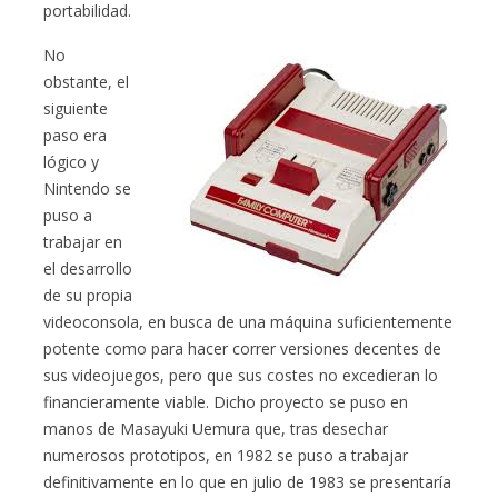
portabilidad.
No
obstante, el
siguiente
paso era
lógico y
Nintendo se
puso a
trabajar en
el desarrollo
de su propia
videoconsola, en busca de una máquina suficientemente
potente como para hacer correr versiones decentes de
sus videojuegos, pero que sus costes no excedieran lo
financieramente viable. Dicho proyecto se puso en
manos de Masayuki Uemura que, tras desechar
numerosos prototipos, en 1982 se puso a trabajar
definitivamente en lo que en julio de 1983 se presentaría