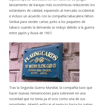
lanzamiento de barajas más económicas reduciendo los
estándares de calidad; expansión al mercado occidental;
e incluso un acuerdo con la compañía tabacalera Nihon
Senbai para vender cartas junto a los paquetes de
tabaco cuando la demanda se redujo debido a la guerra
entre Japón y Rusia de 1907.
Tras la Segunda Guerra Mundial, la compañía tuvo que
hacer nuevas reinvenciones para sobrevivir en una
sociedad que no tenía ya el ocio como una de sus
prioridades. Intentó enfocar el negocio hacia los países