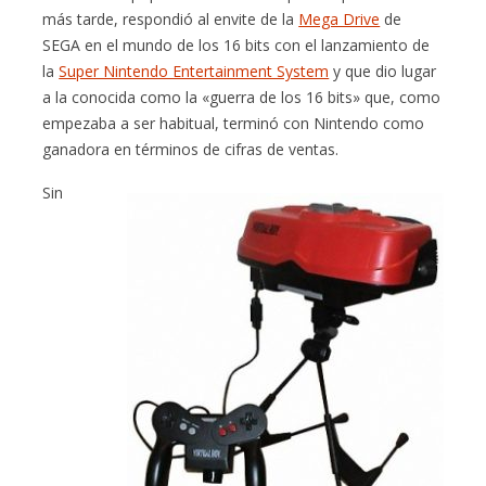
más tarde, respondió al envite de la
Mega Drive
de
SEGA en el mundo de los 16 bits con el lanzamiento de
la
Super Nintendo Entertainment System
y que dio lugar
a la conocida como la «guerra de los 16 bits» que, como
empezaba a ser habitual, terminó con Nintendo como
ganadora en términos de cifras de ventas.
Sin