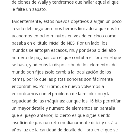
de clones de Wally y tendremos que hallar aquel al que
le falte un zapato.
Evidentemente, estos nuevos objetivos alargan un poco
la vida del juego pero nos hemos limitado a que nos lo
acabemos en ocho minutos en vez de en cinco como
pasaba en el título inicial de NES. Por un lado, los
mundos se antojan escasos, muy por debajo del alto
número de páginas con el que contaba el libro en el que
se basa, y además la disposición de los elementos del
mundo son fijos (solo cambia la localización de los
items), por lo que las pistas sonoras son fácilmente
encontrables. Por último, de nuevo volvemos a
encontrarnos con el problema de la resolución y la
capacidad de las máquinas: aunque los 16 bits permitían
un mayor detalle y número de elementos en pantalla
que el juego anterior, lo cierto es que sigue siendo
insuficiente para un reto medianamente difícil y está a
años luz de la cantidad de detalle del libro en el que se