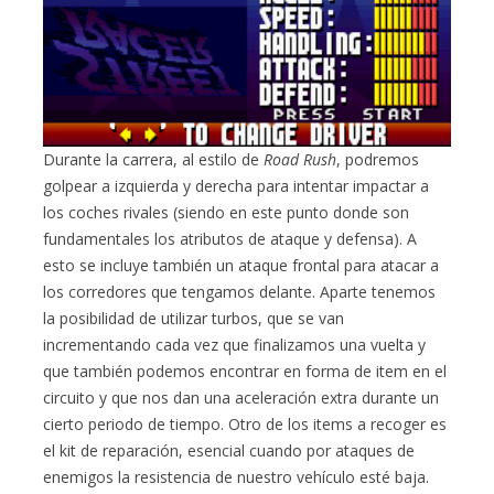
Durante la carrera, al estilo de
Road Rush
, podremos
golpear a izquierda y derecha para intentar impactar a
los coches rivales (siendo en este punto donde son
fundamentales los atributos de ataque y defensa). A
esto se incluye también un ataque frontal para atacar a
los corredores que tengamos delante. Aparte tenemos
la posibilidad de utilizar turbos, que se van
incrementando cada vez que finalizamos una vuelta y
que también podemos encontrar en forma de item en el
circuito y que nos dan una aceleración extra durante un
cierto periodo de tiempo. Otro de los items a recoger es
el kit de reparación, esencial cuando por ataques de
enemigos la resistencia de nuestro vehículo esté baja.