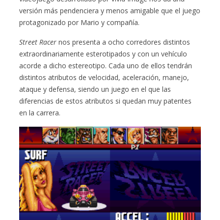
versión más pendenciera y menos amigable que el juego
protagonizado por Mario y compañía.
Street Racer
nos presenta a ocho corredores distintos
extraordinariamente esterotipados y con un vehículo
acorde a dicho estereotipo. Cada uno de ellos tendrán
distintos atributos de velocidad, aceleración, manejo,
ataque y defensa, siendo un juego en el que las
diferencias de estos atributos si quedan muy patentes
en la carrera.