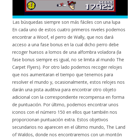
Las búsquedas siempre son más fáciles con una lupa
En cada uno de estos cuatro primeros niveles podemos
encontrar a Woof, el perro de Wally, que nos dará
acceso a una fase bonus en la cual dicho perro debe
recoger huesos a lomos de una alfombra voladora (la
fase bonus siempre es igual, no se limita al mundo The
Carpet Flyers). Por otro lado podemos recoger relojes
que nos aumentaran el tiempo que tenemos para
resolver el mundo y, ocasionalmente, estos relojes nos
darán una pista auditiva para encontrar otro objeto
adicional con la correspondiente recompensa en forma
de puntuación. Por último, podemos encontrar unos
iconos con el número 150 en ellos que también nos
proporcionan puntuación extra. Estos objetivos
secundarios no aparecen en el último mundo, The Land
of Waldos, donde nos encontraremos con un montón