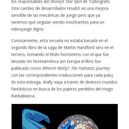
los responsables del
Disney’s Tale Spin
de Turbografx.
Este cambio de desarrollador resultó en una mejora
sensible de las mecánicas de juego pero que ya
veremos que seguían siendo insuficientes para un
videojuego digno.
Curiosamente, esta secuela no estaba basada en el
segundo libro de la saga de Martin Handford sino en el
tercero, tomando el título homónimo con el que fue
lanzado en Norteamérica (en Europa el libro fue
publicado como
Where’s Wally?: The Fantastic Journey
con las correspondientes traducciones para cada país).
En esta entrega, Wally viaja a traves de diversos mundos
fantásticos en busca de los papiros perdidos del mago
Barbablanca.