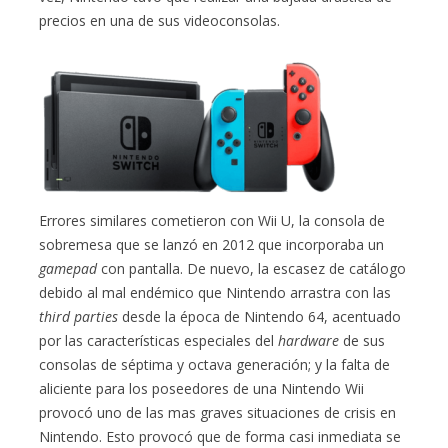
precios en una de sus videoconsolas.
Errores similares cometieron con Wii U, la consola de
sobremesa que se lanzó en 2012 que incorporaba un
gamepad
con pantalla. De nuevo, la escasez de catálogo
debido al mal endémico que Nintendo arrastra con las
third parties
desde la época de Nintendo 64, acentuado
por las características especiales del
hardware
de sus
consolas de séptima y octava generación; y la falta de
aliciente para los poseedores de una Nintendo Wii
provocó uno de las mas graves situaciones de crisis en
Nintendo. Esto provocó que de forma casi inmediata se