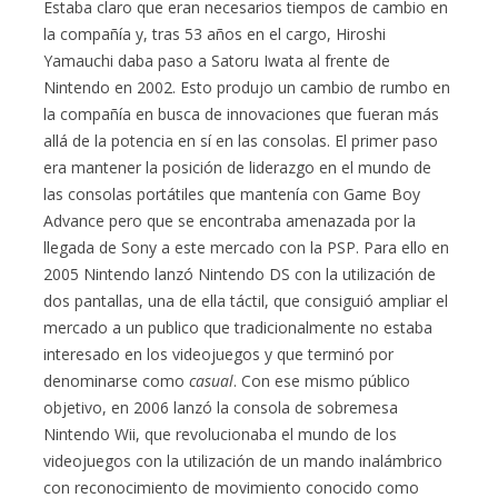
Estaba claro que eran necesarios tiempos de cambio en
la compañía y, tras 53 años en el cargo, Hiroshi
Yamauchi daba paso a Satoru Iwata al frente de
Nintendo en 2002. Esto produjo un cambio de rumbo en
la compañía en busca de innovaciones que fueran más
allá de la potencia en sí en las consolas. El primer paso
era mantener la posición de liderazgo en el mundo de
las consolas portátiles que mantenía con Game Boy
Advance pero que se encontraba amenazada por la
llegada de Sony a este mercado con la PSP. Para ello en
2005 Nintendo lanzó Nintendo DS con la utilización de
dos pantallas, una de ella táctil, que consiguió ampliar el
mercado a un publico que tradicionalmente no estaba
interesado en los videojuegos y que terminó por
denominarse como
casual
. Con ese mismo público
objetivo, en 2006 lanzó la consola de sobremesa
Nintendo Wii, que revolucionaba el mundo de los
videojuegos con la utilización de un mando inalámbrico
con reconocimiento de movimiento conocido como