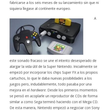
fabricarse a los seis meses de su lanzamiento sin que ni
siquiera llegase al continente europeo.
A
este sonado fracaso se une el intento desesperado de
alargar la vida útil de la Super Nintendo. Inicialmente se
empezó por incorporar los chips Super FX a los propios
cartuchos, lo que le daba nuevas posibilidades a los
juegos pero, indudablemente, todo pasaba por una
mejora en el
hardware
. Desde los primeros momentos
se pensó en acoplarle un reproductor de CDs de forma
similar a como Sega terminó haciendo con el Mega CD.
De esta manera, Nintendo empezó a negociar con Sony