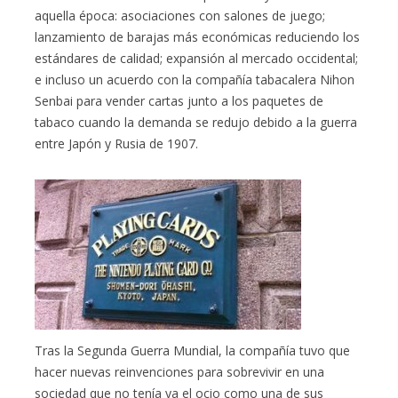
aquella época: asociaciones con salones de juego;
lanzamiento de barajas más económicas reduciendo los
estándares de calidad; expansión al mercado occidental;
e incluso un acuerdo con la compañía tabacalera Nihon
Senbai para vender cartas junto a los paquetes de
tabaco cuando la demanda se redujo debido a la guerra
entre Japón y Rusia de 1907.
Tras la Segunda Guerra Mundial, la compañía tuvo que
hacer nuevas reinvenciones para sobrevivir en una
sociedad que no tenía ya el ocio como una de sus