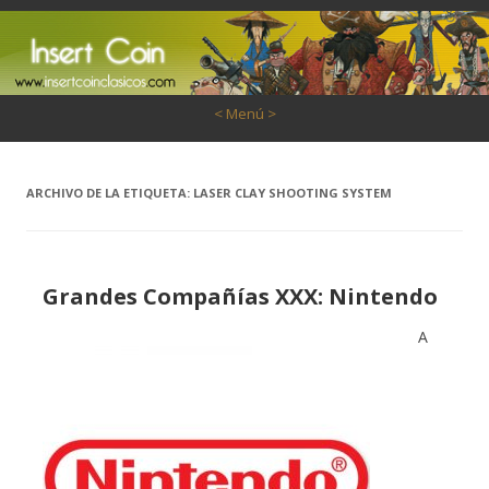
Saltar al contenido
< Menú >
ARCHIVO DE LA ETIQUETA:
LASER CLAY SHOOTING SYSTEM
Grandes Compañías XXX: Nintendo
A