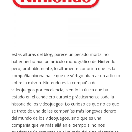
estas alturas del blog, parece un pecado mortal no
haber hecho aún un artículo monográfico de Nintendo
pero, probablemente, lo altamente conocida que es la
compañía nipona hace que de vértigo abarcar un artículo
sobre la misma. Nintendo es la compañía de
videojuegos por excelencia, siendo la única que ha
estado en el candelero durante prácticamente toda la
historia de los videojuegos. Lo curioso es que no es que
se trate de una de las compañías más longevas dentro
del mundo de los videojuegos, sino que es una
compañía que va más allá en el tiempo si no nos