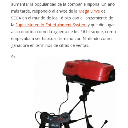
aumentar la popularidad de la compañía nipona. Un año
más tarde, respondió al envite de la
Mega Drive
de
SEGA en el mundo de los 16 bits con el lanzamiento de
la
Super Nintendo Entertainment System
y que dio lugar
a la conocida como la «guerra de los 16 bits» que, como
empezaba a ser habitual, terminó con Nintendo como
ganadora en términos de cifras de ventas.
Sin