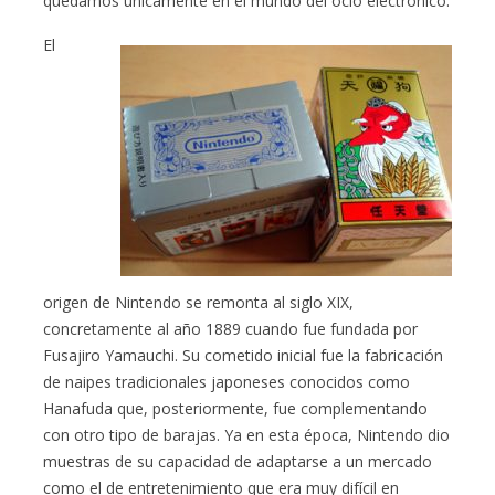
quedamos únicamente en el mundo del ocio electrónico.
El
origen de Nintendo se remonta al siglo XIX,
concretamente al año 1889 cuando fue fundada por
Fusajiro Yamauchi. Su cometido inicial fue la fabricación
de naipes tradicionales japoneses conocidos como
Hanafuda que, posteriormente, fue complementando
con otro tipo de barajas. Ya en esta época, Nintendo dio
muestras de su capacidad de adaptarse a un mercado
como el de entretenimiento que era muy difícil en