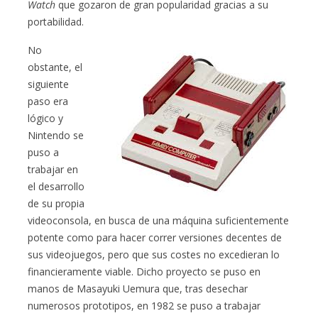
Watch
que gozaron de gran popularidad gracias a su
portabilidad.
No
obstante, el
siguiente
paso era
lógico y
Nintendo se
puso a
trabajar en
el desarrollo
de su propia
videoconsola, en busca de una máquina suficientemente
potente como para hacer correr versiones decentes de
sus videojuegos, pero que sus costes no excedieran lo
financieramente viable. Dicho proyecto se puso en
manos de Masayuki Uemura que, tras desechar
numerosos prototipos, en 1982 se puso a trabajar