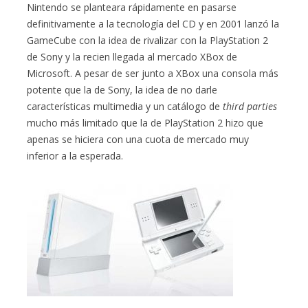
Nintendo se planteara rápidamente en pasarse
definitivamente a la tecnología del CD y en 2001 lanzó la
GameCube con la idea de rivalizar con la PlayStation 2
de Sony y la recien llegada al mercado XBox de
Microsoft. A pesar de ser junto a XBox una consola más
potente que la de Sony, la idea de no darle
características multimedia y un catálogo de
third parties
mucho más limitado que la de PlayStation 2 hizo que
apenas se hiciera con una cuota de mercado muy
inferior a la esperada.