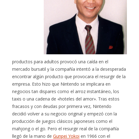
productos para adultos provocó una caída en el
mercado bursatil y la compañía intentó a la desesperada
encontrar algún producto que provocara el resurgir de la
empresa. Esto hizo que Nintendo se implicara en
negocios tan dispares como el arroz instantáneo, los
taxis o una cadena de «hoteles del amor». Tras estos
fracasos y con deudas por primera vez, Nintendo
decidió volver a su negocio original y empezó con la
producción de juegos clásicos japoneses como el
mahjong o el go. Pero el resurgir real de la compañía
llegó de la mano de
Gunpei Yokoi
en 1966 con el