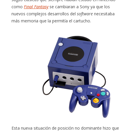
como
Final Fantasy
se cambiaran a Sony ya que los
nuevos complejos desarrollos del
software
necesitaba
más memoria que la permitía el cartucho.
Esta nueva situación de posición no dominante hizo que