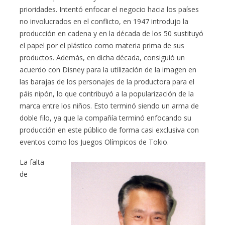
prioridades. Intentó enfocar el negocio hacia los países
no involucrados en el conflicto, en 1947 introdujo la
producción en cadena y en la década de los 50 sustituyó
el papel por el plástico como materia prima de sus
productos. Además, en dicha década, consiguió un
acuerdo con Disney para la utilización de la imagen en
las barajas de los personajes de la productora para el
páis nipón, lo que contribuyó a la popularización de la
marca entre los niños. Esto terminó siendo un arma de
doble filo, ya que la compañía terminó enfocando su
producción en este público de forma casi exclusiva con
eventos como los Juegos Olímpicos de Tokio.
La falta
de