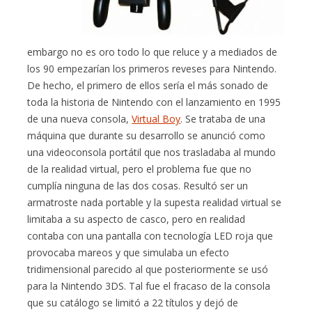
embargo no es oro todo lo que reluce y a mediados de
los 90 empezarían los primeros reveses para Nintendo.
De hecho, el primero de ellos sería el más sonado de
toda la historia de Nintendo con el lanzamiento en 1995
de una nueva consola,
Virtual Boy
. Se trataba de una
máquina que durante su desarrollo se anunció como
una videoconsola portátil que nos trasladaba al mundo
de la realidad virtual, pero el problema fue que no
cumplía ninguna de las dos cosas. Resultó ser un
armatroste nada portable y la supesta realidad virtual se
limitaba a su aspecto de casco, pero en realidad
contaba con una pantalla con tecnología LED roja que
provocaba mareos y que simulaba un efecto
tridimensional parecido al que posteriormente se usó
para la Nintendo 3DS. Tal fue el fracaso de la consola
que su catálogo se limitó a 22 títulos y dejó de