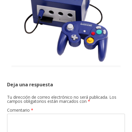
Deja una respuesta
Tu dirección de correo electrónico no será publicada.
Los
campos obligatorios están marcados con
*
Comentario
*