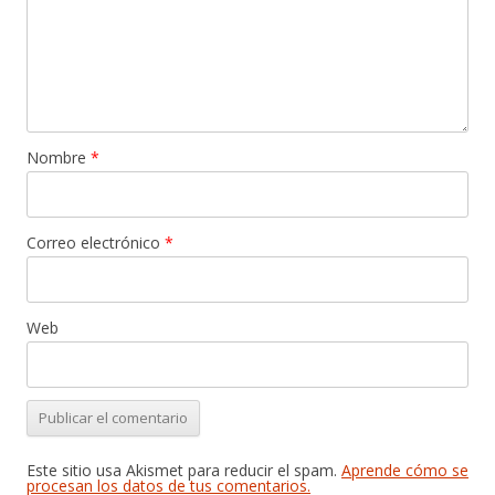
Nombre
*
Correo electrónico
*
Web
Este sitio usa Akismet para reducir el spam.
Aprende cómo se
procesan los datos de tus comentarios.