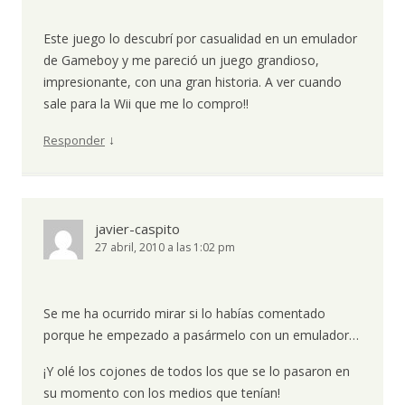
Este juego lo descubrí por casualidad en un emulador
de Gameboy y me pareció un juego grandioso,
impresionante, con una gran historia. A ver cuando
sale para la Wii que me lo compro!!
↓
Responder
javier-caspito
27 abril, 2010 a las 1:02 pm
Se me ha ocurrido mirar si lo habías comentado
porque he empezado a pasármelo con un emulador…
¡Y olé los cojones de todos los que se lo pasaron en
su momento con los medios que tenían!