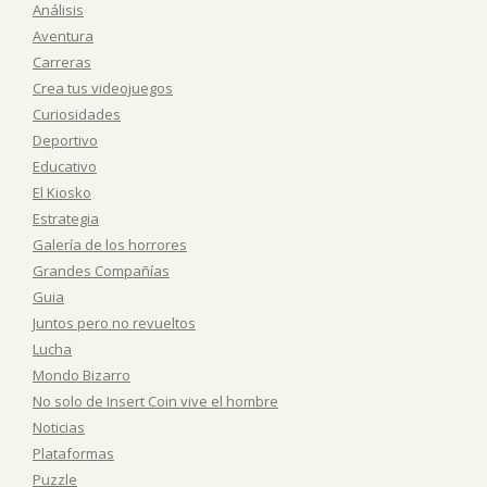
Análisis
Aventura
Carreras
Crea tus videojuegos
Curiosidades
Deportivo
Educativo
El Kiosko
Estrategia
Galería de los horrores
Grandes Compañías
Guia
Juntos pero no revueltos
Lucha
Mondo Bizarro
No solo de Insert Coin vive el hombre
Noticias
Plataformas
Puzzle