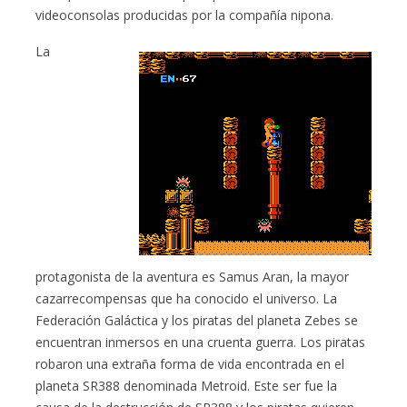
videoconsolas producidas por la compañía nipona.
La
protagonista de la aventura es Samus Aran, la mayor
cazarrecompensas que ha conocido el universo. La
Federación Galáctica y los piratas del planeta Zebes se
encuentran inmersos en una cruenta guerra. Los piratas
robaron una extraña forma de vida encontrada en el
planeta SR388 denominada Metroid. Este ser fue la