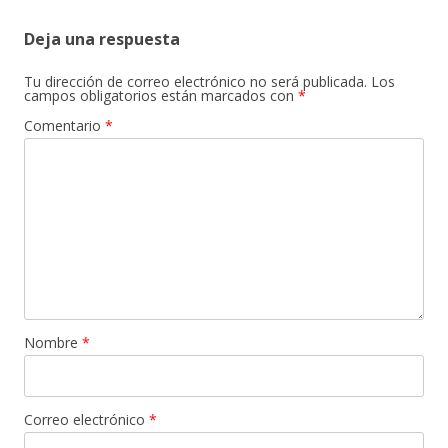
Deja una respuesta
Tu dirección de correo electrónico no será publicada.
Los
campos obligatorios están marcados con
*
Comentario
*
Nombre
*
Correo electrónico
*