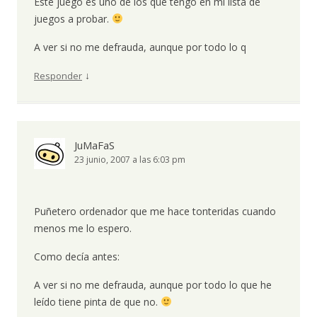
Este juego es uno de los que tengo en mi lista de
juegos a probar.
A ver si no me defrauda, aunque por todo lo q
↓
Responder
JuMaFaS
23 junio, 2007 a las 6:03 pm
Puñetero ordenador que me hace tonteridas cuando
menos me lo espero.
Como decía antes:
A ver si no me defrauda, aunque por todo lo que he
leído tiene pinta de que no.