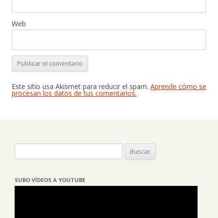
Web
Este sitio usa Akismet para reducir el spam.
Aprende cómo se
procesan los datos de tus comentarios.
Buscar:
SUBO VÍDEOS A YOUTUBE