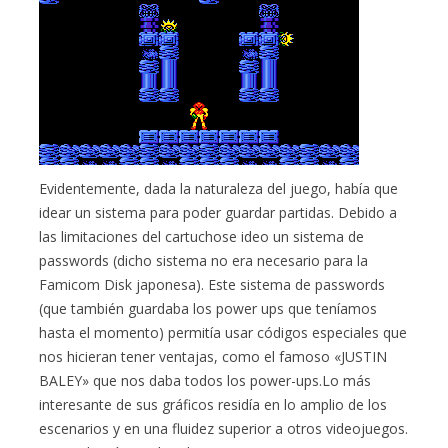
Evidentemente, dada la naturaleza del juego, había que
idear un sistema para poder guardar partidas. Debido a
las limitaciones del cartuchose ideo un sistema de
passwords (dicho sistema no era necesario para la
Famicom Disk japonesa). Este sistema de passwords
(que también guardaba los power ups que teníamos
hasta el momento) permitía usar códigos especiales que
nos hicieran tener ventajas, como el famoso «JUSTIN
BALEY» que nos daba todos los power-ups.Lo más
interesante de sus gráficos residía en lo amplio de los
escenarios y en una fluidez superior a otros videojuegos.