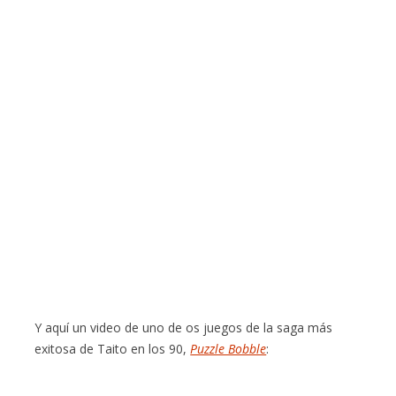
Y aquí un video de uno de os juegos de la saga más
exitosa de Taito en los 90,
Puzzle Bobble
: