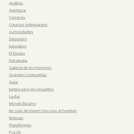
Análisis
Aventura
Carreras
Crea tus videojuegos
Curiosidades
Deportivo
Educativo
El Kiosko
Estrategia
Galería de los horrores
Grandes Compañías
Guia
Juntos pero no revueltos
Lucha
Mondo Bizarro
No solo de Insert Coin vive el hombre
Noticias
Plataformas
Puzzle