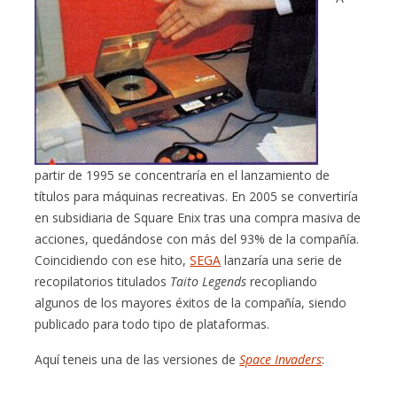
partir de 1995 se concentraría en el lanzamiento de
títulos para máquinas recreativas. En 2005 se convertiría
en subsidiaria de Square Enix tras una compra masiva de
acciones, quedándose con más del 93% de la compañía.
Coincidiendo con ese hito,
SEGA
lanzaría una serie de
recopilatorios titulados
Taito Legends
recopliando
algunos de los mayores éxitos de la compañía, siendo
publicado para todo tipo de plataformas.
Aquí teneis una de las versiones de
Space Invaders
: