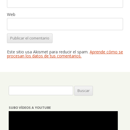
Web
Este sitio usa Akismet para reducir el spam.
Aprende cómo se
procesan los datos de tus comentarios.
Buscar:
SUBO VÍDEOS A YOUTUBE