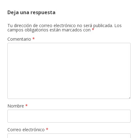
Deja una respuesta
Tu dirección de correo electrónico no será publicada.
Los
campos obligatorios están marcados con
*
Comentario
*
Nombre
*
Correo electrónico
*