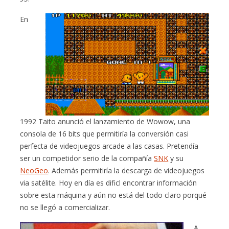
En
1992 Taito anunció el lanzamiento de Wowow, una
consola de 16 bits que permitiría la conversión casi
perfecta de videojuegos arcade a las casas. Pretendía
ser un competidor serio de la compañía
SNK
y su
NeoGeo
. Además permitiría la descarga de videojuegos
via satélite. Hoy en día es dificl encontrar información
sobre esta máquina y aún no está del todo claro porqué
no se llegó a comercializar.
A