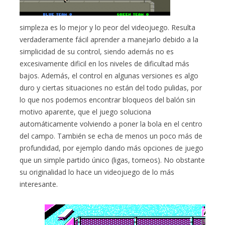
simpleza es lo mejor y lo peor del videojuego. Resulta
verdaderamente fácil aprender a manejarlo debido a la
simplicidad de su control, siendo además no es
excesivamente dificil en los niveles de dificultad más
bajos. Además, el control en algunas versiones es algo
duro y ciertas situaciones no están del todo pulidas, por
lo que nos podemos encontrar bloqueos del balón sin
motivo aparente, que el juego soluciona
automáticamente volviendo a poner la bola en el centro
del campo. También se echa de menos un poco más de
profundidad, por ejemplo dando más opciones de juego
que un simple partido único (ligas, torneos). No obstante
su originalidad lo hace un videojuego de lo más
interesante.