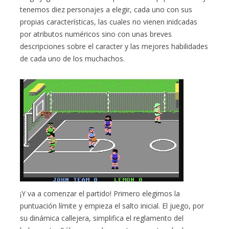
tenemos diez personajes a elegir, cada uno con sus
propias características, las cuales no vienen inidcadas
por atributos numéricos sino con unas breves
descripciones sobre el caracter y las mejores habilidades
de cada uno de los muchachos.
¡Y va a comenzar el partido! Primero elegimos la
puntuación límite y empieza el salto inicial. El juego, por
su dinámica callejera, simplifica el reglamento del