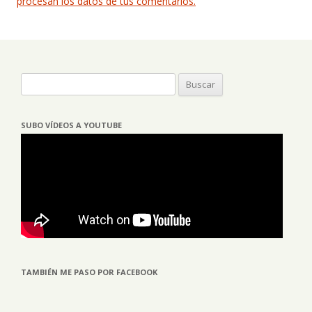
procesan los datos de tus comentarios.
Buscar:
SUBO VÍDEOS A YOUTUBE
TAMBIÉN ME PASO POR FACEBOOK