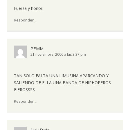
Fuerza y honor.
↓
Responder
PEMM
21 noviembre, 2006 a las 3:37 pm
TAN SOLO FALTA UNA LIMUSINA APARCANDO Y
SALIENDO DE ELLA UNA BANDA DE HIPHOPEROS
FIEROSSSS
↓
Responder
Nick Furia