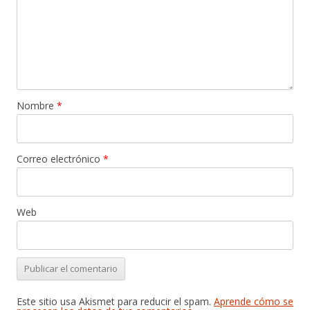
Nombre
*
Correo electrónico
*
Web
Este sitio usa Akismet para reducir el spam.
Aprende cómo se