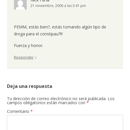
21 noviembre, 2006 a las 3:41 pm
PEMM, estás bien?, estás tomando algún tipo de
droga para el constipau?!!!
Fuerza y honor.
↓
Responder
Deja una respuesta
Tu dirección de correo electrónico no será publicada.
Los
campos obligatorios están marcados con
*
Comentario
*