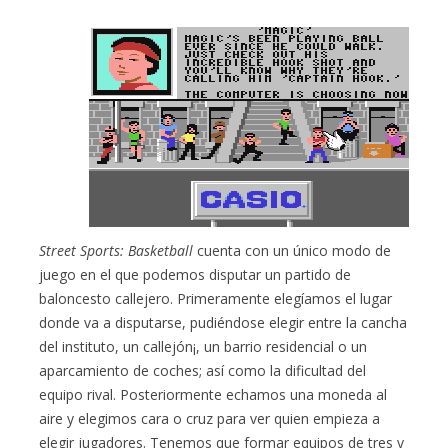
Street Sports: Basketball
cuenta con un único modo de
juego en el que podemos disputar un partido de
baloncesto callejero. Primeramente elegíamos el lugar
donde va a disputarse, pudiéndose elegir entre la cancha
del instituto, un callejón¡, un barrio residencial o un
aparcamiento de coches; así como la dificultad del
equipo rival. Posteriormente echamos una moneda al
aire y elegimos cara o cruz para ver quien empieza a
elegir jugadores. Tenemos que formar equipos de tres y