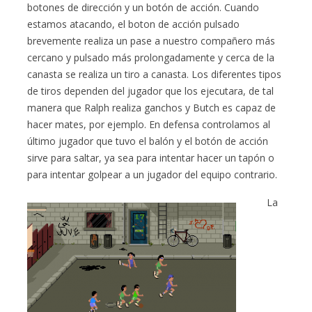
botones de dirección y un botón de acción. Cuando
estamos atacando, el boton de acción pulsado
brevemente realiza un pase a nuestro compañero más
cercano y pulsado más prolongadamente y cerca de la
canasta se realiza un tiro a canasta. Los diferentes tipos
de tiros dependen del jugador que los ejecutara, de tal
manera que Ralph realiza ganchos y Butch es capaz de
hacer mates, por ejemplo. En defensa controlamos al
último jugador que tuvo el balón y el botón de acción
sirve para saltar, ya sea para intentar hacer un tapón o
para intentar golpear a un jugador del equipo contrario.
La