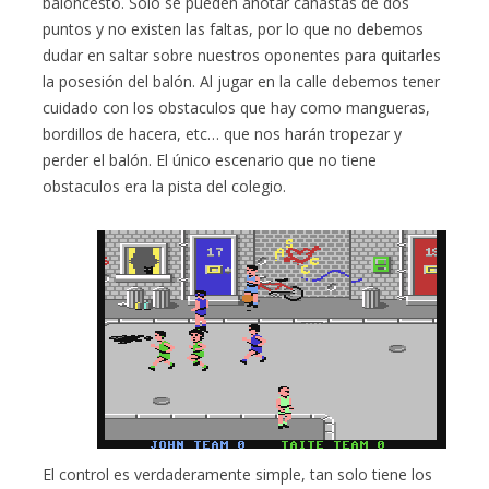
baloncesto. Sólo se pueden anotar canastas de dos
puntos y no existen las faltas, por lo que no debemos
dudar en saltar sobre nuestros oponentes para quitarles
la posesión del balón. Al jugar en la calle debemos tener
cuidado con los obstaculos que hay como mangueras,
bordillos de hacera, etc… que nos harán tropezar y
perder el balón. El único escenario que no tiene
obstaculos era la pista del colegio.
El control es verdaderamente simple, tan solo tiene los