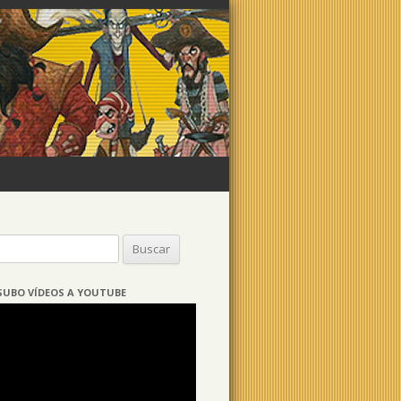
Buscar:
SUBO VÍDEOS A YOUTUBE