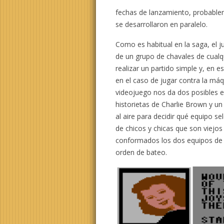
fechas de lanzamiento, probabl
se desarrollaron en paralelo.
Como es habitual en la saga, el j
de un grupo de chavales de cual
realizar un partido simple y, en es
en el caso de jugar contra la máqu
videojuego nos da dos posibles e
historietas de Charlie Brown y 
al aire para decidir qué equipo s
de chicos y chicas que son viejo
conformados los dos equipos de 
orden de bateo.