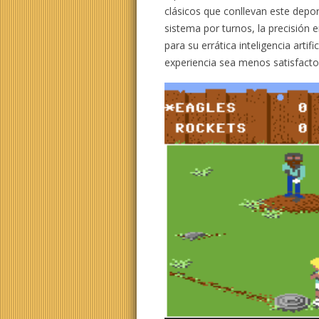
clásicos que conllevan este depor
sistema por turnos, la precisión e
para su errática inteligencia artif
experiencia sea menos satisfacto