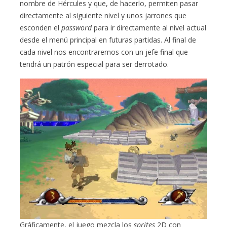
nombre de Hércules y que, de hacerlo, permiten pasar
directamente al siguiente nivel y unos jarrones que
esconden el
password
para ir directamente al nivel actual
desde el menú principal en futuras partidas. Al final de
cada nivel nos encontraremos con un jefe final que
tendrá un patrón especial para ser derrotado.
Gráficamente, el juego mezcla los
sprites
2D con