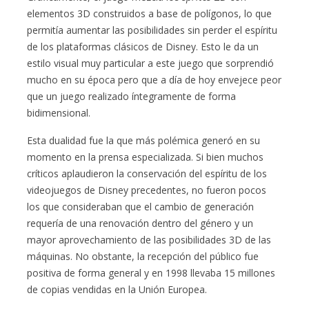
elementos 3D construidos a base de polígonos, lo que
permitía aumentar las posibilidades sin perder el espíritu
de los plataformas clásicos de Disney. Esto le da un
estilo visual muy particular a este juego que sorprendió
mucho en su época pero que a día de hoy envejece peor
que un juego realizado íntegramente de forma
bidimensional.
Esta dualidad fue la que más polémica generó en su
momento en la prensa especializada. Si bien muchos
críticos aplaudieron la conservación del espíritu de los
videojuegos de Disney precedentes, no fueron pocos
los que consideraban que el cambio de generación
requería de una renovación dentro del género y un
mayor aprovechamiento de las posibilidades 3D de las
máquinas. No obstante, la recepción del público fue
positiva de forma general y en 1998 llevaba 15 millones
de copias vendidas en la Unión Europea.