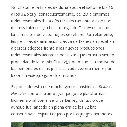
No obstante, a finales de dicha época el salto de los 16
a los 32 bits y, consecuentemente, del 2D a entornos
tridimensionales iba a afectar directamente a este tipo
de lanzamientos y a la estrategia de Disney en lo que a
lanzamientos de videojuegos se refiere. Paralelamente,
las películas de animación clásica de Disney empezaban
a perder adeptos frente a las nuevas producciones
tridimensionales lideradas por Pixar (que terminó siendo
propiedad de la propia Disney), por lo que el atractivo de
los personajes de las películas cada vez era menor para
basar un videojuego en los mismos.
Es por todo esto que mucha gente considera a
Disney’s
Hercules
como el último gran juego de plataformas
bidimensional con el sello de Disney. Un título que
aunque fue lanzado en plena era de los 32 bits
conservaba el espíritu dejado por los juegos anteriores.