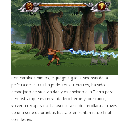
Con cambios nimios, el juego sigue la sinopsis de la
película de 1997. El hijo de Zeus, Hércules, ha sido
despojado de su divinidad y es enviado a la Tierra para
demostrar que es un verdadero héroe y, por tanto,
volver a recuperarla. La aventura se desarrollará a través
de una serie de pruebas hasta el enfrentamiento final
con Hades.