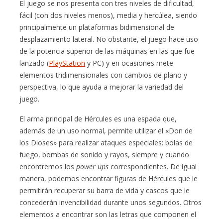
El juego se nos presenta con tres niveles de dificultad,
fácil (con dos niveles menos), media y hercúlea, siendo
principalmente un plataformas bidimensional de
desplazamiento lateral. No obstante, el juego hace uso
de la potencia superior de las máquinas en las que fue
lanzado (
PlayStation
y PC) y en ocasiones mete
elementos tridimensionales con cambios de plano y
perspectiva, lo que ayuda a mejorar la variedad del
juego.
El arma principal de Hércules es una espada que,
además de un uso normal, permite utilizar el «Don de
los Dioses» para realizar ataques especiales: bolas de
fuego, bombas de sonido y rayos, siempre y cuando
encontremos los
power ups
correspondientes. De igual
manera, podemos encontrar figuras de Hércules que le
permitirán recuperar su barra de vida y cascos que le
concederán invencibilidad durante unos segundos. Otros
elementos a encontrar son las letras que componen el