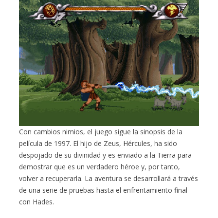
Con cambios nimios, el juego sigue la sinopsis de la
película de 1997. El hijo de Zeus, Hércules, ha sido
despojado de su divinidad y es enviado a la Tierra para
demostrar que es un verdadero héroe y, por tanto,
volver a recuperarla. La aventura se desarrollará a través
de una serie de pruebas hasta el enfrentamiento final
con Hades.