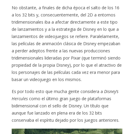
No obstante, a finales de dicha época el salto de los 16
a los 32 bits y, consecuentemente, del 2D a entornos
tridimensionales iba a afectar directamente a este tipo
de lanzamientos y a la estrategia de Disney en lo que a
lanzamientos de videojuegos se refiere. Paralelamente,
las películas de animación clásica de Disney empezaban
a perder adeptos frente a las nuevas producciones
tridimensionales lideradas por Pixar (que terminó siendo
propiedad de la propia Disney), por lo que el atractivo de
los personajes de las películas cada vez era menor para
basar un videojuego en los mismos.
Es por todo esto que mucha gente considera a
Disney’s
Hercules
como el último gran juego de plataformas
bidimensional con el sello de Disney. Un título que
aunque fue lanzado en plena era de los 32 bits
conservaba el espíritu dejado por los juegos anteriores.