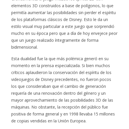
elementos 3D construidos a base de polígonos, lo que
permitía aumentar las posibilidades sin perder el espíritu
de los plataformas clásicos de Disney. Esto le da un
estilo visual muy particular a este juego que sorprendió
mucho en su época pero que a día de hoy envejece peor
que un juego realizado íntegramente de forma
bidimensional.
Esta dualidad fue la que más polémica generó en su
momento en la prensa especializada. Si bien muchos
críticos aplaudieron la conservación del espíritu de los
videojuegos de Disney precedentes, no fueron pocos
los que consideraban que el cambio de generación
requería de una renovación dentro del género y un
mayor aprovechamiento de las posibilidades 3D de las
máquinas. No obstante, la recepción del público fue
positiva de forma general y en 1998 llevaba 15 millones
de copias vendidas en la Unión Europea.