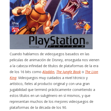
Cuando hablamos de videojuegos basados en las
peliculas de animación de Disney, enseguida nos vienen
a la cabeza infinidad de títulos de plataformas de la era
de los 16 bits como
Aladdin
,
The Jungle Book
o
The Lion
King
. Videojuegos muy cuidados a nivel técnico y
artístico, fieles al producto original y con una gran
jugabilidad que terminó prácticamente convirtiendo a
estos títulos en un subgénero en sí mismos, y que
representan muchos de los mejores videojuegos de
plataformas de la década de los 90.