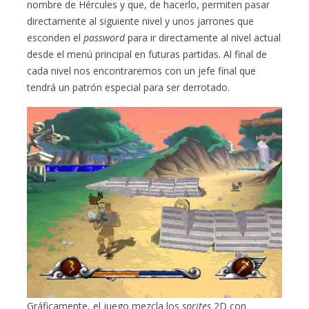
nombre de Hércules y que, de hacerlo, permiten pasar
directamente al siguiente nivel y unos jarrones que
esconden el
password
para ir directamente al nivel actual
desde el menú principal en futuras partidas. Al final de
cada nivel nos encontraremos con un jefe final que
tendrá un patrón especial para ser derrotado.
Gráficamente, el juego mezcla los
sprites
2D con