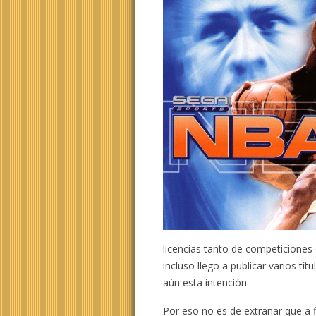
licencias tanto de competicione
incluso llego a publicar varios t
aún esta intención.
Por eso no es de extrañar que a f