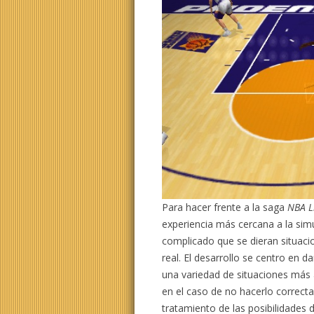
Para hacer frente a la saga
NBA L
experiencia más cercana a la simu
complicado que se dieran situaci
real. El desarrollo se centro en 
una variedad de situaciones más a
en el caso de no hacerlo correct
tratamiento de las posibilidades d