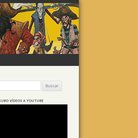
Buscar:
SUBO VÍDEOS A YOUTUBE