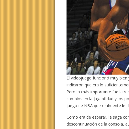
El videojuego funcionó muy bien 
indicaron que era lo suficiente
Pero lo más importante fue la re
cambios en la jugabilidad y los p
juego de NBA que realmente le d
Como era de esperar, la saga co
descontinuación de la consola, 