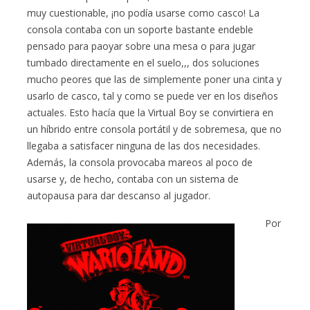
muy cuestionable, ¡no podía usarse como casco! La
consola contaba con un soporte bastante endeble
pensado para paoyar sobre una mesa o para jugar
tumbado directamente en el suelo,,, dos soluciones
mucho peores que las de simplemente poner una cinta y
usarlo de casco, tal y como se puede ver en los diseños
actuales. Esto hacía que la Virtual Boy se convirtiera en
un híbrido entre consola portátil y de sobremesa, que no
llegaba a satisfacer ninguna de las dos necesidades.
Además, la consola provocaba mareos al poco de
usarse y, de hecho, contaba con un sistema de
autopausa para dar descanso al jugador.
Por