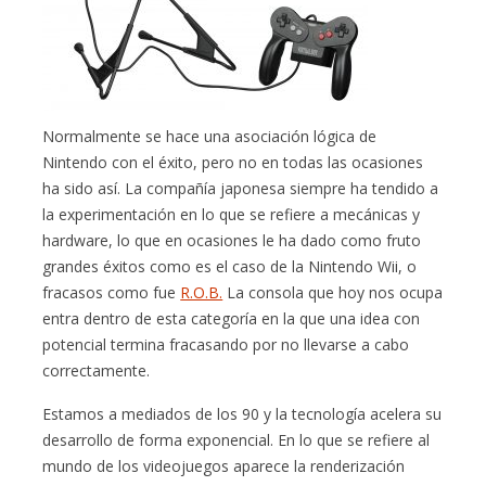
Normalmente se hace una asociación lógica de
Nintendo con el éxito, pero no en todas las ocasiones
ha sido así. La compañía japonesa siempre ha tendido a
la experimentación en lo que se refiere a mecánicas y
hardware, lo que en ocasiones le ha dado como fruto
grandes éxitos como es el caso de la Nintendo Wii, o
fracasos como fue
R.O.B.
La consola que hoy nos ocupa
entra dentro de esta categoría en la que una idea con
potencial termina fracasando por no llevarse a cabo
correctamente.
Estamos a mediados de los 90 y la tecnología acelera su
desarrollo de forma exponencial. En lo que se refiere al
mundo de los videojuegos aparece la renderización