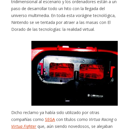
tridimensional al escenario y los ordenadores están a un
paso de desarrollar todo un hito con la llegada del
universo multimedia. En toda esta vorágine tecnológica,
Nintendo se ve tentada por atraer a las masas con El
Dorado de las tecnologías: la realidad virtual.
Dicho reclamo ya había sido utilizado por otras
compañías como
SEGA
con títulos como
Virtua Racing
o
Virtua Fighter
que, aún siendo novedosos, se alejaban