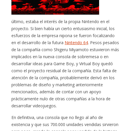
último, estaba el interés de la propia Nintendo en el
proyecto. Si bien había un cierto entusiasmo inicial, los
esfuerzos de la empresa nipona se fueron focalizando
en el desarrollo de la futura
Nintendo 64
. Pesos pesados
de la compañía como Shigeru Miyamoto estuvieron más
implicados en la nueva consola de sobremesa o en
desarrollar ideas para Game Boy, y Virtual Boy quedó
como el proyecto residual de la compañía. Esta falta de
atención de la compañía, probablemente derivó en los
problemas de diseño y marketing anteriormente
mencionados, además de contar con un apoyo
prácticamente nulo de otras compañías a la hora de
desarrollar videojuegos.
En definitiva, una consola que no llego al año de
existencia y que sus 700.000 unidades vendidas sirvieron