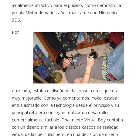
igualmente atractivo para el público, como demostró la
propia Nintendo varios años más tarde con Nintendo
3DS.
Por
otro lado, estaba el diseño de la consola en sí que era
muy mejorable. Como ya comentamos, Yokoi estaba
entusiasmado con la tecnología desde el principio y su
principal reto era conseguir realizar un desarrollo
comercialmente factible. Finalmente Virtual Boy contaba
con un diseño similar a los clásicos cascos de realidad
virtual de las películas pero, en una decisión de diseño