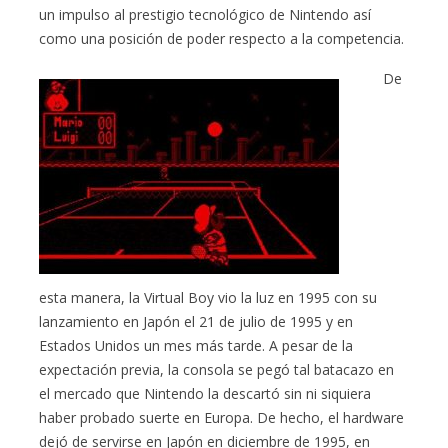
un impulso al prestigio tecnológico de Nintendo así
como una posición de poder respecto a la competencia.
De
esta manera, la Virtual Boy vio la luz en 1995 con su
lanzamiento en Japón el 21 de julio de 1995 y en
Estados Unidos un mes más tarde. A pesar de la
expectación previa, la consola se pegó tal batacazo en
el mercado que Nintendo la descartó sin ni siquiera
haber probado suerte en Europa. De hecho, el hardware
dejó de servirse en Japón en diciembre de 1995, en