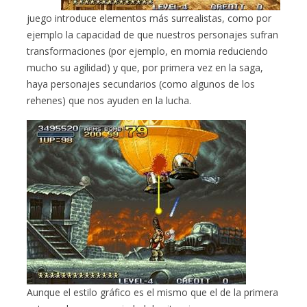
juego introduce elementos más surrealistas, como por
ejemplo la capacidad de que nuestros personajes sufran
transformaciones (por ejemplo, en momia reduciendo
mucho su agilidad) y que, por primera vez en la saga,
haya personajes secundarios (como algunos de los
rehenes) que nos ayuden en la lucha.
Aunque el estilo gráfico es el mismo que el de la primera