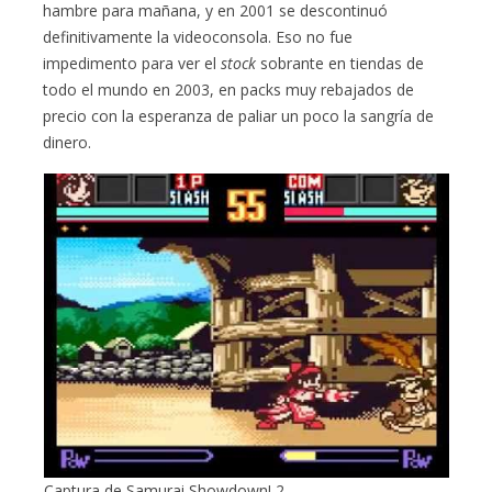
hambre para mañana, y en 2001 se descontinuó
definitivamente la videoconsola. Eso no fue
impedimento para ver el
stock
sobrante en tiendas de
todo el mundo en 2003, en packs muy rebajados de
precio con la esperanza de paliar un poco la sangría de
dinero.
Captura de Samurai Showdown! 2