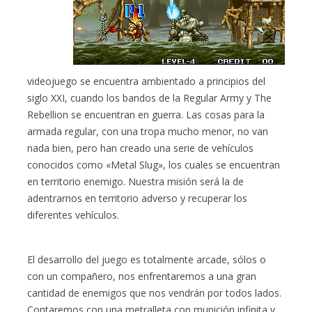
videojuego se encuentra ambientado a principios del
siglo XXI, cuando los bandos de la Regular Army y The
Rebellion se encuentran en guerra. Las cosas para la
armada regular, con una tropa mucho menor, no van
nada bien, pero han creado una serie de vehículos
conocidos como «Metal Slug», los cuales se encuentran
en territorio enemigo. Nuestra misión será la de
adentrarnos en territorio adverso y recuperar los
diferentes vehículos.
El desarrollo del juego es totalmente arcade, sólos o
con un compañero, nos enfrentaremos a una gran
cantidad de enemigos que nos vendrán por todos lados.
Contaremos con una metralleta con munición infinita y