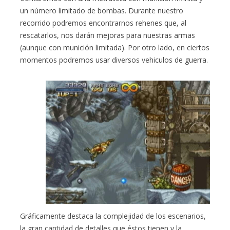
un número limitado de bombas. Durante nuestro
recorrido podremos encontrarnos rehenes que, al
rescatarlos, nos darán mejoras para nuestras armas
(aunque con munición limitada). Por otro lado, en ciertos
momentos podremos usar diversos vehiculos de guerra.
Gráficamente destaca la complejidad de los escenarios,
la gran cantidad de detalles que éstos tienen y la