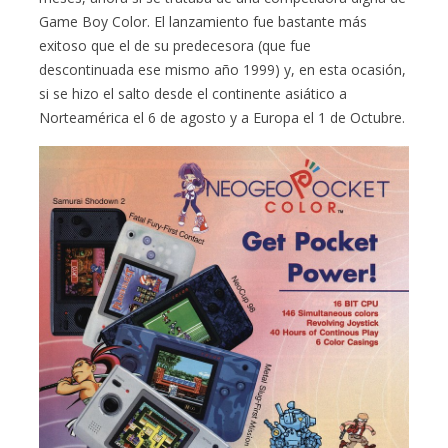
Game Boy Color. El lanzamiento fue bastante más
exitoso que el de su predecesora (que fue
descontinuada ese mismo año 1999) y, en esta ocasión,
si se hizo el salto desde el continente asiático a
Norteamérica el 6 de agosto y a Europa el 1 de Octubre.