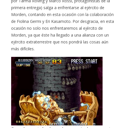
por Tarma Roving y Marco Rossi, protagonistas de la
primera entrega) salga a enfrentarse al ejército de
Morden, contando en esta ocasión con la colaboración
de Fiolina Germi y Eri Kasamoto. Por desgracia, en esta
ocasión no solo nos enfrentaremos al ejército de
Morden, ya que éste ha llegado a una alianza con un
ejército extraterrestre que nos pondrá las cosas aún
más difíciles.