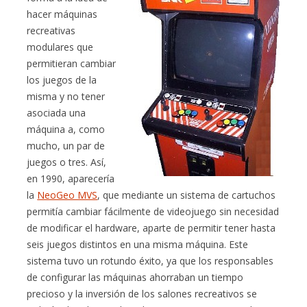
hacer máquinas
recreativas
modulares que
permitieran cambiar
los juegos de la
misma y no tener
asociada una
máquina a, como
mucho, un par de
juegos o tres. Así,
en 1990, aparecería
la
NeoGeo MVS
, que mediante un sistema de cartuchos
permitía cambiar fácilmente de videojuego sin necesidad
de modificar el hardware, aparte de permitir tener hasta
seis juegos distintos en una misma máquina. Este
sistema tuvo un rotundo éxito, ya que los responsables
de configurar las máquinas ahorraban un tiempo
precioso y la inversión de los salones recreativos se