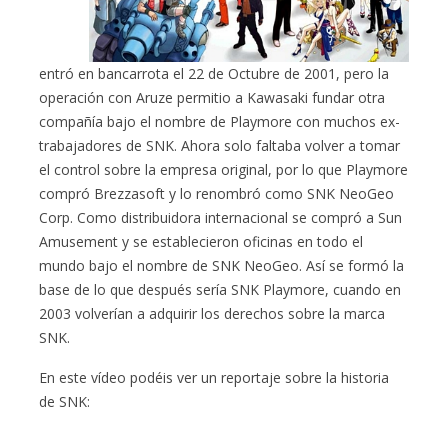
entró en bancarrota el 22 de Octubre de 2001, pero la
operación con Aruze permitio a Kawasaki fundar otra
compañía bajo el nombre de Playmore con muchos ex-
trabajadores de SNK. Ahora solo faltaba volver a tomar
el control sobre la empresa original, por lo que Playmore
compró Brezzasoft y lo renombró como SNK NeoGeo
Corp. Como distribuidora internacional se compró a Sun
Amusement y se establecieron oficinas en todo el
mundo bajo el nombre de SNK NeoGeo. Así se formó la
base de lo que después sería SNK Playmore, cuando en
2003 volverían a adquirir los derechos sobre la marca
SNK.
En este vídeo podéis ver un reportaje sobre la historia
de SNK: