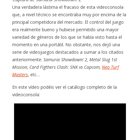
Una verdadera lástima el fracaso de esta videoconsola
que, a nivel técnico se encontraba muy por encima de la
principal competidora del mercado. El control del juego
era realmente bueno y hubiese permitido una mayor
variedad de géneros de los que se había visto hasta el
momento en una portátil. No obstante, nos dejó una
serie de videojuegos destacados a sumar a los citados
anteriormente:
Samurai Showdown! 2, Metal Slug 1st
Mission, Card Figthers Clash: SNK vs Capcom,
Neo Turf
Masters
, etc…
En este vídeo podéis ver el catálogo completo de la
videoconsola: