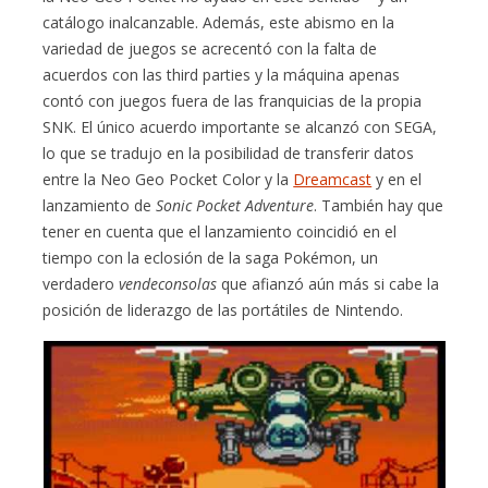
catálogo inalcanzable. Además, este abismo en la
variedad de juegos se acrecentó con la falta de
acuerdos con las third parties y la máquina apenas
contó con juegos fuera de las franquicias de la propia
SNK. El único acuerdo importante se alcanzó con SEGA,
lo que se tradujo en la posibilidad de transferir datos
entre la Neo Geo Pocket Color y la
Dreamcast
y en el
lanzamiento de
Sonic Pocket Adventure
. También hay que
tener en cuenta que el lanzamiento coincidió en el
tiempo con la eclosión de la saga Pokémon, un
verdadero
vendeconsolas
que afianzó aún más si cabe la
posición de liderazgo de las portátiles de Nintendo.