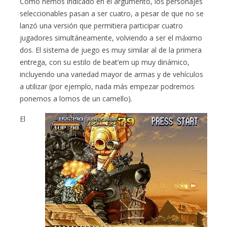
Como hemos indicado en el argumento, los personajes
seleccionables pasan a ser cuatro, a pesar de que no se
lanzó una versión que permitiera participar cuatro
jugadores simultáneamente, volviendo a ser el máximo
dos. El sistema de juego es muy similar al de la primera
entrega, con su estilo de beat’em up muy dinámico,
incluyendo una variedad mayor de armas y de vehículos
a utilizar (por ejemplo, nada más empezar podremos
ponernos a lomos de un camello).
El