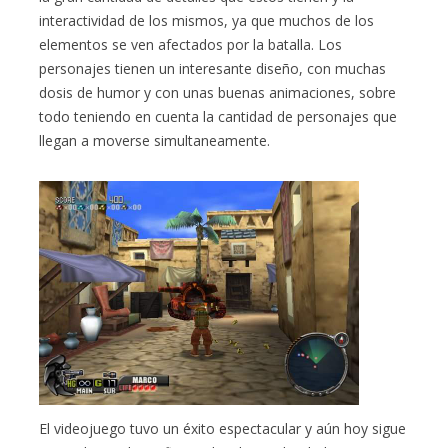
interactividad de los mismos, ya que muchos de los
elementos se ven afectados por la batalla. Los
personajes tienen un interesante diseño, con muchas
dosis de humor y con unas buenas animaciones, sobre
todo teniendo en cuenta la cantidad de personajes que
llegan a moverse simultaneamente.
El videojuego tuvo un éxito espectacular y aún hoy sigue