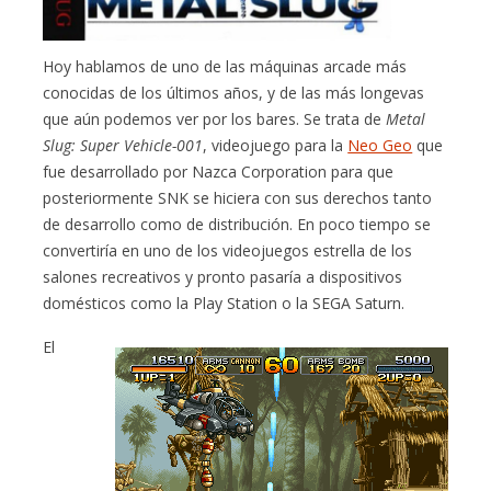
Hoy hablamos de uno de las máquinas arcade más
conocidas de los últimos años, y de las más longevas
que aún podemos ver por los bares. Se trata de
Metal
Slug: Super Vehicle-001
, videojuego para la
Neo Geo
que
fue desarrollado por Nazca Corporation para que
posteriormente SNK se hiciera con sus derechos tanto
de desarrollo como de distribución. En poco tiempo se
convertiría en uno de los videojuegos estrella de los
salones recreativos y pronto pasaría a dispositivos
domésticos como la Play Station o la SEGA Saturn.
El