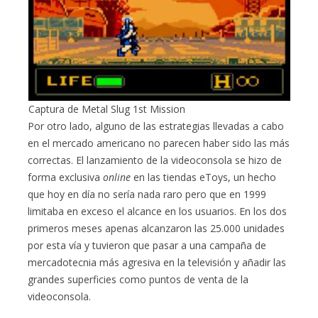
Captura de Metal Slug 1st Mission
Por otro lado, alguno de las estrategias llevadas a cabo
en el mercado americano no parecen haber sido las más
correctas. El lanzamiento de la videoconsola se hizo de
forma exclusiva
online
en las tiendas eToys, un hecho
que hoy en día no sería nada raro pero que en 1999
limitaba en exceso el alcance en los usuarios. En los dos
primeros meses apenas alcanzaron las 25.000 unidades
por esta vía y tuvieron que pasar a una campaña de
mercadotecnia más agresiva en la televisión y añadir las
grandes superficies como puntos de venta de la
videoconsola.