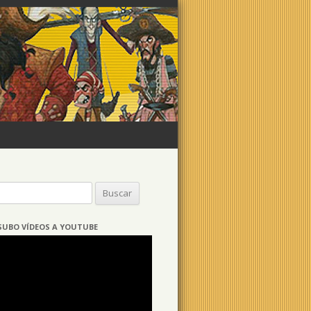
Buscar:
SUBO VÍDEOS A YOUTUBE