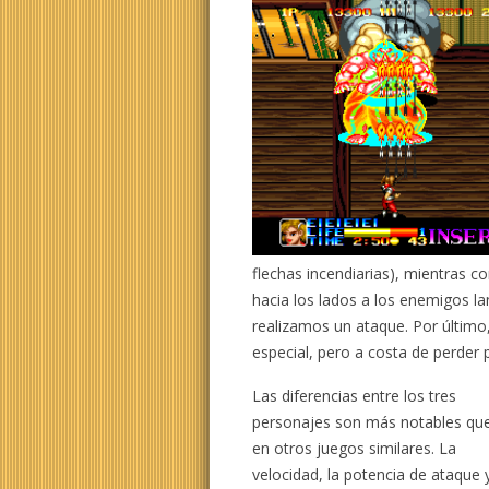
flechas incendiarias), mientras 
hacia los lados a los enemigos 
realizamos un ataque. Por último,
especial, pero a costa de perder 
Las diferencias entre los tres
personajes son más notables qu
en otros juegos similares. La
velocidad, la potencia de ataque y