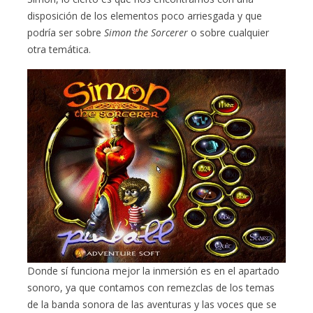
disposición de los elementos poco arriesgada y que
podría ser sobre
Simon the Sorcerer
o sobre cualquier
otra temática.
Donde sí funciona mejor la inmersión es en el apartado
sonoro, ya que contamos con remezclas de los temas
de la banda sonora de las aventuras y las voces que se