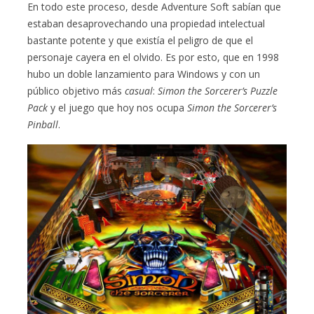
En todo este proceso, desde Adventure Soft sabían que
estaban desaprovechando una propiedad intelectual
bastante potente y que existía el peligro de que el
personaje cayera en el olvido. Es por esto, que en 1998
hubo un doble lanzamiento para Windows y con un
público objetivo más
casual
:
Simon the Sorcerer’s Puzzle
Pack
y el juego que hoy nos ocupa
Simon the Sorcerer’s
Pinball
.