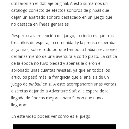
utilizaron en el doblaje original. A esto sumamos un
catálogo correcto de efectos sonoros de pinball que
dejan un apartado sonoro destacado en un juego que
no destaca en líneas generales.
Respecto a la recepción del juego, lo cierto es que tras
tres años de espera, la comunidad y la prensa esperaba
algo más, sobre todo porque tampoco había previsiones
del lanzamiento de una aventura a corto plazo. La crítica
de la época no tuvo piedad y apenas le dieron el
aprobado unas cuantas revistas, ya que en todos los
artículos pesó más la franquicia que el análisis de un
juego de
pinball
en sí. A esto acompañaron unas ventas
discretas dejando a Adventure Soft a la espera de la
llegada de épocas mejores para Simon que nunca
llegaron.
En este vídeo podéis ver cómo es el juego: