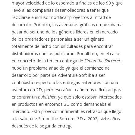
mayor velocidad de lo esperado a finales de los 90 y que
llevó a las compañías desarrolladoras a tener que
reciclarse e incluso modificar proyectos a mitad de
desarrollo. Por otro, las aventuras gráficas empezaban a
pasar de ser uno de los géneros líderes en el mercado
de los ordenadores personales a ser un género
totalmente de nicho con dificultades para encontrar
distribuidoras que los publicaran. Por último, en el caso
en concreto de la tercera entrega de
Simon the Sorcerer
,
hubo un problema añadido ya que el comienzo del
desarrollo por parte de Adventure Soft iba a ser
continuista respecto a las entregas anteriores con una
aventura en 2D, pero eso añadía aún más dificultad para
encontrar un
publisher
, ya que solo estaban interesados
en productos en entornos 3D como demandaba el
mercado. Esto provocó innumerables retrasos que llegó
a la salida de Simon the Sorcerer 3D a 2002, siete años
después de la segunda entrega.