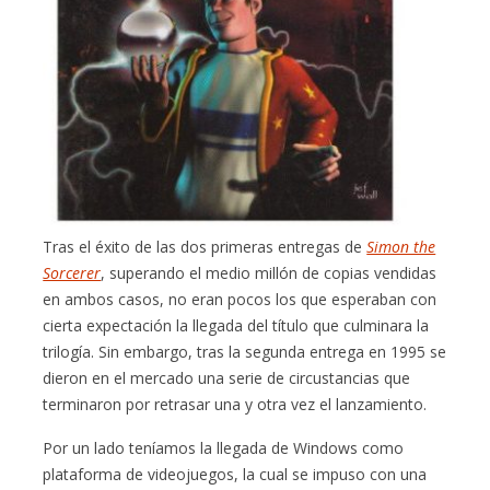
Tras el éxito de las dos primeras entregas de
Simon the
Sorcerer
, superando el medio millón de copias vendidas
en ambos casos, no eran pocos los que esperaban con
cierta expectación la llegada del título que culminara la
trilogía. Sin embargo, tras la segunda entrega en 1995 se
dieron en el mercado una serie de circustancias que
terminaron por retrasar una y otra vez el lanzamiento.
Por un lado teníamos la llegada de Windows como
plataforma de videojuegos, la cual se impuso con una