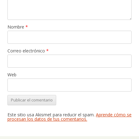
Nombre
*
Correo electrónico
*
Web
Este sitio usa Akismet para reducir el spam.
Aprende cómo se
procesan los datos de tus comentarios.