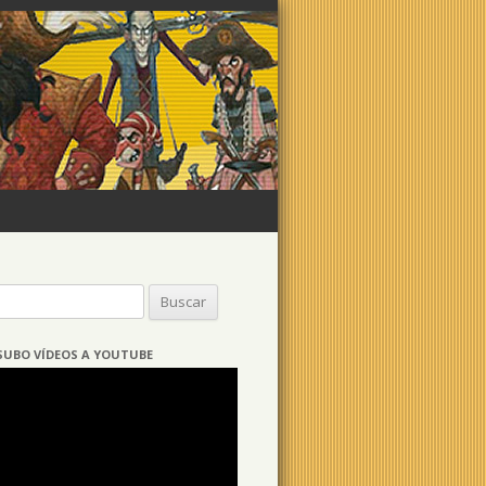
Buscar:
SUBO VÍDEOS A YOUTUBE