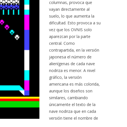
columnas, provoca que
vayan directamente al
suelo, lo que aumenta la
dificultad. Esto provoca a su
vez que los OVNIS solo
aparezcan por la parte
central. Como
contrapartida, en la versión
japonesa el número de
alienígenas de cada nave
nodriza es menor. A nivel
gráfico, la versión
americana es más colorida,
aunque los diseños son
similares, cambiando
únicamente el texto de la
nave nodriza que en cada
versión tiene el nombre de