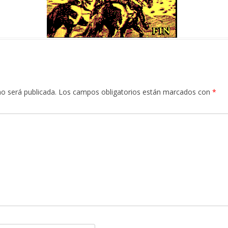
no será publicada.
Los campos obligatorios están marcados con
*