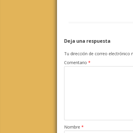
Deja una respuesta
Tu dirección de correo electrónico 
Comentario
*
Nombre
*