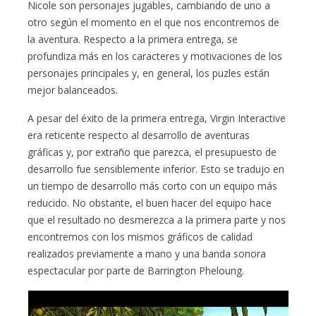
Nicole son personajes jugables, cambiando de uno a
otro según el momento en el que nos encontremos de
la aventura. Respecto a la primera entrega, se
profundiza más en los caracteres y motivaciones de los
personajes principales y, en general, los puzles están
mejor balanceados.
A pesar del éxito de la primera entrega, Virgin Interactive
era reticente respecto al desarrollo de aventuras
gráficas y, por extraño que parezca, el presupuesto de
desarrollo fue sensiblemente inferior. Esto se tradujo en
un tiempo de desarrollo más corto con un equipo más
reducido. No obstante, el buen hacer del equipo hace
que el resultado no desmerezca a la primera parte y nos
encontremos con los mismos gráficos de calidad
realizados previamente a mano y una banda sonora
espectacular por parte de Barrington Pheloung.