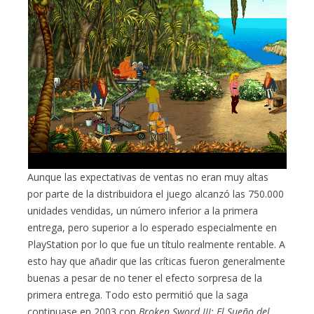
Aunque las expectativas de ventas no eran muy altas
por parte de la distribuidora el juego alcanzó las 750.000
unidades vendidas, un número inferior a la primera
entrega, pero superior a lo esperado especialmente en
PlayStation por lo que fue un título realmente rentable. A
esto hay que añadir que las críticas fueron generalmente
buenas a pesar de no tener el efecto sorpresa de la
primera entrega. Todo esto permitió que la saga
continuase en 2003 con
Broken Sword III: El Sueño del