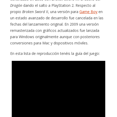
Dragón
dando el salto a PlayStation 2. Respecto al
propio
Broken Sword II
, una versión para
Game Boy
en
un estado avanzado de desarrollo fue cancelada en las
fechas del lanzamiento original. En 2009 una versión
remasterizada con gráficos actualizados fue lanzada
para Windows originalmente aunque con posteriores
conversiones para Mac y dispositivos móviles.
En esta lista de reproducción tenéis la guía del juego: