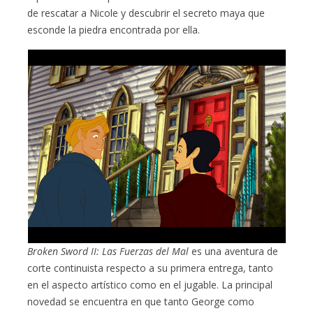
de rescatar a Nicole y descubrir el secreto maya que
esconde la piedra encontrada por ella.
Broken Sword II: Las Fuerzas del Mal
es una aventura de
corte continuista respecto a su primera entrega, tanto
en el aspecto artístico como en el jugable. La principal
novedad se encuentra en que tanto George como